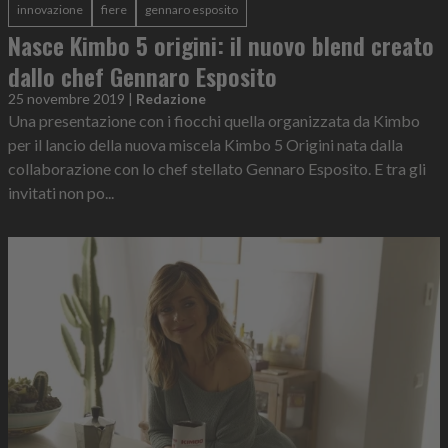
innovazione
fiere
gennaro esposito
Nasce Kimbo 5 origini: il nuovo blend creato
dallo chef Gennaro Esposito
25 novembre 2019
|
Redazione
Una presentazione con i fiocchi quella organizzata da Kimbo
per il lancio della nuova miscela Kimbo 5 Origini nata dalla
collaborazione con lo chef stellato Gennaro Esposito. E tra gli
invitati non po...