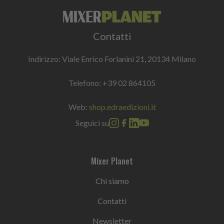
Contatti
Indirizzo: Viale Enrico Forlanini 21, 20134 Milano
Telefono:
+39 02 864105
Web:
shop.edraedizioni.it
Seguici su
Mixer Planet
Chi siamo
Contatti
Newsletter