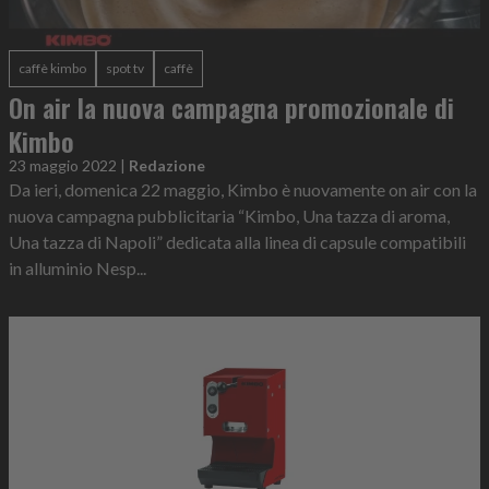
caffè kimbo
spot tv
caffè
On air la nuova campagna promozionale di
Kimbo
23 maggio 2022
|
Redazione
Da ieri, domenica 22 maggio, Kimbo è nuovamente on air con la
nuova campagna pubblicitaria “Kimbo, Una tazza di aroma,
Una tazza di Napoli” dedicata alla linea di capsule compatibili
in alluminio Nesp...