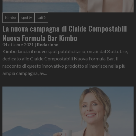
Kimbo
spot tv
caffè
La nuova campagna di Cialde Compostabili
Nuova Formula Bar Kimbo
04 ottobre 2021
|
Redazione
Kimbo lancia il nuovo spot pubblicitario, on air dal 3 ottobre,
dedicato alle Cialde Compostabili Nuova Formula Bar. Il
racconto di questo innovativo prodotto si inserisce nella più
ampia campagna, av...