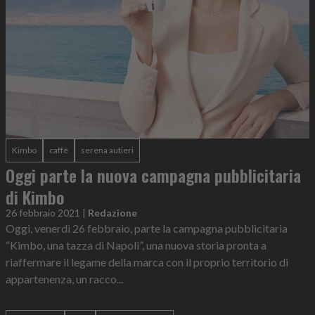
Kimbo
caffè
serena autieri
Oggi parte la nuova campagna pubblicitaria
di Kimbo
26 febbraio 2021
|
Redazione
Oggi, venerdì 26 febbraio, parte la campagna pubblicitaria
“Kimbo, una tazza di Napoli”, una nuova storia pronta a
riaffermare il legame della marca con il proprio territorio di
appartenenza, un racco...