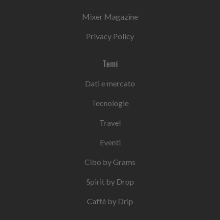
Mixer Magazine
Privacy Policy
Temi
Dati e mercato
Tecnologie
Travel
Eventi
Cibo by Grams
Spirit by Drop
Caffè by Drip