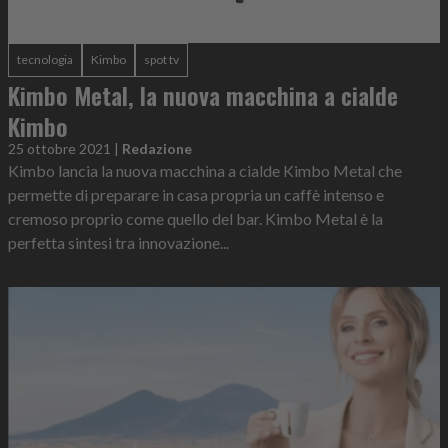
tecnologia
Kimbo
spot tv
Kimbo Metal, la nuova macchina a cialde
Kimbo
25 ottobre 2021
|
Redazione
Kimbo lancia la nuova macchina a cialde Kimbo Metal che
permette di preparare in casa propria un caffè intenso e
cremoso proprio come quello del bar. Kimbo Metal è la
perfetta sintesi tra innovazione...