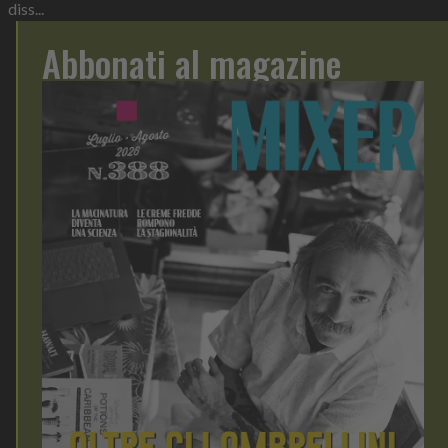
diss...
Abbonati al magazine