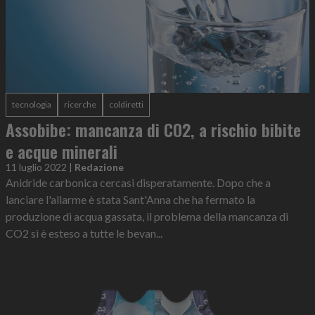
tecnologia
ricerche
coldiretti
Assobibe: mancanza di CO2, a rischio bibite
e acque minerali
11 luglio 2022
|
Redazione
Anidride carbonica cercasi disperatamente. Dopo che a
lanciare l'allarme è stata Sant'Anna che ha fermato la
produzione di acqua gassata, il problema della mancanza di
CO2 si è esteso a tutte le bevan...