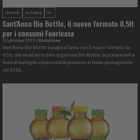
bevande
packaging
bio
Sant'Anna Bio Bottle, il nuovo formato 0,5lt
per i consumi Fuoricasa
23 gennaio 2019
|
Redazione
Sant’Anna Bio Bottle inaugura l’anno con il nuovo formato da
0,5lt, che va ad arricchire la gamma Bio Bottle, la prima e unica
linea di bottiglie compostabili presente in Italia, protagonista
nel 2018...