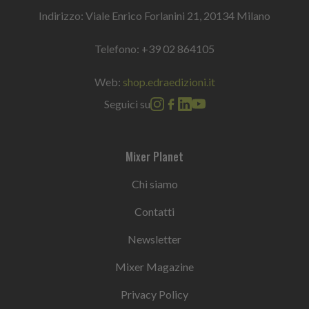
Indirizzo: Viale Enrico Forlanini 21, 20134 Milano
Telefono:
+39 02 864105
Web:
shop.edraedizioni.it
Seguici su
Mixer Planet
Chi siamo
Contatti
Newsletter
Mixer Magazine
Privacy Policy