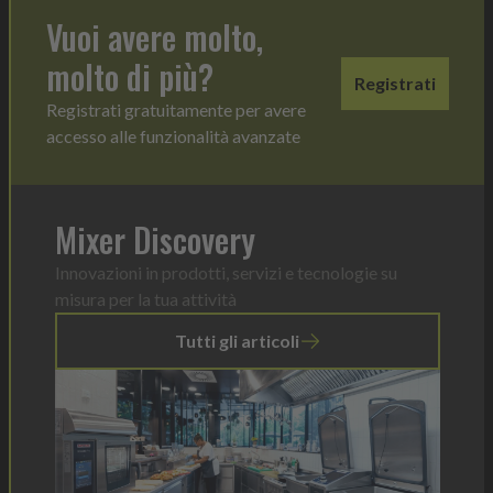
Vuoi avere molto,
molto di più?
Registrati
Registrati gratuitamente per avere
accesso alle funzionalità avanzate
Mixer Discovery
Innovazioni in prodotti, servizi e tecnologie su
misura per la tua attività
Tutti gli articoli