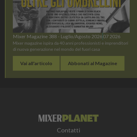
Mixer Magazine 388 - Luglio/Agosto 2026
07 2026
Mixer magazine ispira da 40 anni professionisti e imprenditori
di nuova generazione nel mondo del fuori casa
Vai all'articolo
Abbonati al Magazine
Contatti