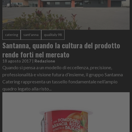
catering
sant'anna
qualitaly 98
Santanna, quando la cultura del prodotto
rende forti nel mercato
18 agosto 2017
|
Redazione
Quando si pensa a un modello di eccellenza, precisione,
professionalità e visione futura d’insieme, il gruppo Santanna
Catering rappresenta un tassello fondamentale nell’ampio
quadro legato alla risto...