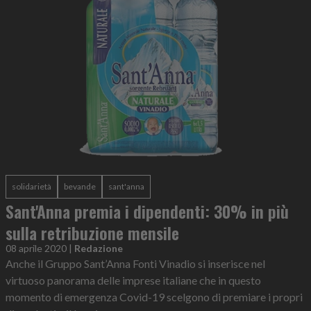
solidarietà
bevande
sant'anna
Sant'Anna premia i dipendenti: 30% in più
sulla retribuzione mensile
08 aprile 2020
|
Redazione
Anche il Gruppo Sant’Anna Fonti Vinadio si inserisce nel
virtuoso panorama delle imprese italiane che in questo
momento di emergenza Covid-19 scelgono di premiare i propri