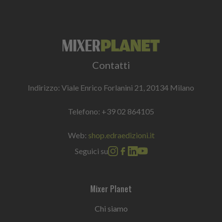
Contatti
Indirizzo: Viale Enrico Forlanini 21, 20134 Milano
Telefono:
+39 02 864105
Web:
shop.edraedizioni.it
Seguici su
Mixer Planet
Chi siamo