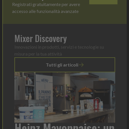
Registrati gratuitamente per avere
accesso alle funzionalità avanzate
Mixer Discovery
Innovazioni in prodotti, servizi e tecnologie su
misura per la tua attività
Tutti gli articoli
r
Heinz Mayonnaise: un