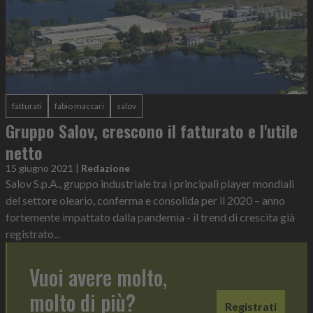
fatturati
fabio maccari
salov
Gruppo Salov, crescono il fatturato e l'utile
netto
15 giugno 2021
|
Redazione
Salov S.p.A., gruppo industriale tra i principali player mondiali
del settore oleario, conferma e consolida per il 2020 – anno
fortemente impattato dalla pandemia - il trend di crescita già
registrato...
Vuoi avere molto,
molto di più?
Registrati