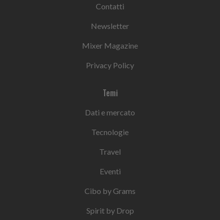
Contatti
Newsletter
Mixer Magazine
Privacy Policy
Temi
Dati e mercato
Tecnologie
Travel
Eventi
Cibo by Grams
Spirit by Drop