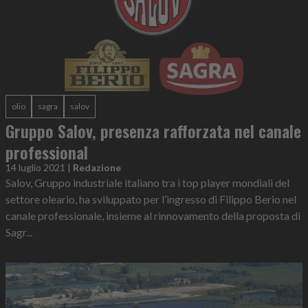
olio
sagra
salov
Gruppo Salov, presenza rafforzata nel canale
professional
14 luglio 2021
|
Redazione
Salov, Gruppo industriale italiano tra i top player mondiali del
settore oleario, ha sviluppato per l’ingresso di Filippo Berio nel
canale professionale, insieme al rinnovamento della proposta di
Sagr...