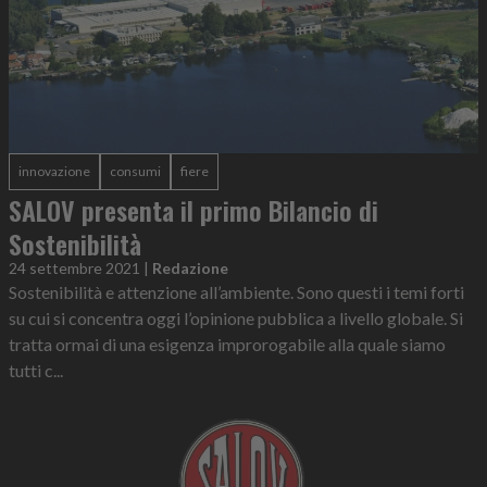
innovazione
consumi
fiere
SALOV presenta il primo Bilancio di
Sostenibilità
24 settembre 2021
|
Redazione
Sostenibilità e attenzione all’ambiente. Sono questi i temi forti
su cui si concentra oggi l’opinione pubblica a livello globale. Si
tratta ormai di una esigenza improrogabile alla quale siamo
tutti c...