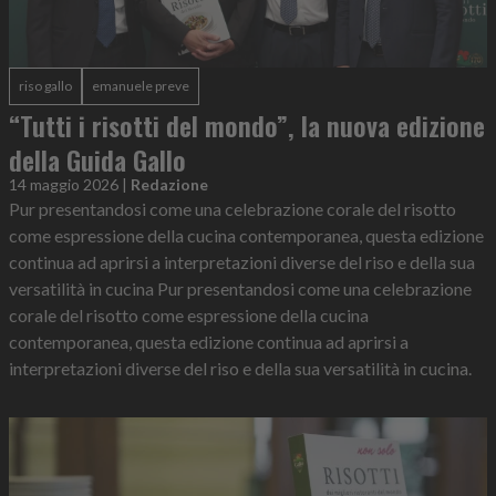
riso gallo
emanuele preve
“Tutti i risotti del mondo”, la nuova edizione
della Guida Gallo
14 maggio 2026
|
Redazione
Pur presentandosi come una celebrazione corale del risotto
come espressione della cucina contemporanea, questa edizione
continua ad aprirsi a interpretazioni diverse del riso e della sua
versatilità in cucina Pur presentandosi come una celebrazione
corale del risotto come espressione della cucina
contemporanea, questa edizione continua ad aprirsi a
interpretazioni diverse del riso e della sua versatilità in cucina.