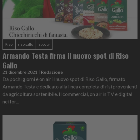
Riso
riso gallo
spot tv
Armando Testa firma il nuovo spot di Riso
Gallo
21 dicembre 2021
|
Redazione
Da pochi giorni è on air il nuovo spot di Riso Gallo, firmato
Armando Testa e dedicato alla linea completa di risi provenienti
da agricoltura sostenibile. Il commercial, on air in TV e digital
nei for...