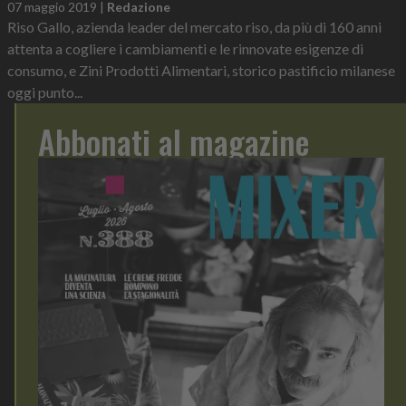
07 maggio 2019
|
Redazione
Riso Gallo, azienda leader del mercato riso, da più di 160 anni
attenta a cogliere i cambiamenti e le rinnovate esigenze di
consumo, e Zini Prodotti Alimentari, storico pastificio milanese
oggi punto...
Abbonati al magazine