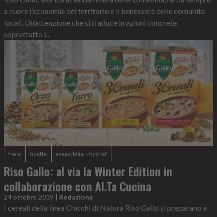
a cuore l’economia del territorio e il benessere delle comunità
locali. Un’attenzione che si traduce in azioni concrete,
soprattutto i...
fiere
ricette
areas italia - mychef
Riso Gallo: al via la Winter Edition in
collaborazione con Al.Ta Cucina
24 ottobre 2019
|
Redazione
I cereali della linea Chicchi di Natura Riso Gallo si preparano a