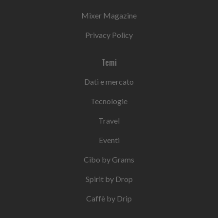
Mixer Magazine
Privacy Policy
Temi
Dati e mercato
Tecnologie
Travel
Eventi
Cibo by Grams
Spirit by Drop
Caffè by Drip