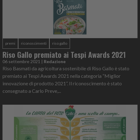
premi
riconoscimenti
riso gallo
Riso Gallo premiato ai Tespi Awards 2021
06 settembre 2021
|
Redazione
Riso Basmati da agricoltura sostenibile di Riso Gallo è stato
premiato ai Tespi Awards 2021 nella categoria “Miglior
innovazione di prodotto 2021”. Il riconoscimento è stato
consegnato a Carlo Preve,...