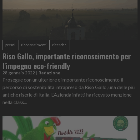
premi
riconoscimenti
ricerche
Riso Gallo, importante riconoscimento per
l'impegno eco-friendly
28 gennaio 2022
|
Redazione
Prosegue con un ulteriore e importante riconoscimento il
percorso di sostenibilità intrapreso da Riso Gallo, una delle più
antiche riserie di Italia. L’Azienda infatti ha ricevuto menzione
nella class...