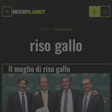
HOME
>
RISO GALLO
riso gallo
Il meglio di riso gallo