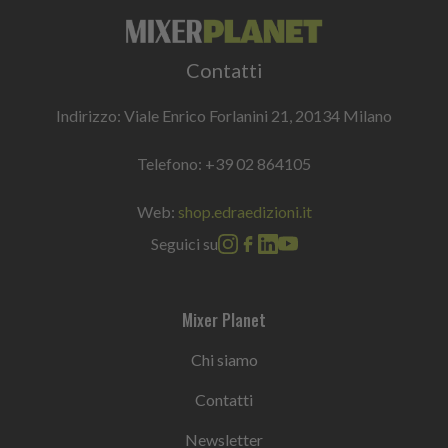
Contatti
Indirizzo: Viale Enrico Forlanini 21, 20134 Milano
Telefono:
+39 02 864105
Web:
shop.edraedizioni.it
Seguici su
Mixer Planet
Chi siamo
Contatti
Newsletter