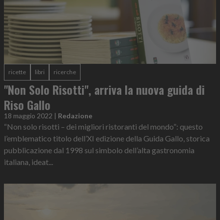
ricette
libri
ricerche
"Non Solo Risotti", arriva la nuova guida di
Riso Gallo
18 maggio 2022
|
Redazione
“Non solo risotti – dei migliori ristoranti del mondo”: questo
l’emblematico titolo dell’XI edizione della Guida Gallo, storica
pubblicazione dal 1998 sul simbolo dell’alta gastronomia
italiana, ideat...