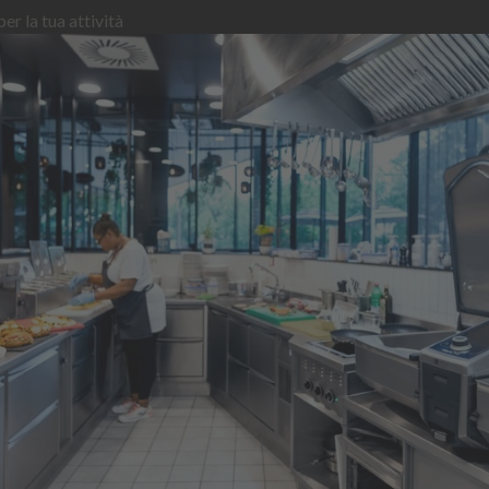
er la tua attività