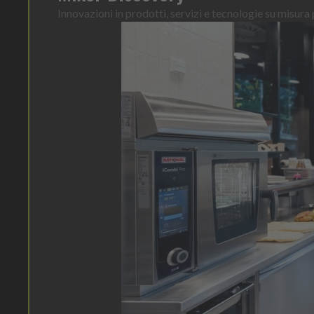
Innovazioni in prodotti, servizi e tecnologie su misura p