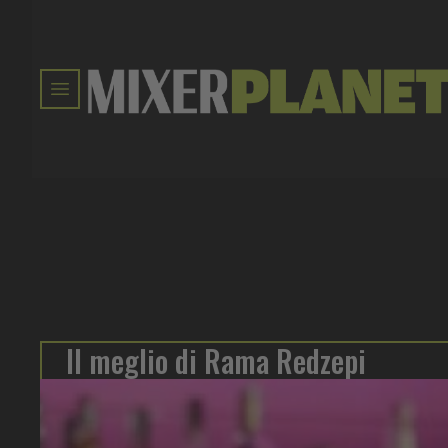
Il meglio di Rama Redzepi