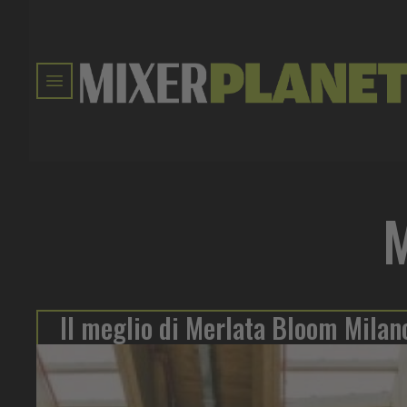
M
Il meglio di Merlata Bloom Milan