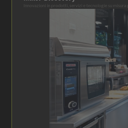
Innovazioni in prodotti, servizi e tecnologie su misura p