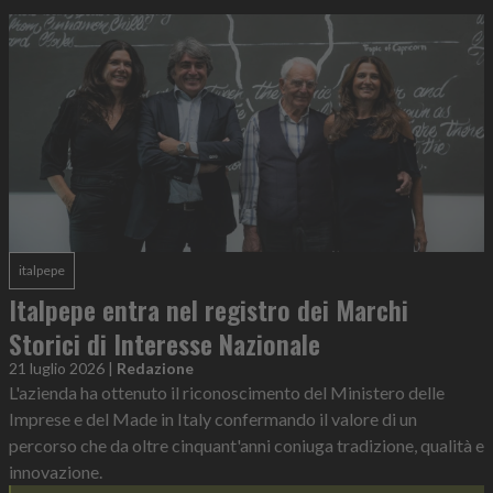
italpepe
Italpepe entra nel registro dei Marchi
Storici di Interesse Nazionale
21 luglio 2026
|
Redazione
L'azienda ha ottenuto il riconoscimento del Ministero delle
Imprese e del Made in Italy confermando il valore di un
percorso che da oltre cinquant'anni coniuga tradizione, qualità e
innovazione.