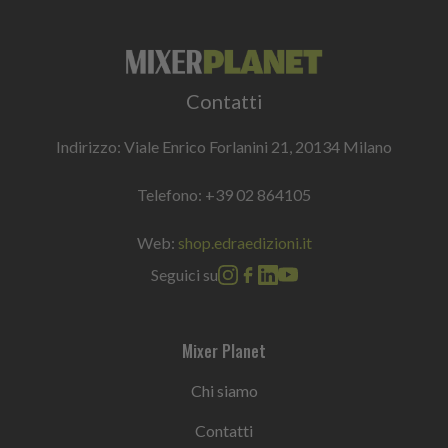
Contatti
Indirizzo: Viale Enrico Forlanini 21, 20134 Milano
Telefono:
+39 02 864105
Web:
shop.edraedizioni.it
Seguici su
Mixer Planet
Chi siamo
Contatti