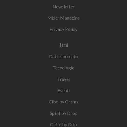
Newsletter
Mixer Magazine
Privacy Policy
Temi
Dati e mercato
Tecnologie
Travel
Eventi
Cibo by Grams
Spirit by Drop
Caffè by Drip