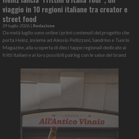
viaggio in 10 regioni italiane tra creator e
street food
29 luglio 2026
|
Redazione
Da metà luglio sono online i primi contenuti del progetto che
porta Heinz, insieme ad Alessio Pellizzoni, Sandrino e Tuorlo
Magazine, alla scoperta di dieci tappe regionali dedicate ai
fritti italiani e ai loro possibili pairing con le salse del brand