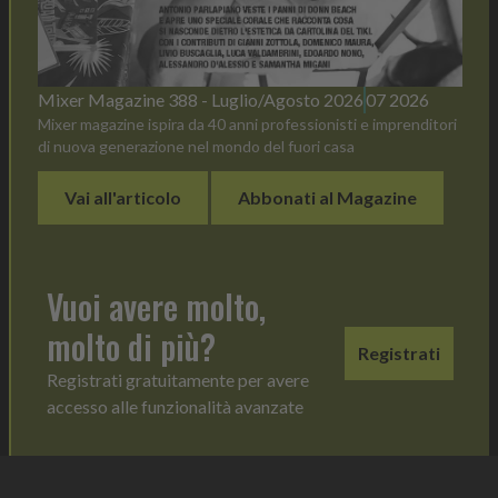
Mixer Magazine 388 - Luglio/Agosto 2026
07 2026
Mixer magazine ispira da 40 anni professionisti e imprenditori
di nuova generazione nel mondo del fuori casa
Vai all'articolo
Abbonati al Magazine
Vuoi avere molto,
molto di più?
Registrati
Registrati gratuitamente per avere
accesso alle funzionalità avanzate