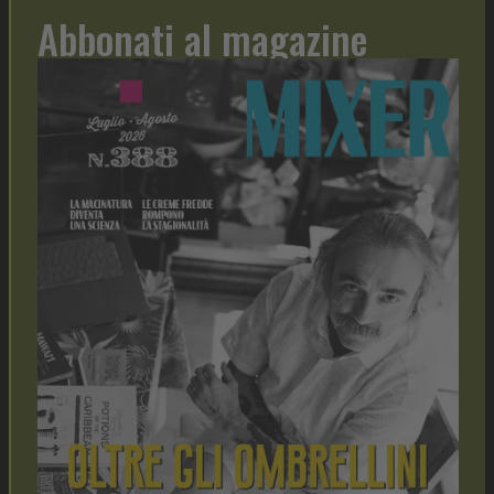
Abbonati al magazine