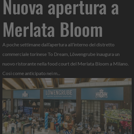
Nuova apertura a
Merlata Bloom
A poche settimane dall’apertura all’interno del distretto
commerciale torinese To Dream, Löwengrube inaugura un
nuovo ristorante nella food court del Merlata Bloom a Milano.
Così come anticipato nei m...