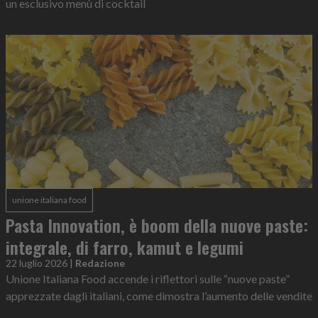
un esclusivo menù di cocktail
unione italiana food
Pasta Innovation, è boom della nuove paste:
integrale, di farro, kamut e legumi
22 luglio 2026
|
Redazione
Unione Italiana Food accende i riflettori sulle “nuove paste”
apprezzate dagli italiani, come dimostra l’aumento delle vendite