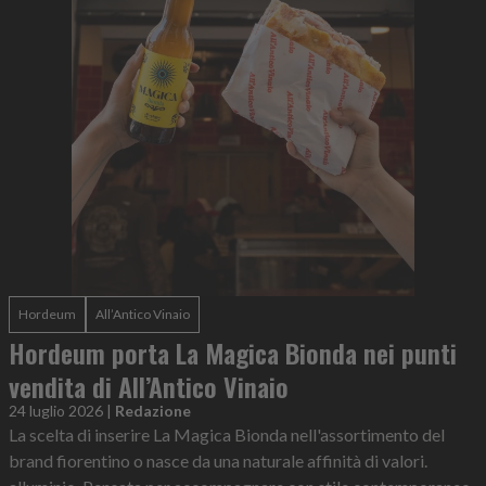
Hordeum
All’Antico Vinaio
Hordeum porta La Magica Bionda nei punti
vendita di All’Antico Vinaio
24 luglio 2026
|
Redazione
La scelta di inserire La Magica Bionda nell'assortimento del
brand fiorentino o nasce da una naturale affinità di valori.