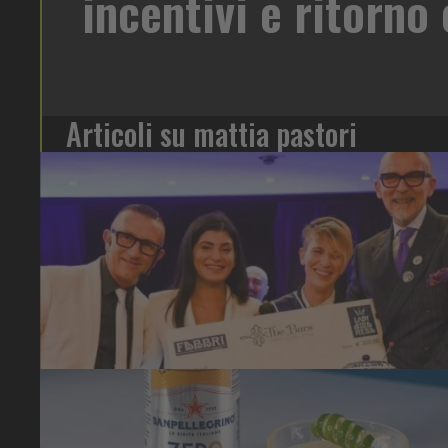
Articoli su mattia pastori