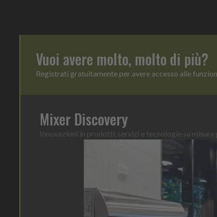
Vuoi avere molto, molto di più?
Registrati gratuitamente per avere accesso alle funzio
Mixer Discovery
Innovazioni in prodotti, servizi e tecnologie su misura p