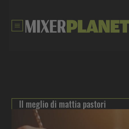
Il meglio di mattia pastori