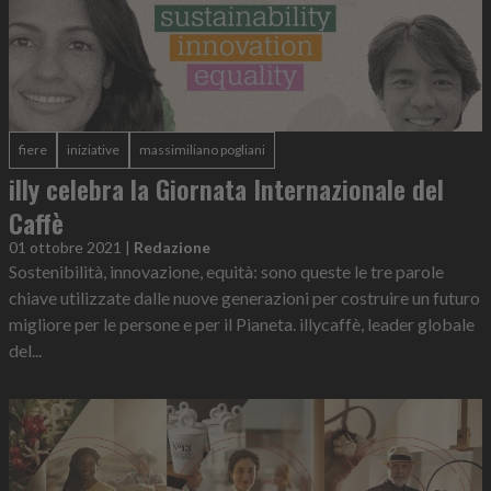
fiere
iniziative
massimiliano pogliani
illy celebra la Giornata Internazionale del
Caffè
01 ottobre 2021
|
Redazione
Sostenibilità, innovazione, equità: sono queste le tre parole
chiave utilizzate dalle nuove generazioni per costruire un futuro
migliore per le persone e per il Pianeta. illycaffè, leader globale
del...