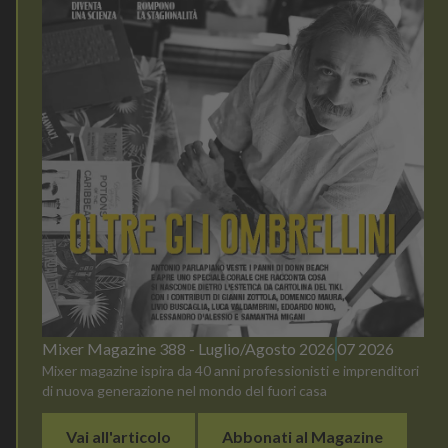
Mixer Magazine 388 - Luglio/Agosto 2026
07 2026
Mixer magazine ispira da 40 anni professionisti e imprenditori
di nuova generazione nel mondo del fuori casa
Vai all'articolo
Abbonati al Magazine