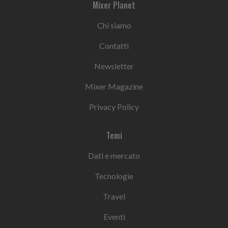
Mixer Planet
Chi siamo
Contatti
Newsletter
Mixer Magazine
Privacy Policy
Temi
Dati e mercato
Tecnologie
Travel
Eventi