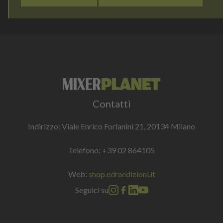
Contatti
Indirizzo: Viale Enrico Forlanini 21, 20134 Milano
Telefono:
+39 02 864105
Web:
shop.edraedizioni.it
Seguici su