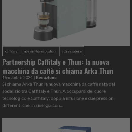
caffitaly
massimiliano pogliani
attrezzature
Partnership Caffitaly e Thun: la nuova
macchina da caffè si chiama Arka Thun
15 ottobre 2024
|
Redazione
Si chiama Arka Thun la nuova macchina da caffè nata dal
sodalizio tra Caffitaly e Thun. A occuparsi del cuore
tecnologico è Caffitaly: doppia infusione e due pressioni
differenti che, in sinergia con...