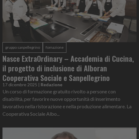
gruppo sanpellegrino
fomazione
Nasce ExtraOrdinary – Accademia di Cucina,
il progetto di inclusione di Alboran
Cooperativa Sociale e Sanpellegrino
17 dicembre 2025
|
Redazione
Un corso di formazione gratuito rivolto a persone con
disabilità, per favorire nuove opportunità di inserimento
lavorativo nella ristorazione e nella produzione alimentare. La
Cooperativa Sociale Albo...