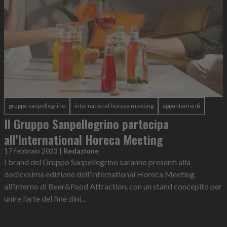
gruppo sanpellegrino
international horeca meeting
appuntamenti
Il Gruppo Sanpellegrino partecipa
all'International Horeca Meeting
17 febbraio 2023
|
Redazione
I brand del Gruppo Sanpellegrino saranno presenti alla
dodicesima edizione dell’International Horeca Meeting,
all’interno di Beer&Food Attraction, con un stand concepito per
unire l’arte del fine dini...