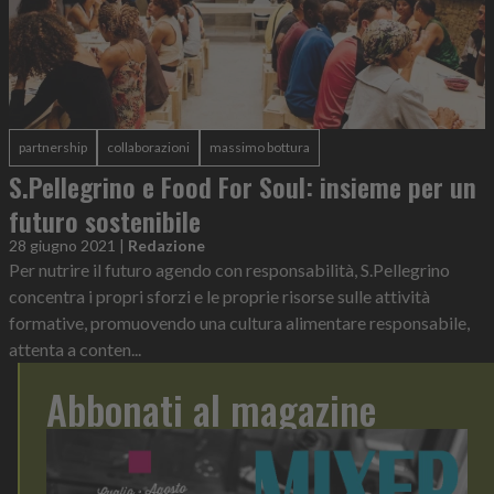
partnership
collaborazioni
massimo bottura
S.Pellegrino e Food For Soul: insieme per un
futuro sostenibile
28 giugno 2021
|
Redazione
Per nutrire il futuro agendo con responsabilità, S.Pellegrino
concentra i propri sforzi e le proprie risorse sulle attività
formative, promuovendo una cultura alimentare responsabile,
attenta a conten...
Abbonati al magazine