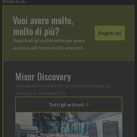
Bilancio di...
Vuoi avere molto,
molto di più?
Registrati
Registrati gratuitamente per avere
accesso alle funzionalità avanzate
Mixer Discovery
Innovazioni in prodotti, servizi e tecnologie su
misura per la tua attività
Tutti gli articoli