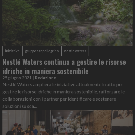
iniziative
gruppo sanpellegrino
nestlé waters
Nestlé Waters continua a gestire le risorse
idriche in maniera sostenibile
29 giugno 2021
|
Redazione
Nestlé Waters amplierà le iniziative attualmente in atto per
gestire le risorse idriche in maniera sostenibile, rafforzare le
collaborazioni con i partner per identificare e sostenere
soluzioni su sca...