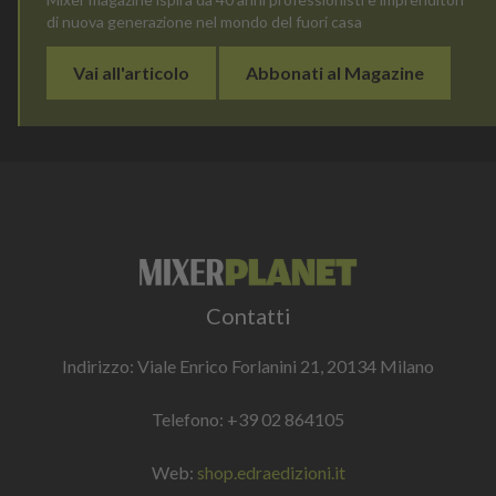
di nuova generazione nel mondo del fuori casa
Vai all'articolo
Abbonati al Magazine
Contatti
Indirizzo: Viale Enrico Forlanini 21, 20134 Milano
Telefono:
+39 02 864105
Web:
shop.edraedizioni.it