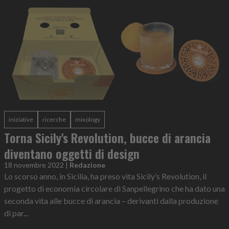
iniziative
ricerche
mixology
Torna Sicily's Revolution, bucce di arancia
diventano oggetti di design
18 novembre 2022
|
Redazione
Lo scorso anno, in Sicilia, ha preso vita Sicily’s Revolution, il
progetto di economia circolare di Sanpellegrino che ha dato una
seconda vita alle bucce di arancia – derivanti dalla produzione
di par...