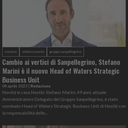
nomine
stefano marini
gruppo sanpellegrino
Cambio ai vertici di Sanpellegrino, Stefano
Marini è il nuovo Head of Waters Strategic
Business Unit
04 aprile 2023
|
Redazione
Novità in casa Nestlé: Stefano Marini, 49 anni, attuale
Amministratore Delegato del Gruppo Sanpellegrino, è stato
nominato Head of Waters Strategic Business Unit di Nestlé con
la responsabilità delle...