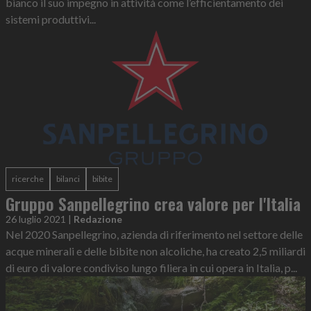
bianco il suo impegno in attività come l’efficientamento dei
sistemi produttivi...
ricerche
bilanci
bibite
Gruppo Sanpellegrino crea valore per l'Italia
26 luglio 2021
|
Redazione
Nel 2020 Sanpellegrino, azienda di riferimento nel settore delle
acque minerali e delle bibite non alcoliche, ha creato 2,5 miliardi
di euro di valore condiviso lungo filiera in cui opera in Italia, p...