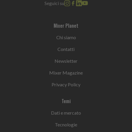
Seguici su
Mixer Planet
Chi siamo
Contatti
Newsletter
Mixer Magazine
Privacy Policy
Temi
Dati e mercato
Tecnologie