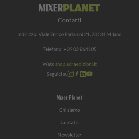
Contatti
Indirizzo: Viale Enrico Forlanini 21, 20134 Milano
Telefono:
+39 02 864105
Web:
shop.edraedizioni.it
Seguici su
Mixer Planet
Chi siamo
Contatti
Newsletter