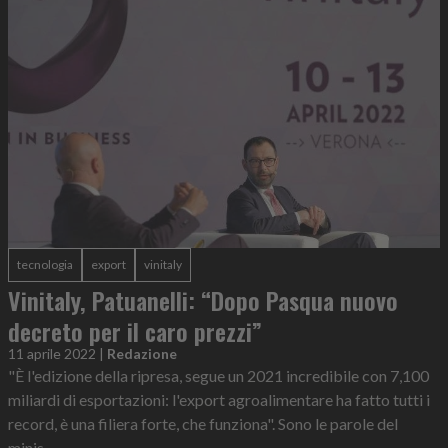
tecnologia
export
vinitaly
Vinitaly, Patuanelli: “Dopo Pasqua nuovo
decreto per il caro prezzi”
11 aprile 2022
|
Redazione
"È l'edizione della ripresa, segue un 2021 incredibile con 7,100
miliardi di esportazioni: l'export agroalimentare ha fatto tutti i
record, è una filiera forte, che funziona". Sono le parole del
minis...