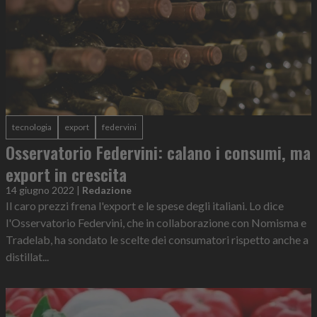
tecnologia
export
federvini
Osservatorio Federvini: calano i consumi, ma
export in crescita
14 giugno 2022
|
Redazione
Il caro prezzi frena l'export e le spese degli italiani. Lo dice
l'Osservatorio Federvini, che in collaborazione con Nomisma e
Tradelab, ha sondato le scelte dei consumatori rispetto anche a
distillat...