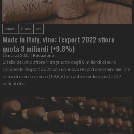
export
ismea
uiv
Made in Italy, vino: l'export 2022 sfiora
quota 8 miliardi (+9.8%)
15 marzo 2023
|
Redazione
L’Italia del vino sfiora il traguardo degli 8 miliardi di euro
chiudendo l’export 2022 con un nuovo record commerciale: 7,9
miliardi di euro di euro (+9,8%) a fronte di volumi piatti (22
milioni di et...