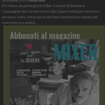
16 ottobre 2019
|
Redazione
Si è chiuso da pochi giorni il Bar Convent di Berlino e
Compagnia dei Caraibi ne ha colto l’opportunità per mostrare
un nuovo volto, che proprio alla fiera berlinese ha colpito per
concretezza e ambiz...
Abbonati al magazine