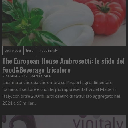
tecnologia
fiere
made in italy
The European House Ambrosetti: le sfide del
Food&Beverage tricolore
29 aprile 2022
|
Redazione
Luci, ma anche qualche ombra sull’export agroalimentare
italiano. Il settore è uno dei più rappresentativi del Made in
Italy, con oltre 200 miliardi di euro di fatturato aggregato nel
2021 e 65 miliar...