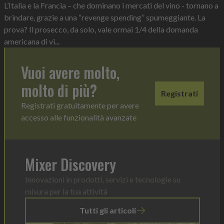
L’Italia e la Francia – che dominano i mercati del vino - tornano a
brindare, grazie a una “revenge spending” spumeggiante. La
prova? Il prosecco, da solo, vale ormai 1/4 della domanda
americana di vi...
Vuoi avere molto,
molto di più?
Registrati
Registrati gratuitamente per avere
accesso alle funzionalità avanzate
Mixer Discovery
Innovazioni in prodotti, servizi e tecnologie su
misura per la tua attività
Tutti gli articoli