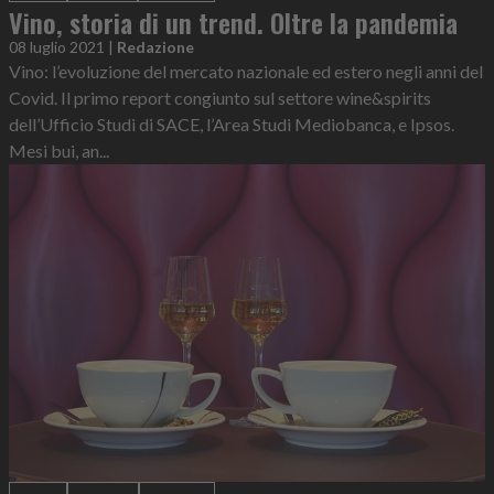
Vino, storia di un trend. Oltre la pandemia
08 luglio 2021
|
Redazione
Vino: l’evoluzione del mercato nazionale ed estero negli anni del
Covid. Il primo report congiunto sul settore wine&spirits
dell’Ufficio Studi di SACE, l’Area Studi Mediobanca, e Ipsos.
Mesi bui, an...