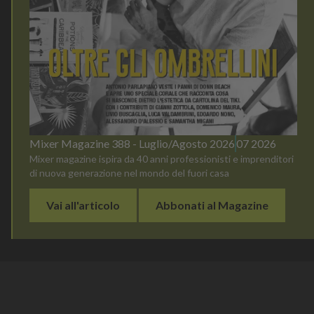
Mixer Magazine 388 - Luglio/Agosto 2026
07 2026
Mixer magazine ispira da 40 anni professionisti e imprenditori
di nuova generazione nel mondo del fuori casa
Vai all'articolo
Abbonati al Magazine