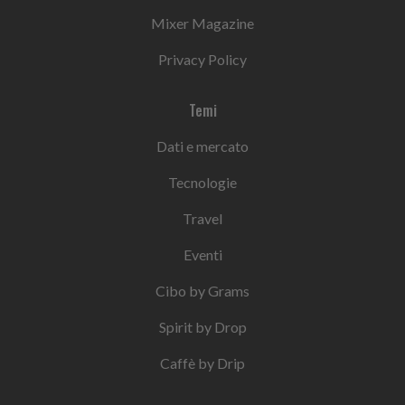
Mixer Magazine
Privacy Policy
Temi
Dati e mercato
Tecnologie
Travel
Eventi
Cibo by Grams
Spirit by Drop
Caffè by Drip