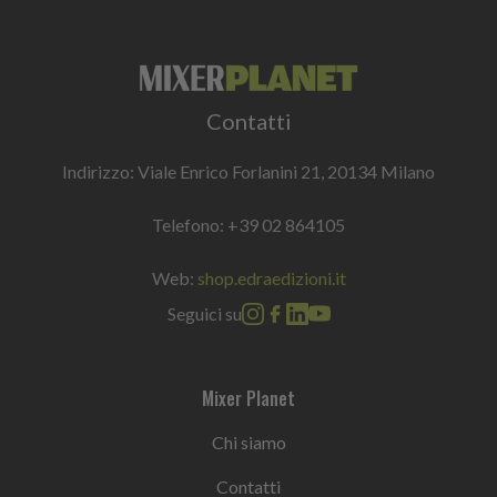
Contatti
Indirizzo: Viale Enrico Forlanini 21, 20134 Milano
Telefono:
+39 02 864105
Web:
shop.edraedizioni.it
Seguici su
Mixer Planet
Chi siamo
Contatti