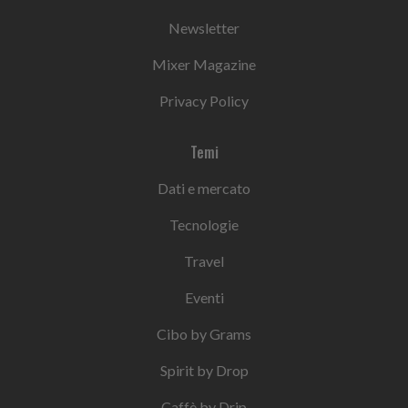
Newsletter
Mixer Magazine
Privacy Policy
Temi
Dati e mercato
Tecnologie
Travel
Eventi
Cibo by Grams
Spirit by Drop
Caffè by Drip