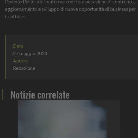
L’evento Partesa si conferma concreta occasione di confronto,
aggiornamento e sviluppo di nuove opportunità di business per
il settore.
Data
27 maggio 2024
Autore
Redazione
Notizie correlate