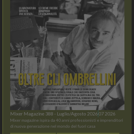
Mixer Magazine 388 - Luglio/Agosto 2026
07 2026
Mixer magazine ispira da 40 anni professionisti e imprenditori
di nuova generazione nel mondo del fuori casa