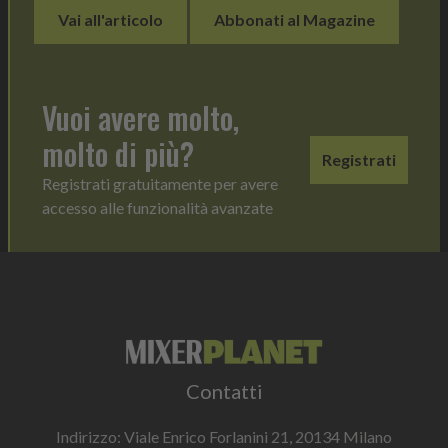
Vai all'articolo
Abbonati al Magazine
Vuoi avere molto,
molto di più?
Registrati
Registrati gratuitamente per avere
accesso alle funzionalità avanzate
Contatti
Indirizzo: Viale Enrico Forlanini 21, 20134 Milano