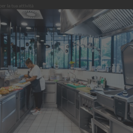
er la tua attività