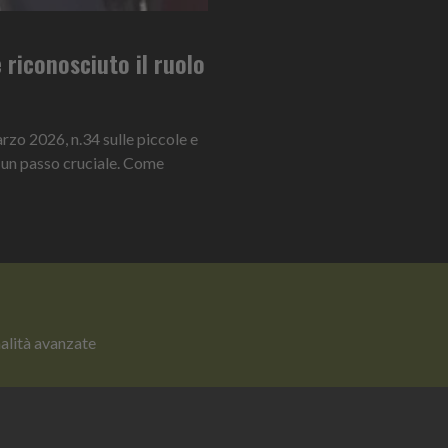
 riconosciuto il ruolo
rzo 2026, n.34 sulle piccole e
 un passo cruciale. Come
nalità avanzate