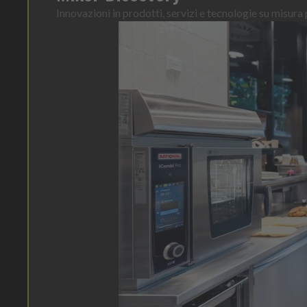
Innovazioni in prodotti, servizi e tecnologie su misura p