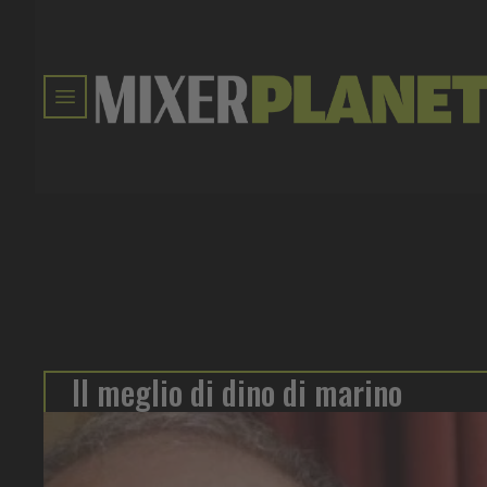
Il meglio di dino di marino