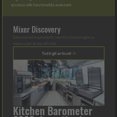
accesso alle funzionalità avanzate
Mixer Discovery
Innovazioni in prodotti, servizi e tecnologie su
misura per la tua attività
Tutti gli articoli
a
Kitchen Barometer
He