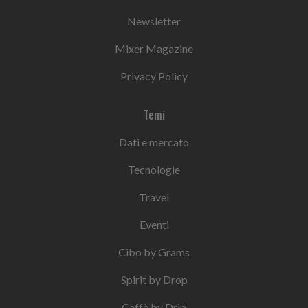
Newsletter
Mixer Magazine
Privacy Policy
Temi
Dati e mercato
Tecnologie
Travel
Eventi
Cibo by Grams
Spirit by Drop
Caffè by Drip