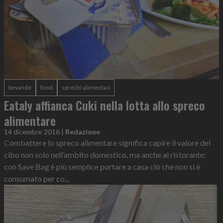
bevande
food
sprechi alimentari
Eataly affianca Cuki nella lotta allo spreco
alimentare
14 dicembre 2016
|
Redazione
Combattere lo spreco alimentare significa capire il valore del
cibo non solo nell’ambito domestico, ma anche al ristorante:
con Save Bag è più semplice portare a casa ciò che non si è
consumato per co...