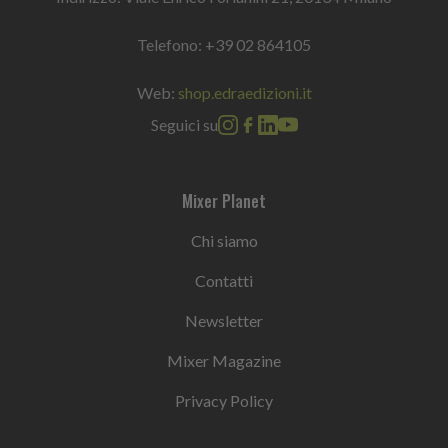
Telefono:
+39 02 864105
Web:
shop.edraedizioni.it
Seguici su
Mixer Planet
Chi siamo
Contatti
Newsletter
Mixer Magazine
Privacy Policy