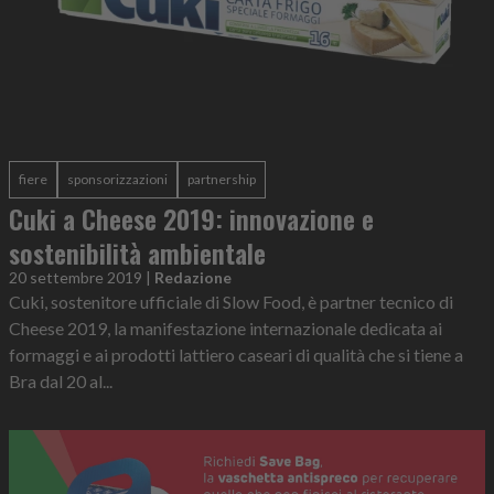
fiere
sponsorizzazioni
partnership
Cuki a Cheese 2019: innovazione e
sostenibilità ambientale
20 settembre 2019
|
Redazione
Cuki, sostenitore ufficiale di Slow Food, è partner tecnico di
Cheese 2019, la manifestazione internazionale dedicata ai
formaggi e ai prodotti lattiero caseari di qualità che si tiene a
Bra dal 20 al...