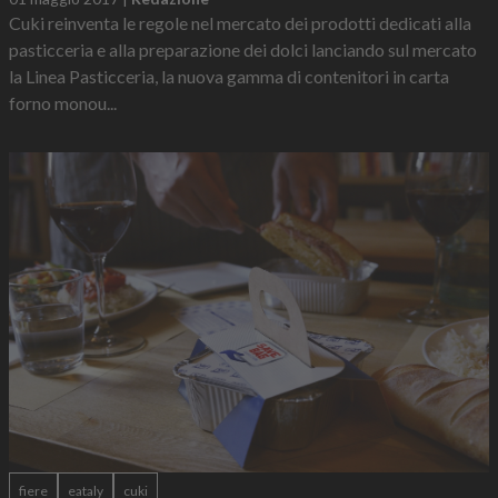
Cuki reinventa le regole nel mercato dei prodotti dedicati alla
pasticceria e alla preparazione dei dolci lanciando sul mercato
la Linea Pasticceria, la nuova gamma di contenitori in carta
forno monou...
fiere
eataly
cuki