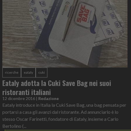
ricerche
eataly
cuki
Eataly adotta la Cuki Save Bag nei suoi
ristoranti italiani
12 dicembre 2016
|
Redazione
Eataly introduce in Italia la Cuki Save Bag, una bag pensata per
portarsi a casa gli avanzi dal ristorante. Ad annunciarlo è lo
stesso Oscar Farinetti, fondatore di Eataly, insieme a Carlo
Bertolino (...