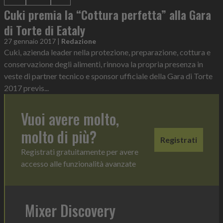
Cuki premia la “Cottura perfetta” alla Gara
di Torte di Eataly
27 gennaio 2017
|
Redazione
Cuki, azienda leader nella protezione, preparazione, cottura e
conservazione degli alimenti, rinnova la propria presenza in
veste di partner tecnico e sponsor ufficiale della Gara di Torte
2017 previs...
Vuoi avere molto,
molto di più?
Registrati
Registrati gratuitamente per avere
accesso alle funzionalità avanzate
Mixer Discovery