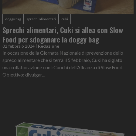
doggy bag
sprechi alimentari
cuki
Sprechi alimentari, Cuki si allea con Slow
Food per sdoganare la doggy bag
02 febbraio 2024
|
Redazione
In occasione della Giornata Nazionale di prevenzione dello
spreco alimentare che si terrà il 5 febbraio, Cuki ha siglato
una collaborazione con i Cuochi dell’Alleanza di Slow Food.
Obiettivo: divulgar...