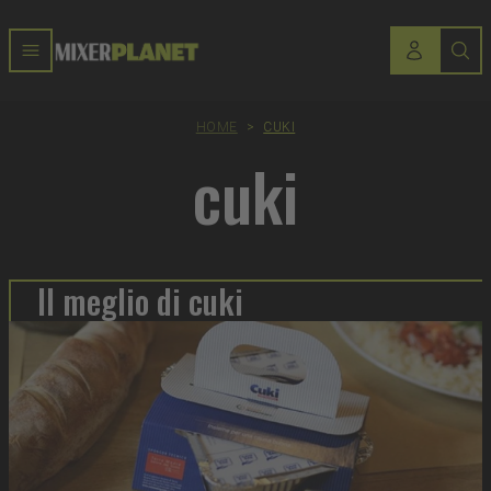
HOME
>
CUKI
cuki
Il meglio di cuki