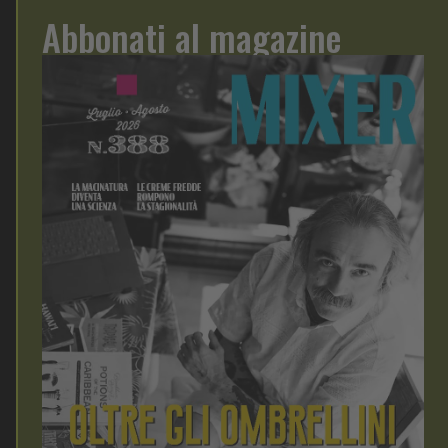
Abbonati al magazine