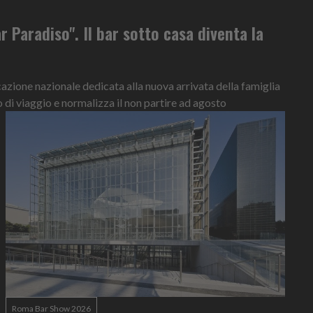
r Paradiso". Il bar sotto casa diventa la
ione nazionale dedicata alla nuova arrivata della famiglia
o di viaggio e normalizza il non partire ad agosto
Roma Bar Show 2026