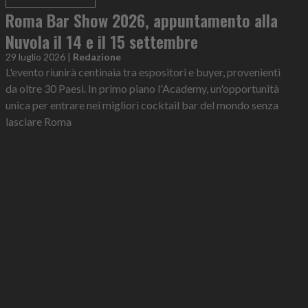
Roma Bar Show 2026, appuntamento alla
Nuvola il 14 e il 15 settembre
29 luglio 2026
|
Redazione
L'evento riunirà centinaia tra espositori e buyer, provenienti
da oltre 30 Paesi. In primo piano l'Academy, un'opportunità
unica per entrare nei migliori cocktail bar del mondo senza
lasciare Roma