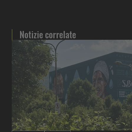
Notizie correlate