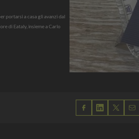
er portarsi a casa gli avanzi dal
ore di Eataly, insieme a Carlo