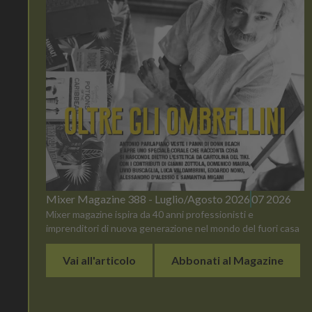
Mixer Magazine 388 - Luglio/Agosto 2026
07 2026
Mixer magazine ispira da 40 anni professionisti e
imprenditori di nuova generazione nel mondo del fuori casa
Vai all'articolo
Abbonati al Magazine