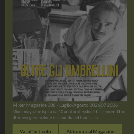
Mixer Magazine 388 - Luglio/Agosto 2026
07 2026
Mixer magazine ispira da 40 anni professionisti e imprenditori
di nuova generazione nel mondo del fuori casa
Vai all'articolo
Abbonati al Magazine