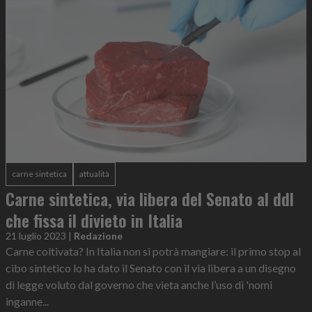
carne sintetica
attualità
Carne sintetica, via libera del Senato al ddl
che fissa il divieto in Italia
21 luglio 2023
|
Redazione
Carne coltivata? In Italia non si potrà mangiare: il primo stop al
cibo sintetico lo ha dato il Senato con il via libera a un disegno
di legge voluto dal governo che vieta anche l’uso di 'nomi
inganne...