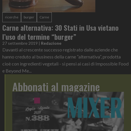
ricerche
burger
Carne
Carne alternativa: 30 Stati in Usa vietano
l’uso del termine “burger”
27 settembre 2019
|
Redazione
Davanti al crescente successo registrato dalle aziende che
hanno creduto al business della carne “alternativa”, prodotta
cioè con ingredienti vegetali - si pensi ai casi di Impossible Food
e Beyond Me...
Abbonati al magazine