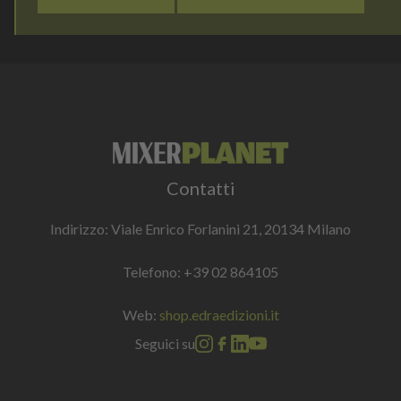
Contatti
Indirizzo: Viale Enrico Forlanini 21, 20134 Milano
Telefono:
+39 02 864105
Web:
shop.edraedizioni.it
Seguici su