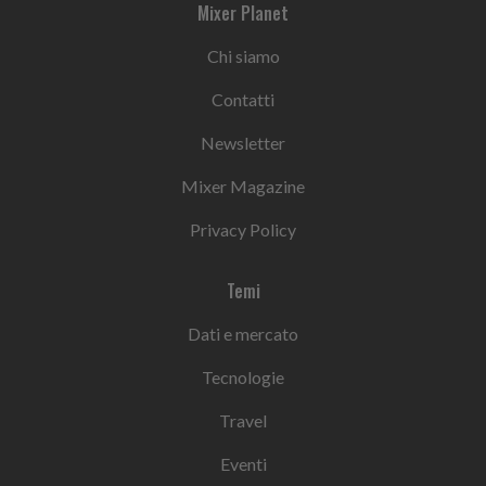
Mixer Planet
Chi siamo
Contatti
Newsletter
Mixer Magazine
Privacy Policy
Temi
Dati e mercato
Tecnologie
Travel
Eventi