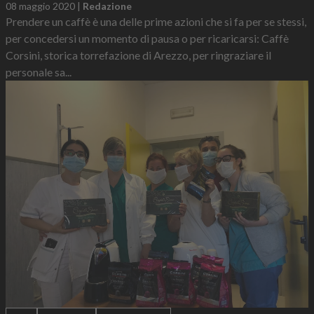
08 maggio 2020
|
Redazione
Prendere un caffè è una delle prime azioni che si fa per se stessi,
per concedersi un momento di pausa o per ricaricarsi: Caffè
Corsini, storica torrefazione di Arezzo, per ringraziare il
personale sa...