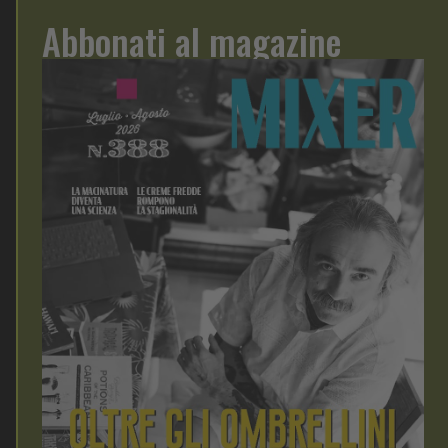
Abbonati al magazine