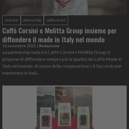
ricerche
partnership
caffè corsini
Caffè Corsini e Melitta Group insieme per
diffondere il made in Italy nel mondo
16 novembre 2021
|
Redazione
La partnership nata tra Caffè Corsini e Melitta Group si
propone di diffondere sempre più la qualità del caffè Made in
Italy nel mondo. Al cuore della cooperazione c'è l’accordo per
mantenere in Itali...