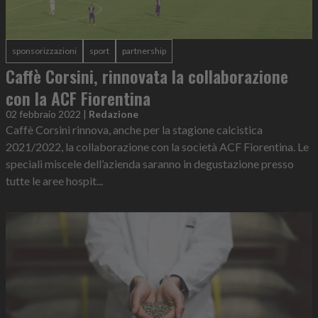
sponsorizzazioni
sport
partnership
Caffè Corsini, rinnovata la collaborazione
con la ACF Fiorentina
02 febbraio 2022
|
Redazione
Caffè Corsini rinnova, anche per la stagione calcistica
2021/2022, la collaborazione con la società ACF Fiorentina. Le
speciali miscele dell’azienda saranno in degustazione presso
tutte le aree hospit...