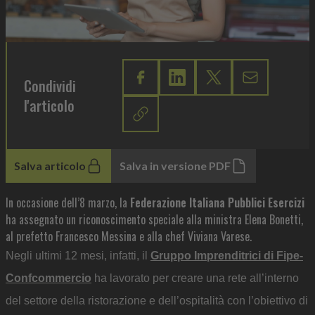
Condividi
l'articolo
Salva articolo
Salva in versione PDF
In occasione dell’8 marzo, la
Federazione Italiana Pubblici Esercizi
ha assegnato un riconoscimento speciale alla ministra Elena Bonetti,
al prefetto Francesco Messina e alla chef Viviana Varese.
Negli ultimi 12 mesi, infatti, il
Gruppo Imprenditrici di Fipe-
Confcommercio
ha lavorato per creare una rete all’interno
del settore della ristorazione e dell’ospitalità con l’obiettivo di