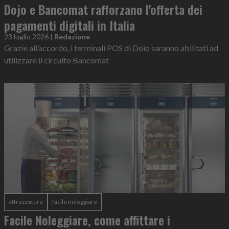
Dojo e Bancomat rafforzano l'offerta dei
pagamenti digitali in Italia
23 luglio 2026
|
Redazione
Grazie all’accordo, i terminali POS di Doio saranno abilitati ad
utilizzare il circuito Bancomat
attrezzature
facile noleggiare
Facile Noleggiare, come affittare i