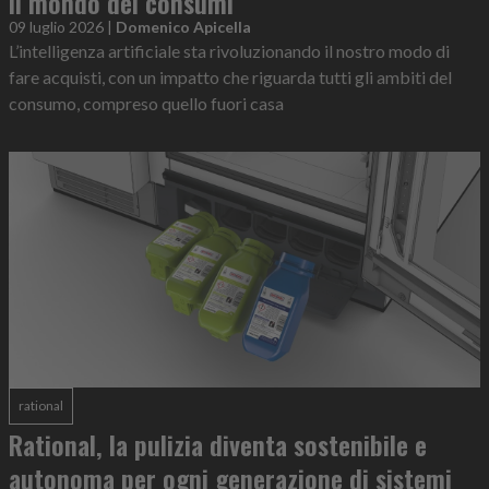
il mondo dei consumi
09 luglio 2026
|
Domenico Apicella
L’intelligenza artificiale sta rivoluzionando il nostro modo di
fare acquisti, con un impatto che riguarda tutti gli ambiti del
consumo, compreso quello fuori casa
rational
Rational, la pulizia diventa sostenibile e
autonoma per ogni generazione di sistemi