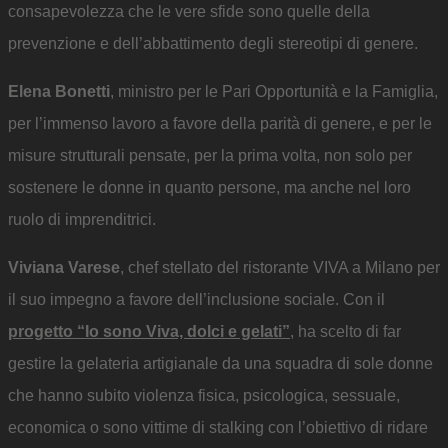
consapevolezza che le vere sfide sono quelle della
prevenzione e dell’abbattimento degli stereotipi di genere.
Elena Bonetti
, ministro per le Pari Opportunità e la Famiglia,
per l’immenso lavoro a favore della parità di genere, e per le
misure strutturali pensate, per la prima volta, non solo per
sostenere le donne in quanto persone, ma anche nel loro
ruolo di imprenditrici.
Viviana Varese
, chef stellato del ristorante VIVA a Milano per
il suo impegno a favore dell’inclusione sociale. Con il
progetto “Io sono Viva, dolci e gelati”
, ha scelto di far
gestire la gelateria artigianale da una squadra di sole donne
che hanno subito violenza fisica, psicologica, sessuale,
economica o sono vittime di stalking con l’obiettivo di ridare