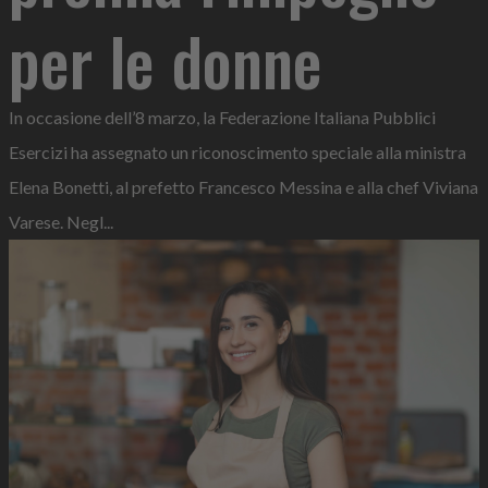
per le donne
In occasione dell’8 marzo, la Federazione Italiana Pubblici
Esercizi ha assegnato un riconoscimento speciale alla ministra
Elena Bonetti, al prefetto Francesco Messina e alla chef Viviana
Varese. Negl...