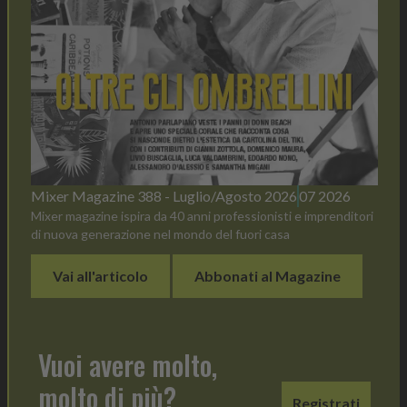
Mixer Magazine 388 - Luglio/Agosto 2026
07 2026
Mixer magazine ispira da 40 anni professionisti e imprenditori
di nuova generazione nel mondo del fuori casa
Vai all'articolo
Abbonati al Magazine
Vuoi avere molto,
molto di più?
Registrati