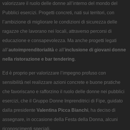
valorizzare il ruolo delle donne all’interno del mondo del
Pubblici esercizi. Progetti concreti, nati sui territori, con
l’ambizione di migliorare le condizioni di sicurezza delle
ragazze che lavorano nei locali, attraverso percorsi di
educazione e consapevolezza. Ma anche progetti legati
all’
autoimprenditorialità
e all’
inclusione di giovani donne
nella ristorazione e bar tendering
.
Ed è proprio per valorizzare l’impegno profuso con
sensibilità nel realizzare azioni concrete e buone pratiche
che favoriscano e rafforzino il ruolo delle donne nei pubblici
esercizi, che il Gruppo Donne Imprenditrici di Fipe, guidato
dalla presidente
Valentina Picca Bianchi
, ha deciso di
assegnare, in occasione della Festa della Donna, alcuni
riconoscimenti speciali.