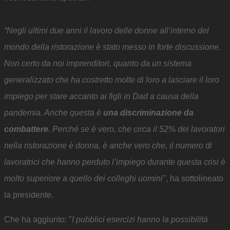
“Negli ultimi due anni il lavoro delle donne all’interno del
mondo della ristorazione è stato messo in forte discussione.
Non certo da noi imprenditori, quanto da un sistema
generalizzato che ha costretto
molte di loro a lasciare il loro
impiego per stare accanto ai figli in Dad a causa della
pandemia. Anche questa è
una discriminazione da
combattere
. Perché se è v
ero, che circa il 52% dei lavoratori
nella ristorazione è donna, è anche vero che, il numero di
lavoratrici che hanno perduto l’impiego durante questa crisi è
molto superiore a quello dei colleghi uomini"
, ha sottolineato
la presidente.
Che ha aggiunto: "
I pubblici esercizi hanno la possibilità