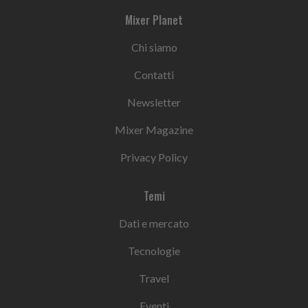
Mixer Planet
Chi siamo
Contatti
Newsletter
Mixer Magazine
Privacy Policy
Temi
Dati e mercato
Tecnologie
Travel
Eventi