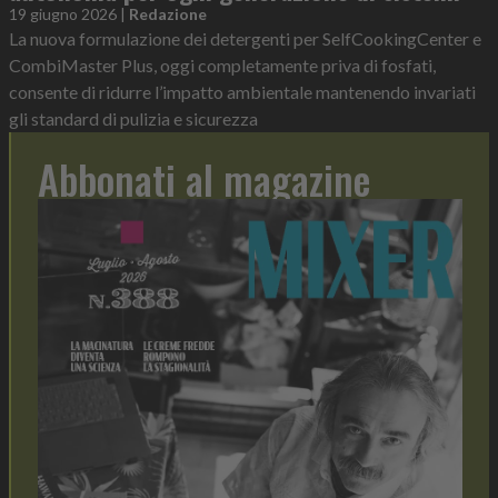
19 giugno 2026
|
Redazione
La nuova formulazione dei detergenti per SelfCookingCenter e
CombiMaster Plus, oggi completamente priva di fosfati,
consente di ridurre l’impatto ambientale mantenendo invariati
gli standard di pulizia e sicurezza
Abbonati al magazine