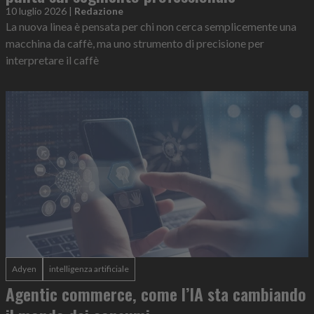
10 luglio 2026
|
Redazione
La nuova linea è pensata per chi non cerca semplicemente una
macchina da caffè, ma uno strumento di precisione per
interpretare il caffè
Adyen
intelligenza artificiale
Agentic commerce, come l’IA sta cambiando