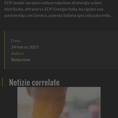
EDP, leader europeo nella produzione di energia solare
distribuita, attraverso EDP Energia Italia, ha siglato una
partnership con Doreca, azienda italiana specializzata nella
distribuzione all’ingross...
Data
24 marzo 2023
Autore
Redazione
Notizie correlate