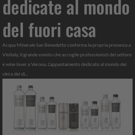
dedicate al mondo
del fuori casa
Acqua Minerale San Benedetto conferma la propria presenza a
Vinitaly, il grande evento che accoglie professionisti del settore
e wine lover a Verona. L’appuntamento dedicato al mondo dei
vini e dei di...