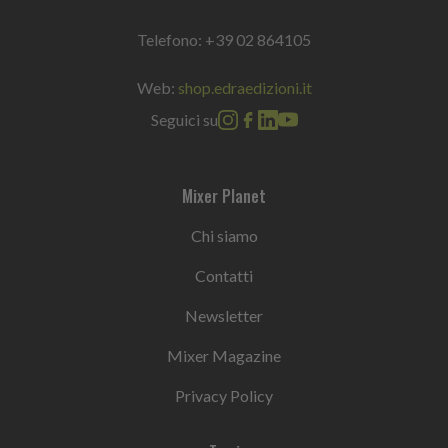
Telefono:
+39 02 864105
Web:
shop.edraedizioni.it
Seguici su
Mixer Planet
Chi siamo
Contatti
Newsletter
Mixer Magazine
Privacy Policy