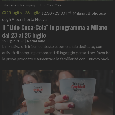
the coca-cola company
Lido Coca-Cola
23 luglio - 26 luglio
12:30 - 23:30
|
Milano , Biblioteca
degli Alberi, Porta Nuova
Il “Lido Coca-Cola” in programma a Milano
dal 23 al 26 luglio
15 luglio 2026
|
Redazione
L’iniziativa offrirà un contesto esperienziale dedicato, con
attività di sampling e momenti di ingaggio pensati per favorire
la prova prodotto e aumentare la familiarità con il nuovo pack.