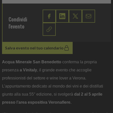
Condividi
l'evento
Salva evento nel tuo calendario
Acqua Minerale San Benedetto
conferma la propria
presenza
a Vinitaly
, il grande evento che accoglie
professionisti del settore e wine lover a Verona.
L’appuntamento dedicato al mondo dei vini e dei distillati
giunto alla sua 55° edizione, si svolgerà
dal 2 al 5 aprile
presso l’area espositiva Veronafiere.