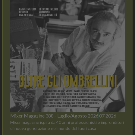
Mixer Magazine 388 - Luglio/Agosto 2026
07 2026
Mixer magazine ispira da 40 anni professionisti e imprenditori
di nuova generazione nel mondo del fuori casa