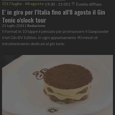
17 luglio - 04 agosto
19:30 - 21:00
|
Evento diffuso
E' in giro per l'Italia fino all'8 agosto il Gin
Tonic o'clock tour
21 luglio 2026
|
Redazione
Il format in 10 tappe è pensato per promuovere il Gunpowder
Irish Gin BV Edition. In ogni appuntamento 90 minuti di
intrattenimento dedicati al gin tonic