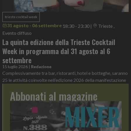
trieste cocktail week
31 agosto - 06 settembre
18:30 - 23:30
|
Trieste ,
Evento diffuso
La quinta edizione della Trieste Cocktail
Week in programma dal 31 agosto al 6
settembre
15 luglio 2026
|
Redazione
Complessivamente tra bar, ristoranti, hotel e botteghe, saranno
25 le attività coinvolte nell’edizione 2026 della manifestazione
Abbonati al magazine