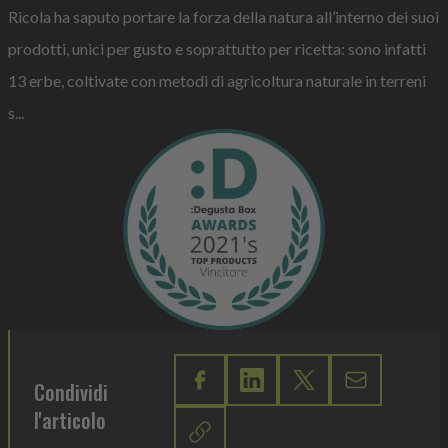
Ricola ha saputo portare la forza della natura all’interno dei suoi
prodotti, unici per gusto e soprattutto per ricetta: sono infatti
13 erbe, coltivate con metodi di agricoltura naturale in terreni
s...
Condividi
l'articolo