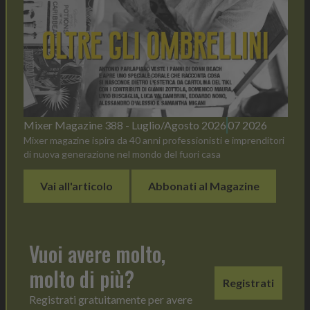
Mixer Magazine 388 - Luglio/Agosto 2026
07 2026
Mixer magazine ispira da 40 anni professionisti e imprenditori
di nuova generazione nel mondo del fuori casa
Vai all'articolo
Abbonati al Magazine
Vuoi avere molto,
molto di più?
Registrati
Registrati gratuitamente per avere