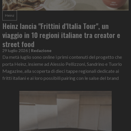
Heinz
Heinz lancia "Frittini d'Italia Tour", un
viaggio in 10 regioni italiane tra creator e
street food
29 luglio 2026
|
Redazione
Da metà luglio sono online i primi contenuti del progetto che
porta Heinz, insieme ad Alessio Pellizzoni, Sandrino e Tuorlo
Magazine, alla scoperta di dieci tappe regionali dedicate ai
fritti italiani e ai loro possibili pairing con le salse del brand