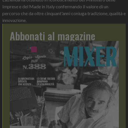
Imprese e del Made in Italy confermando il valore di un
percorso che da oltre cinquant'anni coniuga tradizione, qualità e
innovazione.
Abbonati al magazine