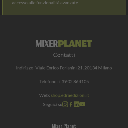
accesso alle funzionalità avanzate
Contatti
Indirizzo: Viale Enrico Forlanini 21, 20134 Milano
Telefono:
+39 02 864105
Web:
shop.edraedizioni.it
Seguici su
Mixer Planet