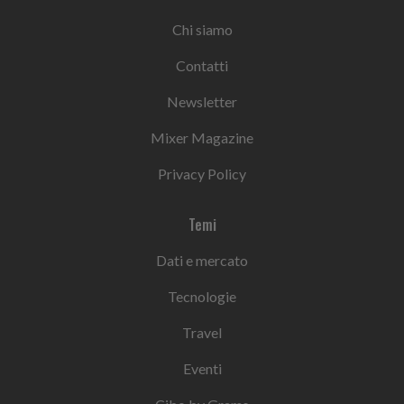
Chi siamo
Contatti
Newsletter
Mixer Magazine
Privacy Policy
Temi
Dati e mercato
Tecnologie
Travel
Eventi