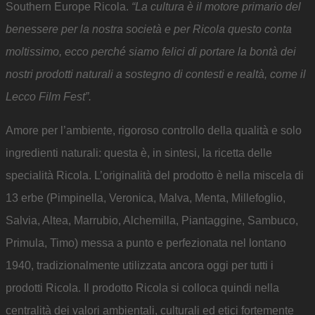
Southern Europe Ricola.
“La cultura è il motore primario del
benessere per la nostra società e per Ricola questo conta
moltissimo, ecco perché siamo felici di portare la bontà dei
nostri prodotti naturali a sostegno di contesti e realtà, come il
Lecco Film Fest”.
Amore per l’ambiente, rigoroso controllo della qualità e solo
ingredienti naturali: questa è, in sintesi, la ricetta delle
specialità Ricola. L’originalità del prodotto è nella miscela di
13 erbe (Pimpinella, Veronica, Malva, Menta, Millefoglio,
Salvia, Altea, Marrubio, Alchemilla, Piantaggine, Sambuco,
Primula, Timo) messa a punto e perfezionata nel lontano
1940, tradizionalmente utilizzata ancora oggi per tutti i
prodotti Ricola. Il prodotto Ricola si colloca quindi nella
centralità dei valori ambientali, culturali ed etici fortemente