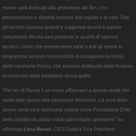
invece sarà dedicata alla proiezione dei film, con
presentazione e dibattito insieme alla regista e al cast. Tutti
gli incontri saranno gratuiti e supportati da enti e partner
istituzionali. Ricola sarà presente in qualità di sponsor
tecnico: coloro che prenderanno parte a tutti gli eventi in
programma avranno la possibilità di assaporare la bontà
delle caramelle Ricola, che saranno distribuite dalle Hostess
riconoscibili dalla inimitabile divisa gialla.
“Per noi di Ricola è un onore affiancarci a questa realtà che
vuole dare spazio alla narrazione femminile. La voce delle
donne conta ed è bellissimo vedere come Fondazione Ente
dello Spettacolo abbia voluto darvi risalto spontaneo”
ha
affermato
Luca Morari
, CEO Divita e Vice President