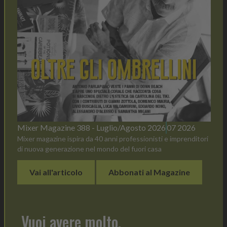
Mixer Magazine 388 - Luglio/Agosto 2026
07 2026
Mixer magazine ispira da 40 anni professionisti e imprenditori
di nuova generazione nel mondo del fuori casa
Vai all'articolo
Abbonati al Magazine
Vuoi avere molto,