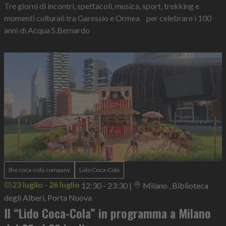
Tre giorni di incontri, spettacoli, musica, sport, trekking e
momenti culturali tra Garessio e Ormea per celebrare i 100
anni di Acqua S.Bernardo
the coca-cola company
Lido Coca-Cola
23 luglio - 26 luglio
12:30 - 23:30
|
Milano , Biblioteca
degli Alberi, Porta Nuova
Il “Lido Coca-Cola” in programma a Milano