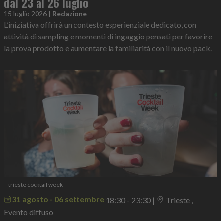
dal 23 al 26 luglio
15 luglio 2026
|
Redazione
L’iniziativa offrirà un contesto esperienziale dedicato, con
attività di sampling e momenti di ingaggio pensati per favorire
la prova prodotto e aumentare la familiarità con il nuovo pack.
trieste cocktail week
31 agosto - 06 settembre
18:30 - 23:30
|
Trieste ,
Evento diffuso