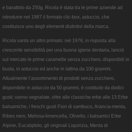
e barattolo da 250g. Ricola è stata tra le prime aziende ad
introdurre nel 1987 il formato clic-box, astuccio, che
costituisce uno degli elementi distintivi della marca.
Ricola vanta un altro primato: nel 1976, in risposta alla
crescente sensibilità per una buona igiene dentaria, lanciò
sul mercato le prime caramelle senza zucchero, disponibili in
busta, in astuccio ed anche in lattina da 100 grammi.
Attualmente l’assortimento di prodotti senza zucchero,
disponibile in astuccio da 50 grammi, è costituito da dodici
gusti; vanno segnalate, oltre alle classiche erbe alle 13 Erbe
balsamiche, i freschi gusti Fiori di sambuco, Arancia-menta,
Ribes nero, Melissa-limoncella, Olivello, i balsamici Erbe
Alpine, Eucaliptolo, gli originali Liquirizia, Menta di