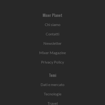
Mixer Planet
Chi siamo
Contatti
Newsletter
Mixer Magazine
Privacy Policy
Temi
Dati e mercato
Tecnologie
Travel