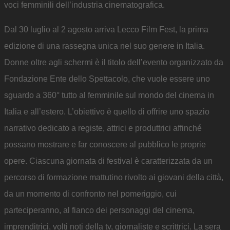
voci femminili dell’industria cinematografica.
Dal 30 luglio al 2 agosto arriva Lecco Film Fest, la prima
edizione di una rassegna unica nel suo genere in Italia.
Donne oltre agli schermi è il titolo dell’evento organizzato da
Fondazione Ente dello Spettacolo, che vuole essere uno
sguardo a 360° tutto al femminile sul mondo del cinema in
Italia e all’estero. L’obiettivo è quello di offrire uno spazio
narrativo dedicato a registe, attrici e produttrici affinché
possano mostrare e far conoscere al pubblico le proprie
opere. Ciascuna giornata di festival è caratterizzata da un
percorso di formazione mattutino rivolto ai giovani della città,
da un momento di confronto nel pomeriggio, cui
parteciperanno, al fianco dei personaggi del cinema,
imprenditrici, volti noti della tv, giornaliste e scrittrici. La sera