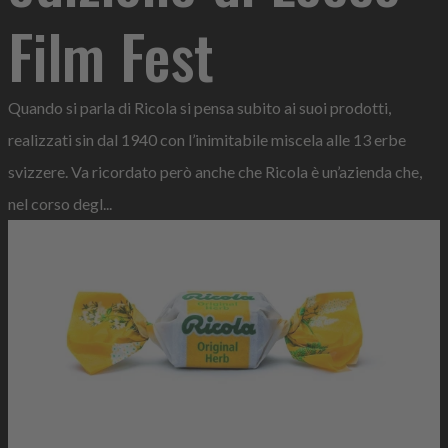
Film Fest
Quando si parla di Ricola si pensa subito ai suoi prodotti,
realizzati sin dal 1940 con l’inimitabile miscela alle 13 erbe
svizzere. Va ricordato però anche che Ricola è un’azienda che,
nel corso degl...