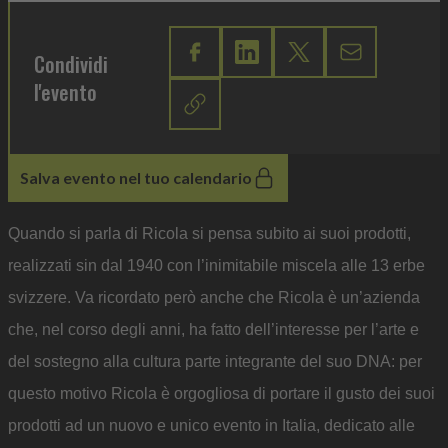
Condividi
l'evento
Salva evento nel tuo calendario
Quando si parla di Ricola si pensa subito ai suoi prodotti,
realizzati sin dal 1940 con l’inimitabile miscela alle 13 erbe
svizzere. Va ricordato però anche che Ricola è un’azienda
che, nel corso degli anni, ha fatto dell’interesse per l’arte e
del sostegno alla cultura parte integrante del suo DNA: per
questo motivo Ricola è orgogliosa di portare il gusto dei suoi
prodotti ad un nuovo e unico evento in Italia, dedicato alle