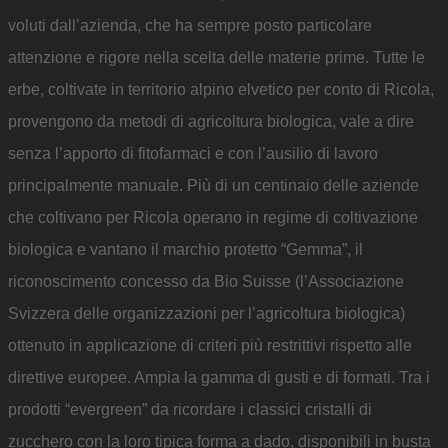
voluti dall’azienda, che ha sempre posto particolare
attenzione e rigore nella scelta delle materie prime. Tutte le
erbe, coltivate in territorio alpino elvetico per conto di Ricola,
provengono da metodi di agricoltura biologica, vale a dire
senza l’apporto di fitofarmaci e con l’ausilio di lavoro
principalmente manuale. Più di un centinaio delle aziende
che coltivano per Ricola operano in regime di coltivazione
biologica e vantano il marchio protetto “Gemma”, il
riconoscimento concesso da Bio Suisse (l’Associazione
Svizzera delle organizzazioni per l’agricoltura biologica)
ottenuto in applicazione di criteri più restrittivi rispetto alle
direttive europee. Ampia la gamma di gusti e di formati. Tra i
prodotti “evergreen” da ricordare i classici cristalli di
zucchero con la loro tipica forma a dado, disponibili in busta