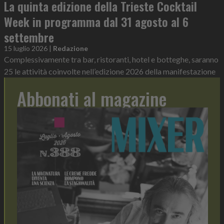
La quinta edizione della Trieste Cocktail
Week in programma dal 31 agosto al 6
settembre
15 luglio 2026
|
Redazione
Complessivamente tra bar, ristoranti, hotel e botteghe, saranno
25 le attività coinvolte nell’edizione 2026 della manifestazione
Abbonati al magazine