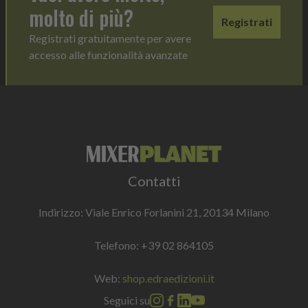
molto di più?
Registrati
Registrati gratuitamente per avere
accesso alle funzionalità avanzate
Contatti
Indirizzo: Viale Enrico Forlanini 21, 20134 Milano
Telefono:
+39 02 864105
Web:
shop.edraedizioni.it
Seguici su