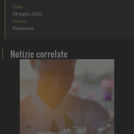
Data
28 luglio 2020
Autore
Redazione
Notizie correlate