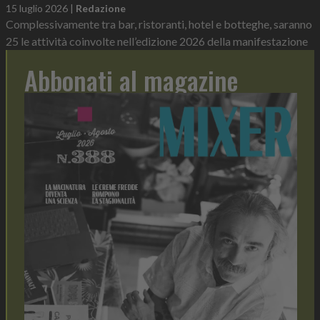
15 luglio 2026
|
Redazione
Complessivamente tra bar, ristoranti, hotel e botteghe, saranno
25 le attività coinvolte nell’edizione 2026 della manifestazione
Abbonati al magazine