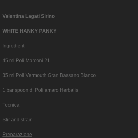
Valentina Lagati Sirino
WHITE HANKY PANKY
Ingredienti
45 ml Poli Marconi 21
35 ml Poli Vermouth Gran Bassano Bianco
1 bar spoon di Poli amaro Herbalis
Tecnica
Stir and strain
Preparazione