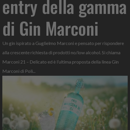
entry della gamma
di Gin Marconi
Un gin ispirato a Guglielmo Marconi e pensato per rispondere
alla crescente richiesta di prodotti no/low alcohol. Si chiama
Marconi 21 – Delicato ed è l’ultima proposta della linea Gin
Marconi di Poli...