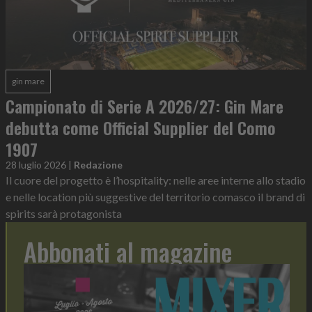
gin mare
Campionato di Serie A 2026/27: Gin Mare
debutta come Official Supplier del Como
1907
28 luglio 2026
|
Redazione
Il cuore del progetto è l’hospitality: nelle aree interne allo stadio
e nelle location più suggestive del territorio comasco il brand di
spirits sarà protagonista
Abbonati al magazine