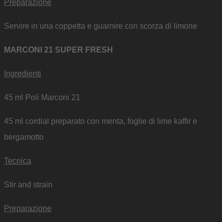
Preparazione
Servire in una coppetta e guarnire con scorza di limone
MARCONI 21 SUPER FRESH
Ingredienti
45 ml Poli Marconi 21
45 ml cordial preparato con menta, foglie di lime kaffir e
bergamotto
Tecnica
Stir and strain
Preparazione