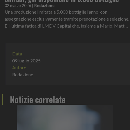
02 marzo 2026
|
Redazione
Una produzione limitata a 5.000 bottiglie l’anno, con
assegnazione esclusivamente tramite prenotazione e selezione.
E' l'ultima fatica di LMDV Capital che, insieme a Mario, Matteo
e Francesco Miyakawa...
Data
09 luglio 2025
Autore
Redazione
Notizie correlate