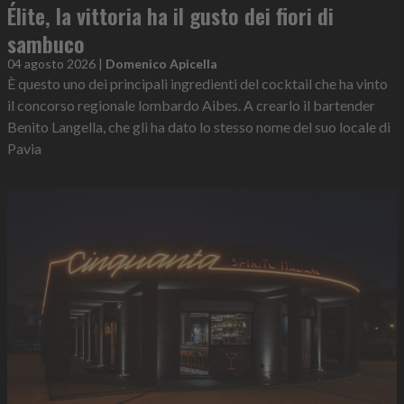
Élite, la vittoria ha il gusto dei fiori di
sambuco
04 agosto 2026
|
Domenico Apicella
È questo uno dei principali ingredienti del cocktail che ha vinto
il concorso regionale lombardo Aibes. A crearlo il bartender
Benito Langella, che gli ha dato lo stesso nome del suo locale di
Pavia