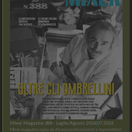
Mixer Magazine 388 - Luglio/Agosto 2026
07 2026
Mixer magazine ispira da 40 anni professionisti e imprenditori