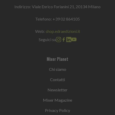
Indirizzo: Viale Enrico Forlanini 21, 20134 Milano
Telefono:
+39 02 864105
Web:
shop.edraedizioni.it
Seguici su
Mixer Planet
Chi siamo
Contatti
Newsletter
Mixer Magazine
Privacy Policy