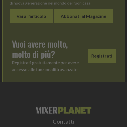
di nuova generazione nel mondo del fuori casa
Vai all'articolo
Abbonati al Magazine
Vuoi avere molto,
molto di più?
Registrati
Registrati gratuitamente per avere
accesso alle funzionalità avanzate
Contatti