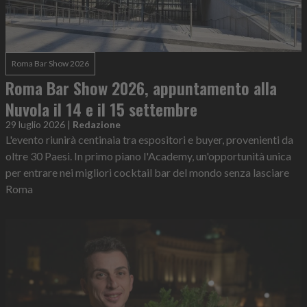
Roma Bar Show 2026
Roma Bar Show 2026, appuntamento alla
Nuvola il 14 e il 15 settembre
29 luglio 2026
|
Redazione
L'evento riunirà centinaia tra espositori e buyer, provenienti da
oltre 30 Paesi. In primo piano l'Academy, un'opportunità unica
per entrare nei migliori cocktail bar del mondo senza lasciare
Roma