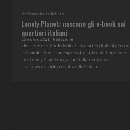
Precedente in lista
Lonely Planet: nascono gli e-book sui
quartieri italiani
15 giugno 2021
|
Redazione
Una serie di e-book dedicati ai quartieri italiani più coo
e dinamici. American Express Italia, in collaborazione
con Lonely Planet magazine Italia, dedicano a
Trastevere la prima uscita della Collan...