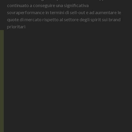
continuato a conseguire una significativa
sovraperformance in termini di sell-out e ad aumentare le
quote di mercato rispetto al settore degli spirit sui brand
prioritari