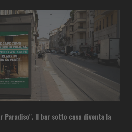
r Paradiso". Il bar sotto casa diventa la