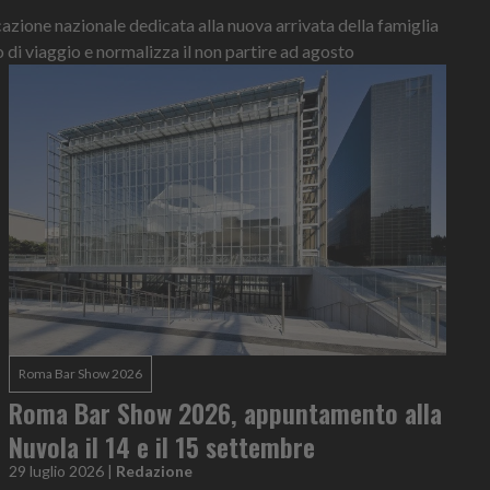
ione nazionale dedicata alla nuova arrivata della famiglia
o di viaggio e normalizza il non partire ad agosto
Roma Bar Show 2026
Roma Bar Show 2026, appuntamento alla
Nuvola il 14 e il 15 settembre
29 luglio 2026
|
Redazione