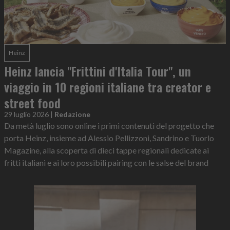
Heinz
Heinz lancia "Frittini d'Italia Tour", un
viaggio in 10 regioni italiane tra creator e
street food
29 luglio 2026
|
Redazione
Da metà luglio sono online i primi contenuti del progetto che
porta Heinz, insieme ad Alessio Pellizzoni, Sandrino e Tuorlo
Magazine, alla scoperta di dieci tappe regionali dedicate ai
fritti italiani e ai loro possibili pairing con le salse del brand