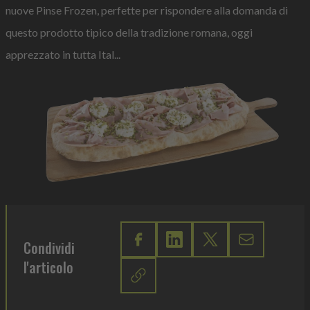
nuove Pinse Frozen, perfette per rispondere alla domanda di
questo prodotto tipico della tradizione romana, oggi
apprezzato in tutta Ital...
Condividi
l'articolo