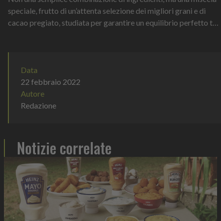
speciale, frutto di un’attenta selezione dei migliori grani e di
cacao pregiato, studiata per garantire un equilibrio perfetto tra
gusto, e...
Data
22 febbraio 2022
Autore
Redazione
Notizie correlate