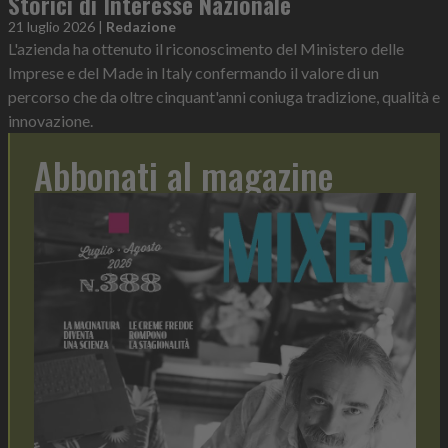
Storici di Interesse Nazionale
21 luglio 2026
|
Redazione
L'azienda ha ottenuto il riconoscimento del Ministero delle
Imprese e del Made in Italy confermando il valore di un
percorso che da oltre cinquant'anni coniuga tradizione, qualità e
innovazione.
Abbonati al magazine