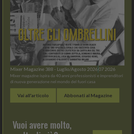
Mixer Magazine 388 - Luglio/Agosto 2026
07 2026
Mixer magazine ispira da 40 anni professionisti e imprenditori
di nuova generazione nel mondo del fuori casa
Vai all'articolo
Abbonati al Magazine
Vuoi avere molto,