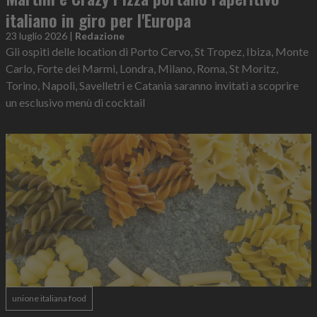
italiano in giro per l'Europa
23 luglio 2026
|
Redazione
Gli ospiti delle location di Porto Cervo, St Tropez, Ibiza, Monte
Carlo, Forte dei Marmi, Londra, Milano, Roma, St Moritz,
Torino, Napoli, Savelletri e Catania saranno invitati a scoprire
un esclusivo menù di cocktail
unione italiana food