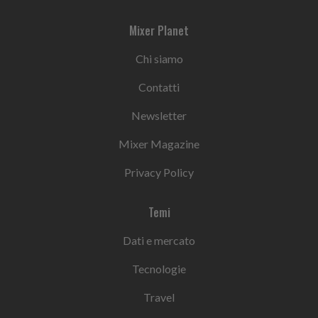
Mixer Planet
Chi siamo
Contatti
Newsletter
Mixer Magazine
Privacy Policy
Temi
Dati e mercato
Tecnologie
Travel