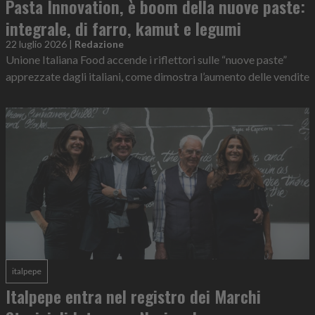
Pasta Innovation, è boom della nuove paste:
integrale, di farro, kamut e legumi
22 luglio 2026
|
Redazione
Unione Italiana Food accende i riflettori sulle “nuove paste”
apprezzate dagli italiani, come dimostra l’aumento delle vendite
italpepe
Italpepe entra nel registro dei Marchi