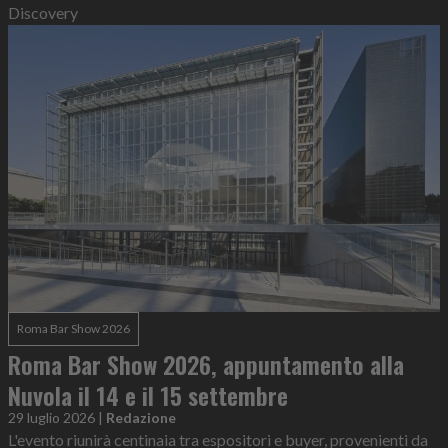
Discovery
Roma Bar Show 2026
Roma Bar Show 2026, appuntamento alla
Nuvola il 14 e il 15 settembre
29 luglio 2026
|
Redazione
L'evento riunirà centinaia tra espositori e buyer, provenienti da