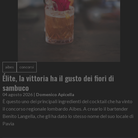
aibes
concorsi
Élite, la vittoria ha il gusto dei fiori di
sambuco
04 agosto 2026
|
Domenico Apicella
È questo uno dei principali ingredienti del cocktail che ha vinto
il concorso regionale lombardo Aibes. A crearlo il bartender
Benito Langella, che gli ha dato lo stesso nome del suo locale di
Pavia