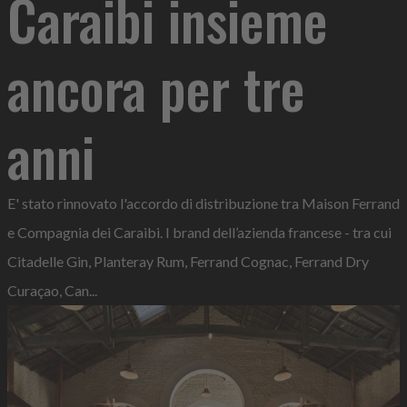
Caraibi insieme
ancora per tre
anni
E' stato rinnovato l'accordo di distribuzione tra Maison Ferrand
e Compagnia dei Caraibi. I brand dell’azienda francese - tra cui
Citadelle Gin, Planteray Rum, Ferrand Cognac, Ferrand Dry
Curaçao, Can...