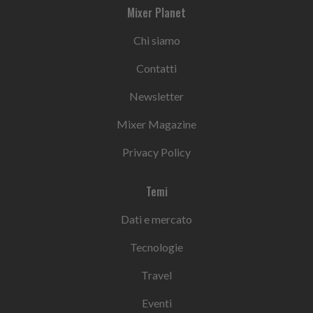
Mixer Planet
Chi siamo
Contatti
Newsletter
Mixer Magazine
Privacy Policy
Temi
Dati e mercato
Tecnologie
Travel
Eventi