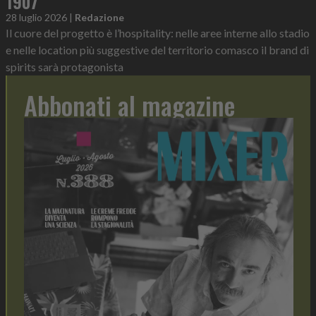
1907
28 luglio 2026
|
Redazione
Il cuore del progetto è l’hospitality: nelle aree interne allo stadio
e nelle location più suggestive del territorio comasco il brand di
spirits sarà protagonista
Abbonati al magazine