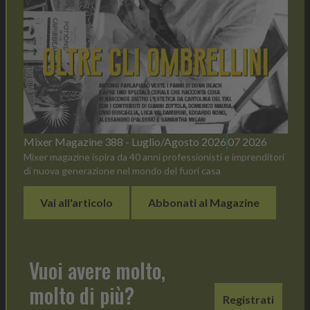
Mixer Magazine 388 - Luglio/Agosto 2026
07 2026
Mixer magazine ispira da 40 anni professionisti e imprenditori
di nuova generazione nel mondo del fuori casa
Vai all'articolo
Abbonati al Magazine
Vuoi avere molto,
molto di più?
Registrati