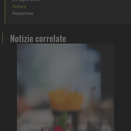
Autore
Redazione
Notizie correlate