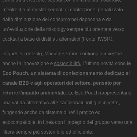
mentre il rum mostra segnali di contrazione, penalizzato
dalla diminuzione del consumo nel dopocena e da
un’evoluzione della mixology sempre più orientata verso
cocktail a base di distillati alternativi (Fonte: IWSR).
In questo contesto, Maison Ferrand continua a investire
anche in innovazione e
sostenibilità.
L’ultima novità sono
le
Eco Pouch, un sistema di confezionamento dedicato al
canale B2B e agli operatori del settore, pensato per
ridurre l’impatto ambientale.
Le Eco Pouch rappresentano
una valida alternativa alle tradizionali bottiglie in vetro,
fungendo anche da sistema di refill pratico ed
ecocompatibile, in linea con l'impegno del gruppo verso una
filiera sempre più sostenibile ed efficiente.