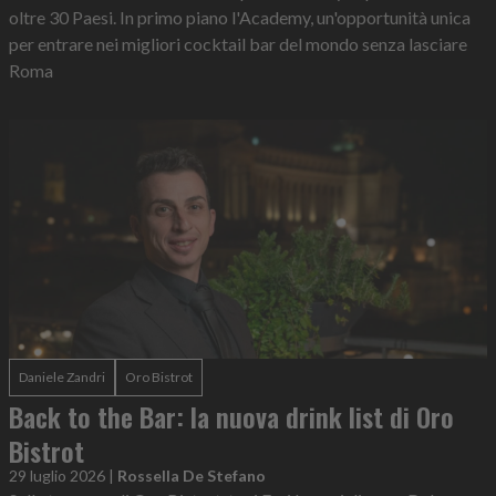
oltre 30 Paesi. In primo piano l'Academy, un'opportunità unica
per entrare nei migliori cocktail bar del mondo senza lasciare
Roma
Daniele Zandri
Oro Bistrot
Back to the Bar: la nuova drink list di Oro
Bistrot
29 luglio 2026
|
Rossella De Stefano