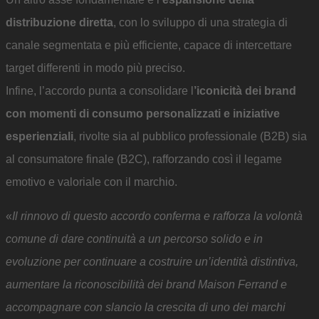
distribuzione diretta
, con lo sviluppo di una strategia di
canale segmentata e più efficiente, capace di intercettare
target differenti in modo più preciso.
Infine, l’accordo punta a consolidare l
’iconicità dei brand
con momenti di consumo personalizzati e iniziative
esperienziali
, rivolte sia al pubblico professionale (B2B) sia
al consumatore finale (B2C), rafforzando così il legame
emotivo e valoriale con il marchio.
«
Il rinnovo di questo accordo conferma e rafforza la volontà
comune di dare continuità a un percorso solido e in
evoluzione per continuare a costruire un’identità distintiva,
aumentare la riconoscibilità dei brand Maison Ferrand e
accompagnare con slancio la crescita di uno dei marchi