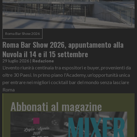
Roma Bar Show 2026
Roma Bar Show 2026, appuntamento alla
Nuvola il 14 e il 15 settembre
29 luglio 2026
|
Redazione
L'evento riunirà centinaia tra espositori e buyer, provenienti da
oltre 30 Paesi. In primo piano l'Academy, un'opportunità unica
per entrare nei migliori cocktail bar del mondo senza lasciare
Roma
Abbonati al magazine