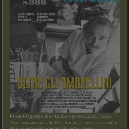
Mixer Magazine 388 - Luglio/Agosto 2026
07 2026
Mixer magazine ispira da 40 anni professionisti e imprenditori
di nuova generazione nel mondo del fuori casa