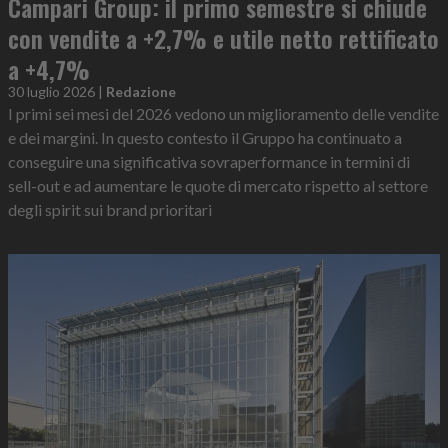
Campari Group: il primo semestre si chiude
con vendite a +2,7% e utile netto rettificato
a +4,7%
30 luglio 2026
|
Redazione
I primi sei mesi del 2026 vedono un miglioramento delle vendite
e dei margini. In questo contesto il Gruppo ha continuato a
conseguire una significativa sovraperformance in termini di
sell-out e ad aumentare le quote di mercato rispetto al settore
degli spirit sui brand prioritari