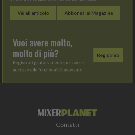
Vai all'articolo
Abbonati al Magazine
Vuoi avere molto,
molto di più?
Registrati
Registrati gratuitamente per avere
accesso alle funzionalità avanzate
Contatti