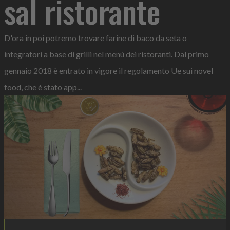
sal ristorante
D'ora in poi potremo trovare farine di baco da seta o
integratori a base di grilli nel menù dei ristoranti. Dal primo
gennaio 2018 è entrato in vigore il regolamento Ue sui novel
food, che è stato app...