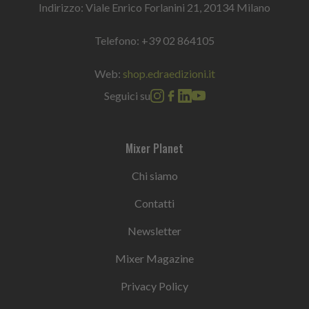
Indirizzo: Viale Enrico Forlanini 21, 20134 Milano
Telefono:
+39 02 864105
Web:
shop.edraedizioni.it
Seguici su
Mixer Planet
Chi siamo
Contatti
Newsletter
Mixer Magazine
Privacy Policy