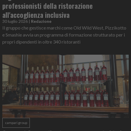
professionisti della ristorazione
all'accoglienza inclusiva
30 luglio 2026
|
Redazione
Il gruppo che gestisce marchi come Old Wild West, Pizzikotto
e Smashie avvia un programma di formazione strutturato per i
propri dipendenti in oltre 340 ristoranti
campari group