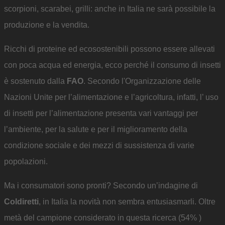
scorpioni, scarabei, grilli: anche in Italia ne sarà possibile la
produzione e la vendita.
Ricchi di proteine ed ecosostenibili possono essere allevati
con poca acqua ed energia, ecco perché il consumo di insetti
è sostenuto dalla
FAO
. Secondo l'Organizzazione delle
Nazioni Unite per l’alimentazione e l’agricoltura, infatti, l’ uso
di insetti per l’alimentazione presenta vari vantaggi per
l’ambiente, per la salute e per il miglioramento della
condizione sociale e dei mezzi di sussistenza di varie
popolazioni.
Ma i consumatori sono pronti? Secondo un’indagine di
Coldiretti
, in Italia la novità non sembra entusiasmarli. Oltre
metà del campione considerato in questa ricerca (54% )