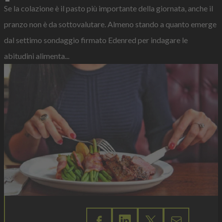
Se la colazione è il pasto più importante della giornata, anche il
pranzo non è da sottovalutare. Almeno stando a quanto emerge
dal settimo sondaggio firmato Edenred per indagare le
abitudini alimenta...