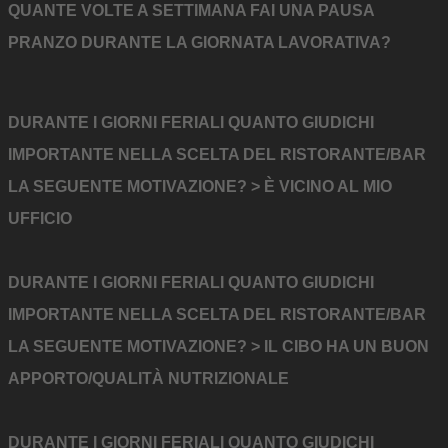
QUANTE VOLTE A SETTIMANA FAI UNA PAUSA
PRANZO DURANTE LA GIORNATA LAVORATIVA?
DURANTE I GIORNI FERIALI QUANTO GIUDICHI
IMPORTANTE NELLA SCELTA DEL RISTORANTE/BAR
LA SEGUENTE MOTIVAZIONE? > È VICINO AL MIO
UFFICIO
DURANTE I GIORNI FERIALI QUANTO GIUDICHI
IMPORTANTE NELLA SCELTA DEL RISTORANTE/BAR
LA SEGUENTE MOTIVAZIONE? > IL CIBO HA UN BUON
APPORTO/QUALITÀ NUTRIZIONALE
DURANTE I GIORNI FERIALI QUANTO GIUDICHI