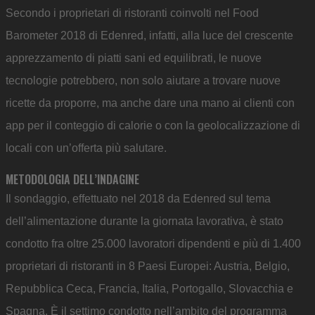
Secondo i proprietari di ristoranti coinvolti nel Food
Barometer 2018 di Edenred, infatti, alla luce del crescente
apprezzamento di piatti sani ed equilibrati, le nuove
tecnologie potrebbero, non solo aiutare a trovare nuove
ricette da proporre, ma anche dare una mano ai clienti con
app per il conteggio di calorie o con la geolocalizzazione di
locali con un’offerta più salutare.
METODOLOGIA DELL’INDAGINE
Il sondaggio, effettuato nel 2018 da Edenred sul tema
dell’alimentazione durante la giornata lavorativa, è stato
condotto fra oltre 25.000 lavoratori dipendenti e più di 1.400
proprietari di ristoranti in 8 Paesi Europei: Austria, Belgio,
Repubblica Ceca, Francia, Italia, Portogallo, Slovacchia e
Spagna. È il settimo condotto nell’ambito del programma