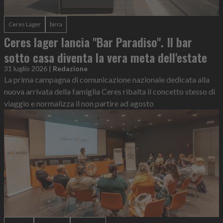
Ceres Lager
birra
Ceres lager lancia "Bar Paradiso". Il bar
sotto casa diventa la vera meta dell'estate
31 luglio 2026
|
Redazione
La prima campagna di comunicazione nazionale dedicata alla
nuova arrivata della famiglia Ceres ribalta il concetto stesso di
viaggio e normalizza il non partire ad agosto