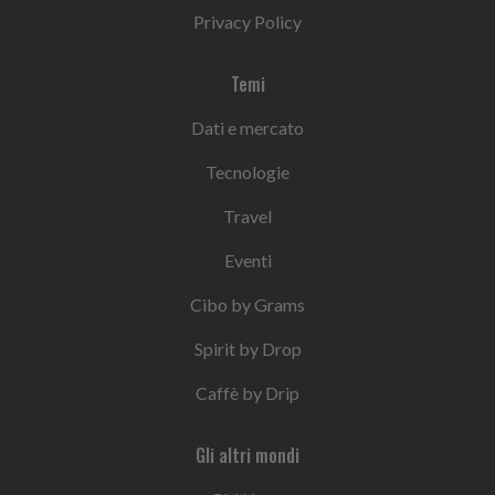
Privacy Policy
Temi
Dati e mercato
Tecnologie
Travel
Eventi
Cibo by Grams
Spirit by Drop
Caffè by Drip
Gli altri mondi