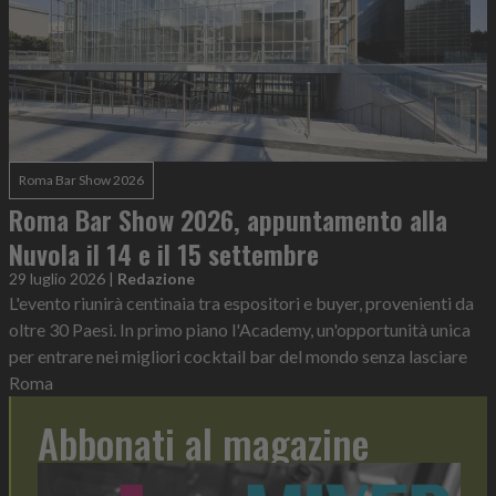
Roma Bar Show 2026
Roma Bar Show 2026, appuntamento alla
Nuvola il 14 e il 15 settembre
29 luglio 2026
|
Redazione
L'evento riunirà centinaia tra espositori e buyer, provenienti da
oltre 30 Paesi. In primo piano l'Academy, un'opportunità unica
per entrare nei migliori cocktail bar del mondo senza lasciare
Roma
Abbonati al magazine