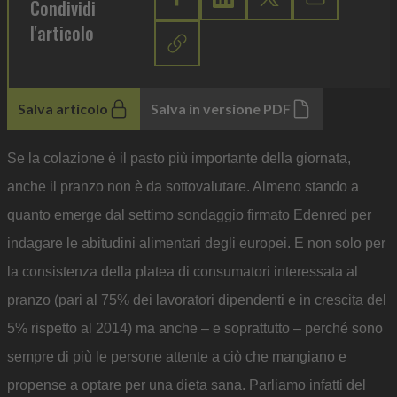
Condividi
l'articolo
Salva articolo
Salva in versione PDF
Se la colazione è il pasto più importante della giornata,
anche il pranzo non è da sottovalutare. Almeno stando a
quanto emerge dal settimo sondaggio firmato Edenred per
indagare le abitudini alimentari degli europei. E non solo per
la consistenza della platea di consumatori interessata al
pranzo (pari al 75% dei lavoratori dipendenti e in crescita del
5% rispetto al 2014) ma anche – e soprattutto – perché sono
sempre di più le persone attente a ciò che mangiano e
propense a optare per una dieta sana. Parliamo infatti del