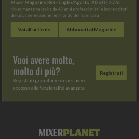
Mixer Magazine 388 - Luglio/Agosto 2026
07 2026
Mixer magazine ispira da 40 anni professionisti e imprenditori
di nuova generazione nel mondo del fuori casa
Vai all'articolo
Abbonati al Magazine
Vuoi avere molto,
molto di più?
Registrati
Registrati gratuitamente per avere
accesso alle funzionalità avanzate