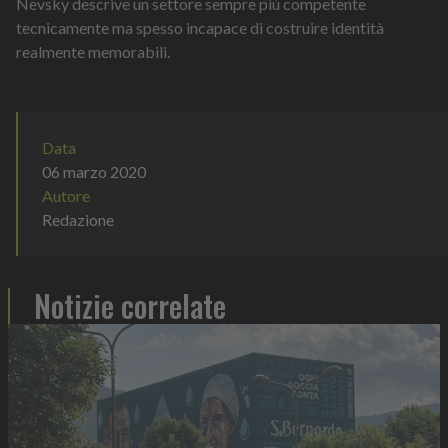
Nevsky descrive un settore sempre più competente
tecnicamente ma spesso incapace di costruire identità
realmente memorabili.
Data
06 marzo 2020
Autore
Redazione
Notizie correlate