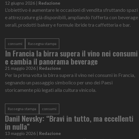
12 giugno 2026
|
Redazione
L'obiettivo è aumentare le occasioni di vendita sfruttando spazi
e attrezzature già disponibili, ampliando l'offerta con beverage
serali, prodotti bakery e formule ibride tra caffetteria e bar.
consumi
Rassegna stampa
In Francia la birra supera il vino nei consumi
e cambia il panorama beverage
21 maggio 2026
|
Redazione
Per la prima volta la birra supera il vino nei consumi in Francia,
segnando un passaggio simbolico per uno dei Paesi
storicamente più legati alla cultura vinicola.
Rassegna stampa
consumi
Danil Nevsky: “Bravi in tutto, ma eccellenti
in nulla”
13 maggio 2026
|
Redazione