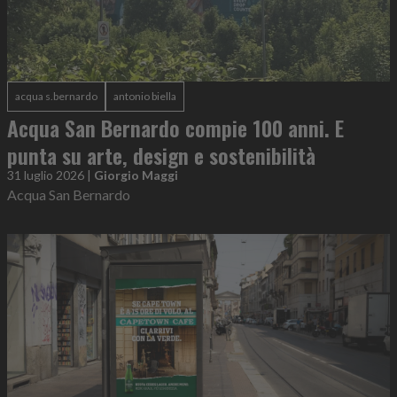
acqua s.bernardo
antonio biella
Acqua San Bernardo compie 100 anni. E
punta su arte, design e sostenibilità
31 luglio 2026
|
Giorgio Maggi
Acqua San Bernardo