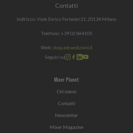
Contatti
Indirizzo: Viale Enrico Forlanini 21, 20134 Milano
Telefono:
+39 02 864105
Web:
shop.edraedizioni.it
Seguici su
Mixer Planet
Chi siamo
Contatti
Newsletter
Mixer Magazine