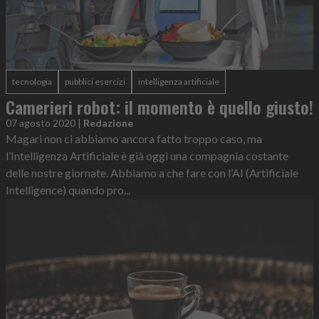
tecnologia
pubblici esercizi
intelligenza artificiale
Camerieri robot: il momento è quello giusto!
07 agosto 2020
|
Redazione
Magari non ci abbiamo ancora fatto troppo caso, ma
l’Intelligenza Artificiale è già oggi una compagnia costante
delle nostre giornate. Abbiamo a che fare con l’AI (Artificiale
Intelligence) quando pro...