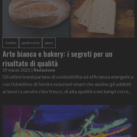
Gelato
pasticceria
pane
Arte bianca e bakery: i segreti per un
risultato di qualità
19 marzo 2021
|
Redazione
Gli ultimi trend parlano di sostenibilità ed efficienza energetica
con l’obiettivo di fornire soluzioni smart che aiutino gli addetti
ai lavori a servire cibo fresco, di alta qualità e nei tempi corre...