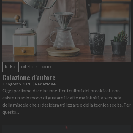
barista
colazione
coffee
Colazione d'autore
12 agosto 2020
|
Redazione
Oggi parliamo di colazione. Per i cultori del breakfast, non
esiste un solo modo di gustare il caffè ma infiniti, a seconda
della miscela che si desidera utilizzare e della tecnica scelta. Per
questo...