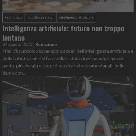
tecnologia
pubblici esercizi
intelligenza artificiale
Intelligenza artificiale: futuro non troppo
lontano
07 agosto 2020
|
Redazione
Non c’è dubbio: alcune applicazioni dell’intelligenza artificiale e
della robotica nel settore della ristorazione hanno, o hanno
avuto, più che altro scopi dimostrativi o promozionali: delle
demo con...