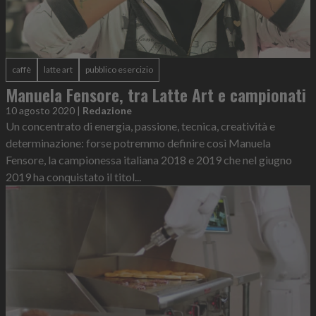
caffè
latte art
pubblico esercizio
Manuela Fensore, tra Latte Art e campionati
10 agosto 2020
|
Redazione
Un concentrato di energia, passione, tecnica, creatività e
determinazione: forse potremmo definire così Manuela
Fensore, la campionessa italiana 2018 e 2019 che nel giugno
2019 ha conquistato il titol...