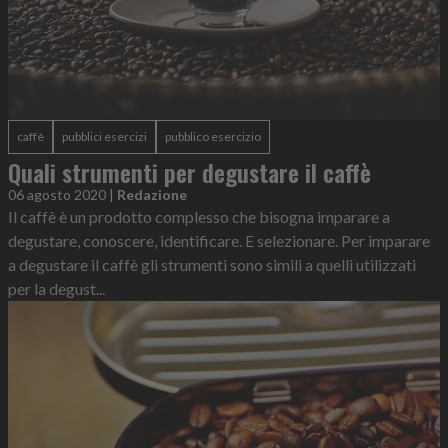
caffè
pubblici esercizi
pubblico esercizio
Quali strumenti per degustare il caffè
06 agosto 2020
|
Redazione
Il caffè è un prodotto complesso che bisogna imparare a
degustare, conoscere, identificare. E selezionare. Per imparare
a degustare il caffè gli strumenti sono simili a quelli utilizzati
per la degust...