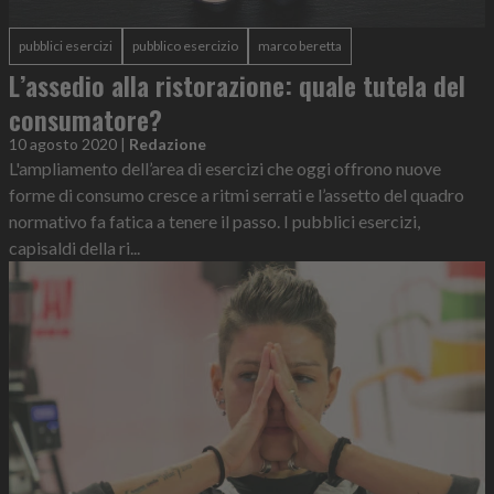
pubblici esercizi
pubblico esercizio
marco beretta
L’assedio alla ristorazione: quale tutela del
consumatore?
10 agosto 2020
|
Redazione
L'ampliamento dell’area di esercizi che oggi offrono nuove
forme di consumo cresce a ritmi serrati e l’assetto del quadro
normativo fa fatica a tenere il passo. I pubblici esercizi,
capisaldi della ri...