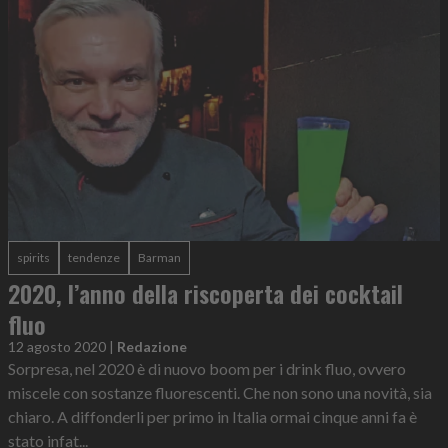
spirits
tendenze
Barman
2020, l’anno della riscoperta dei cocktail
fluo
12 agosto 2020
|
Redazione
Sorpresa, nel 2020 è di nuovo boom per i drink fluo, ovvero
miscele con sostanze fluorescenti. Che non sono una novità, sia
chiaro. A diffonderli per primo in Italia ormai cinque anni fa è
stato infat...