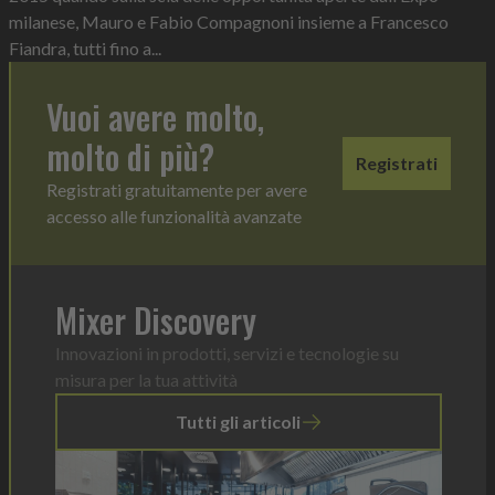
milanese, Mauro e Fabio Compagnoni insieme a Francesco
Fiandra, tutti fino a...
Vuoi avere molto,
molto di più?
Registrati
Registrati gratuitamente per avere
accesso alle funzionalità avanzate
Mixer Discovery
Innovazioni in prodotti, servizi e tecnologie su
misura per la tua attività
Tutti gli articoli