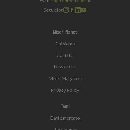
Web:
shop.edraedizioni.it
Seguici su
Mixer Planet
Chi siamo
Contatti
Newsletter
Mixer Magazine
Privacy Policy
Temi
Dati e mercato
Tecnologie