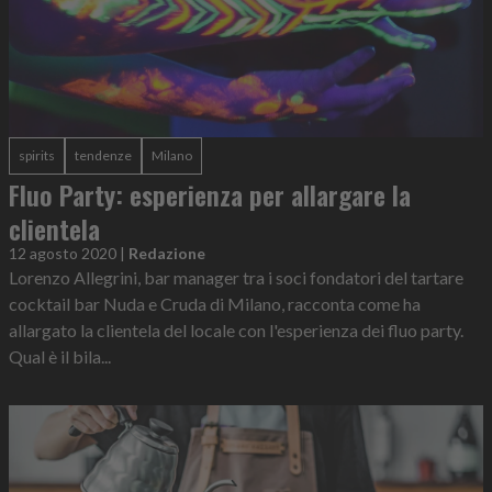
spirits
tendenze
Milano
Fluo Party: esperienza per allargare la
clientela
12 agosto 2020
|
Redazione
Lorenzo Allegrini, bar manager tra i soci fondatori del tartare
cocktail bar Nuda e Cruda di Milano, racconta come ha
allargato la clientela del locale con l'esperienza dei fluo party.
Qual è il bila...