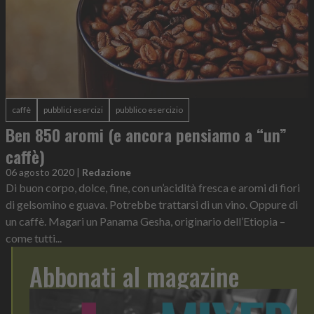
caffè
pubblici esercizi
pubblico esercizio
Ben 850 aromi (e ancora pensiamo a “un”
caffè)
06 agosto 2020
|
Redazione
Di buon corpo, dolce, fine, con un’acidità fresca e aromi di fiori
di gelsomino e guava. Potrebbe trattarsi di un vino. Oppure di
un caffè. Magari un Panama Gesha, originario dell’Etiopia –
come tutti...
Abbonati al magazine