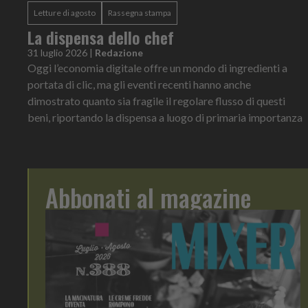
Letture di agosto
Rassegna stampa
La dispensa dello chef
31 luglio 2026
|
Redazione
Oggi l’economia digitale offre un mondo di ingredienti a
portata di clic, ma gli eventi recenti hanno anche
dimostrato quanto sia fragile il regolare flusso di questi
beni, riportando la dispensa a luogo di primaria importanza
Abbonati al magazine