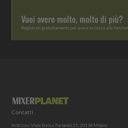
Vuoi avere molto, molto di più?
Registrati gratuitamente per avere accesso alle funzio
Contatti
Indirizzo: Viale Enrico Forlanini 21, 20134 Milano