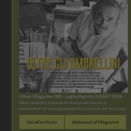
Mixer Magazine 388 - Luglio/Agosto 2026
07 2026
Mixer magazine ispira da 40 anni professionisti e
imprenditori di nuova generazione nel mondo del fuori casa
Vai all'articolo
Abbonati al Magazine