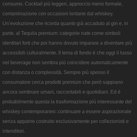
consumo. Cocktail più leggeri, approccio meno formale,
contaminazione con occasioni lontane dal whiskey.
Un’evoluzione che ricorda quanto già accaduto al gin e, in
parte, al Tequila premium: categorie nate come simboli
identitari forti che poi hanno dovuto imparare a diventare più
accessibili culturalmente. Il tema di fondo è che oggi il lusso
nel beverage non sembra più coincidere automaticamente
con distanza o complessità. Sempre più spesso il
consumatore cerca prodotti premium che però sappiano
ancora sembrare umani, raccontabili e quotidiani. Ed è
probabilmente questa la trasformazione più interessante del
whiskey contemporaneo: continuare a essere aspirazionale
senza apparire costruito esclusivamente per collezionisti e
intenditori.