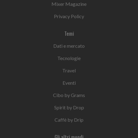
Mixer Magazine
Privacy Policy
Temi
Dati e mercato
Tecnologie
Travel
Eventi
Cibo by Grams
Spirit by Drop
Caffè by Drip
Gli altri mondi