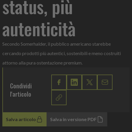
status, più
autenticità
Secondo Somerhalder, il pubblico americano starebbe
cercando prodotti più autentici, sostenibili e meno costruiti
attorno alla pura ostentazione premium.
Condividi
l'articolo
Salva articolo
Salva in versione PDF