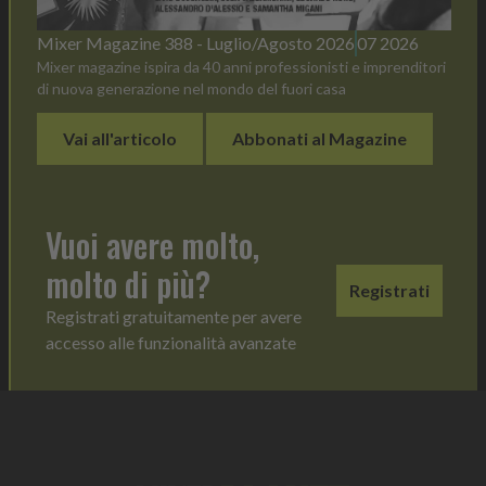
Mixer Magazine 388 - Luglio/Agosto 2026
07 2026
Mixer magazine ispira da 40 anni professionisti e imprenditori
di nuova generazione nel mondo del fuori casa
Vai all'articolo
Abbonati al Magazine
Vuoi avere molto,
molto di più?
Registrati
Registrati gratuitamente per avere
accesso alle funzionalità avanzate