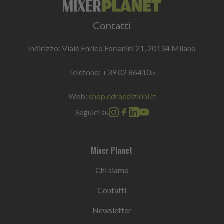
Contatti
Indirizzo: Viale Enrico Forlanini 21, 20134 Milano
Telefono:
+39 02 864105
Web:
shop.edraedizioni.it
Seguici su
Mixer Planet
Chi siamo
Contatti
Newsletter