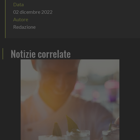
Data
02 dicembre 2022
Autore
Redazione
Notizie correlate