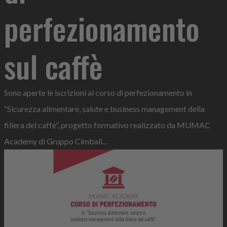
perfezionamento
sul caffè
Sono aperte le iscrizioni al corso di perfezionamento in
“Sicurezza alimentare, salute e business management della
filiera del caffè”, progetto formativo realizzato da MUMAC
Academy di Gruppo Cimbali...