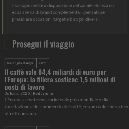
il Gruppo mette a disposizione del canale Horeca un
ecosistema di brand complementari, pensati per
presidiare occasioni, target e bisogni diversi
Prosegui il viaggio
Rassegna stampa
caffè
Il caffè vale 84,4 miliardi di euro per
l'Europa: la filiera sostiene 1,5 milioni di
posti di lavoro
06 luglio 2026
|
Redazione
L'Europa si conferma il principale polo mondiale della
torrefazione e del commercio del caffè, con un ruolo che va ben
oltre il consumo.