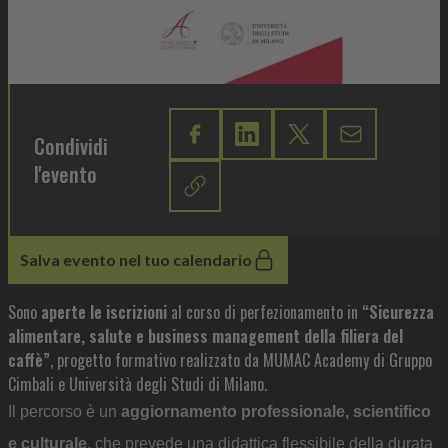
Condividi
l'evento
Salva evento nel tuo calendario
Sono
aperte le iscrizioni
al corso di perfezionamento in
“Sicurezza
alimentare, salute e business management della filiera del
caffè”
, progetto formativo realizzato da MUMAC Academy di Gruppo
Cimbali e Università degli Studi di Milano.
Il percorso è un
aggiornamento professionale, scientifico
e culturale
, che prevede una didattica flessibile della durata