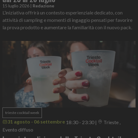
15 luglio 2026
|
Redazione
L’iniziativa offrirà un contesto esperienziale dedicato, con
attività di sampling e momenti di ingaggio pensati per favorire
la prova prodotto e aumentare la familiarità con il nuovo pack.
trieste cocktail week
31 agosto - 06 settembre
18:30 - 23:30
|
Trieste ,
Evento diffuso