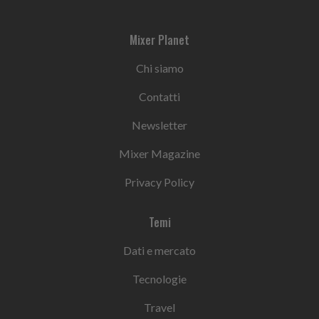
Mixer Planet
Chi siamo
Contatti
Newsletter
Mixer Magazine
Privacy Policy
Temi
Dati e mercato
Tecnologie
Travel