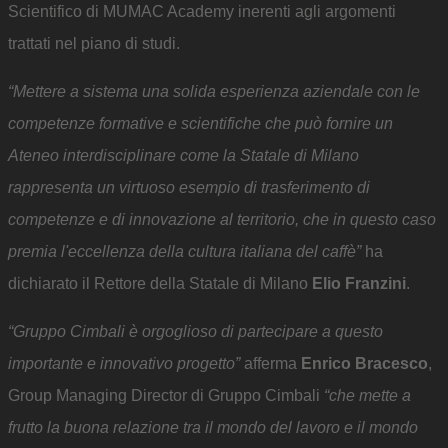
Scientifico di MUMAC Academy inerenti agli argomenti
trattati nel piano di studi.
“Mettere a sistema una solida esperienza aziendale con le
competenze formative e scientifiche che può fornire un
Ateneo interdisciplinare come la Statale di Milano
rappresenta un virtuoso esempio di trasferimento di
competenze e di innovazione al territorio, che in questo caso
premia l'eccellenza della cultura italiana del caffè”
ha
dichiarato il Rettore della Statale di Milano
Elio Franzini
.
“Gruppo Cimbali è orgoglioso di partecipare a questo
importante e innovativo progetto”
afferma
Enrico Bracesco
,
Group Managing Director di Gruppo Cimbali
“che mette a
frutto la buona relazione tra il mondo del lavoro e il mondo