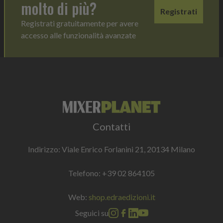
molto di più?
Registrati
Registrati gratuitamente per avere
accesso alle funzionalità avanzate
Contatti
Indirizzo: Viale Enrico Forlanini 21, 20134 Milano
Telefono:
+39 02 864105
Web:
shop.edraedizioni.it
Seguici su