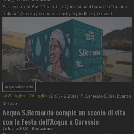
A Treviso, dal 9 all’11 ottobre. Quest’anno il tema è la “Cucina
italiana”. Ancora più concorrenti, più giudici e più eventi.
acqua s.bernardo
24 luglio - 26 luglio
18:00 - 23:00
|
Garessio (CN) , Evento
diffuso
Acqua S.Bernardo compie un secolo di vita
con la Festa dell’Acqua a Garessio
16 luglio 2026
|
Redazione