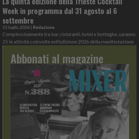
La quinta edizione della Trieste Cocktail
Week in programma dal 31 agosto al 6
settembre
15 luglio 2026
|
Redazione
Complessivamente tra bar, ristoranti, hotel e botteghe, saranno
25 le attività coinvolte nell’edizione 2026 della manifestazione
Abbonati al magazine