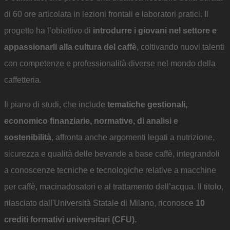
di 60 ore articolata in lezioni frontali e laboratori pratici. Il
progetto ha l’obiettivo di
introdurre i giovani nel settore e
appassionarli alla cultura del caffè
, coltivando nuovi talenti
con competenze e professionalità diverse nel mondo della
caffetteria.
Il piano di studi, che include
tematiche gestionali,
economico finanziarie, normative, di analisi e
sostenibilità
, affronta anche argomenti legati a nutrizione,
sicurezza e qualità delle bevande a base caffè, integrandoli
a conoscenze tecniche e tecnologiche relative a macchine
per caffè, macinadosatori e al trattamento dell’acqua. Il titolo,
rilasciato dall'Università Statale di Milano, riconosce
10
crediti formativi universitari (CFU).