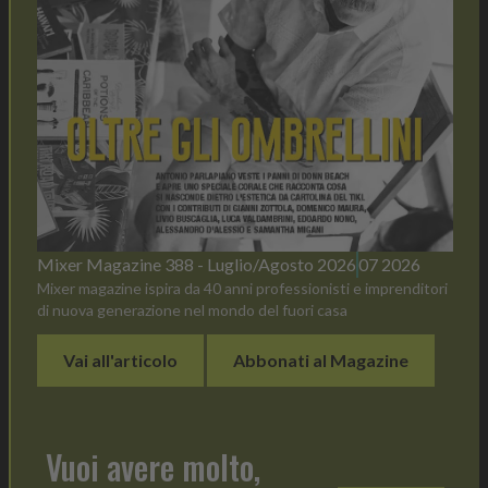
Mixer Magazine 388 - Luglio/Agosto 2026
07 2026
Mixer magazine ispira da 40 anni professionisti e imprenditori
di nuova generazione nel mondo del fuori casa
Vai all'articolo
Abbonati al Magazine
Vuoi avere molto,