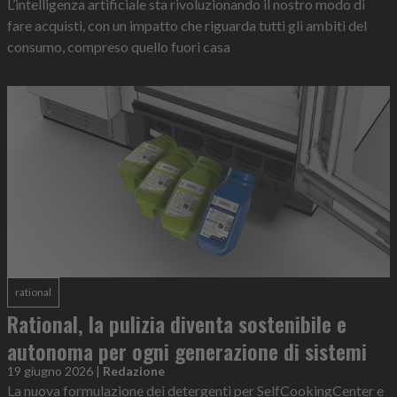
L’intelligenza artificiale sta rivoluzionando il nostro modo di
fare acquisti, con un impatto che riguarda tutti gli ambiti del
consumo, compreso quello fuori casa
rational
Rational, la pulizia diventa sostenibile e
autonoma per ogni generazione di sistemi
19 giugno 2026
|
Redazione
La nuova formulazione dei detergenti per SelfCookingCenter e