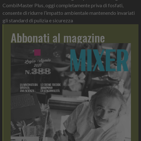
CombiMaster Plus, oggi completamente priva di fosfati,
consente di ridurre l’impatto ambientale mantenendo invariati
gli standard di pulizia e sicurezza
Abbonati al magazine