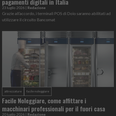
pagamenti digitali in Italia
23 luglio 2026
|
Redazione
Grazie all’accordo, i terminali POS di Doio saranno abilitati ad
utilizzare il circuito Bancomat
attrezzature
facile noleggiare
Facile Noleggiare, come affittare i
macchinari professionali per il fuori casa
20 luglio 2026
|
Redazione