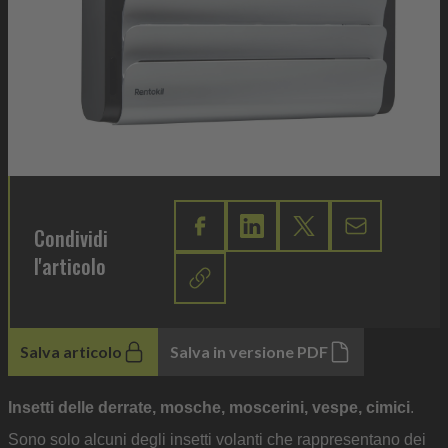
Condividi
l'articolo
Salva articolo
Salva in versione PDF
Insetti delle derrate, mosche, moscerini, vespe, cimici
.
Sono solo alcuni degli insetti volanti che rappresentano dei