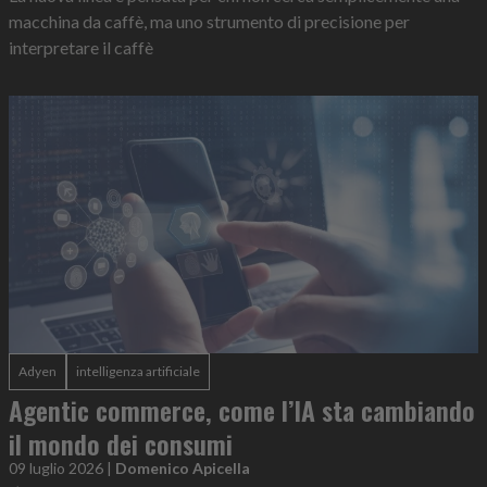
macchina da caffè, ma uno strumento di precisione per
interpretare il caffè
Adyen
intelligenza artificiale
Agentic commerce, come l’IA sta cambiando
il mondo dei consumi
09 luglio 2026
|
Domenico Apicella