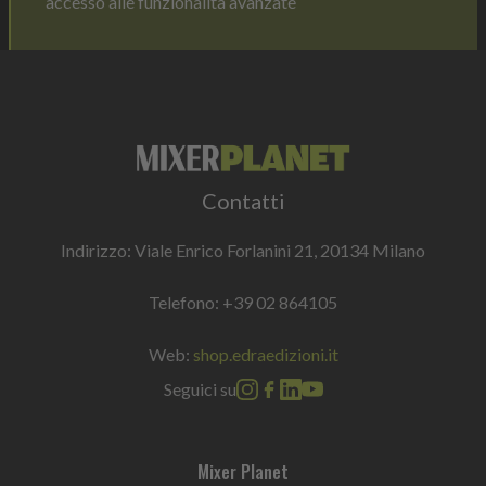
accesso alle funzionalità avanzate
Contatti
Indirizzo: Viale Enrico Forlanini 21, 20134 Milano
Telefono:
+39 02 864105
Web:
shop.edraedizioni.it
Seguici su
Mixer Planet