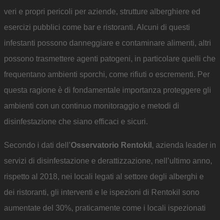
veri e propri pericoli per aziende, strutture alberghiere ed
esercizi pubblici come bar e ristoranti. Alcuni di questi
infestanti possono danneggiare e contaminare alimenti, altri
possono trasmettere agenti patogeni, in particolare quelli che
frequentano ambienti sporchi, come rifiuti o escrementi. Per
questa ragione è di fondamentale importanza proteggere gli
ambienti con un continuo monitoraggio e metodi di
disinfestazione che siano efficaci e sicuri.
Secondo i dati dell’
Osservatorio Rentokil
, azienda leader in
servizi di disinfestazione e derattizzazione, nell’ultimo anno,
rispetto al 2018, nei locali legati al settore degli alberghi e
dei ristoranti, gli interventi e le ispezioni di Rentokil sono
aumentate del 30%, praticamente come i locali ispezionati