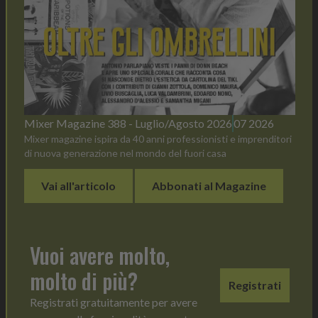
Mixer Magazine 388 - Luglio/Agosto 2026
07 2026
Mixer magazine ispira da 40 anni professionisti e imprenditori
di nuova generazione nel mondo del fuori casa
Vai all'articolo
Abbonati al Magazine
Vuoi avere molto,
molto di più?
Registrati
Registrati gratuitamente per avere