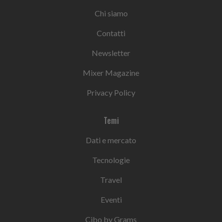
Chi siamo
Contatti
Newsletter
Mixer Magazine
Privacy Policy
Temi
Dati e mercato
Tecnologie
Travel
Eventi
Cibo by Grams