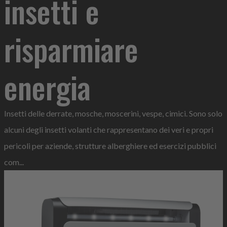
insetti e
risparmiare
energia
Insetti delle derrate, mosche, moscerini, vespe, cimici. Sono solo
alcuni degli insetti volanti che rappresentano dei veri e propri
pericoli per aziende, strutture alberghiere ed esercizi pubblici
com...