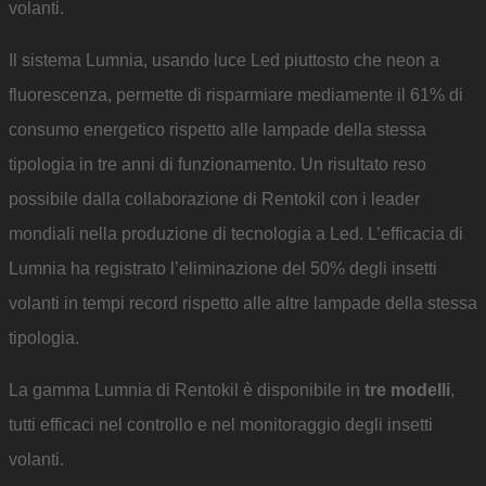
volanti.
Il sistema Lumnia, usando luce Led piuttosto che neon a
fluorescenza, permette di risparmiare mediamente il 61% di
consumo energetico rispetto alle lampade della stessa
tipologia in tre anni di funzionamento. Un risultato reso
possibile dalla collaborazione di Rentokil con i leader
mondiali nella produzione di tecnologia a Led. L’efficacia di
Lumnia ha registrato l’eliminazione del 50% degli insetti
volanti in tempi record rispetto alle altre lampade della stessa
tipologia.
La gamma Lumnia di Rentokil è disponibile in
tre modelli
,
tutti efficaci nel controllo e nel monitoraggio degli insetti
volanti.