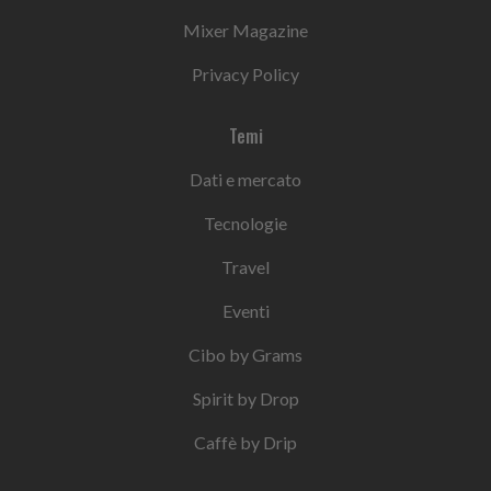
Mixer Magazine
Privacy Policy
Temi
Dati e mercato
Tecnologie
Travel
Eventi
Cibo by Grams
Spirit by Drop
Caffè by Drip