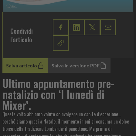
Condividi
l'articolo
Salva articolo
Salva in versione PDF
Ultimo appuntamento pre-
natalizio con
‘I lunedì di
Mixer’
.
Questa volta abbiamo voluto coinvolgere un ospite d’eccezione…
perché siamo quasi a Natale, il momento in cui si consuma un dolce
tipico della tradizione Lombarda: il panettone. Ma prima di