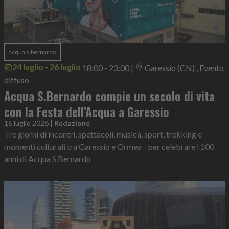
acqua s.bernardo
24 luglio - 26 luglio
18:00 - 23:00
|
Garessio (CN) , Evento
diffuso
Acqua S.Bernardo compie un secolo di vita
con la Festa dell’Acqua a Garessio
16 luglio 2026
|
Redazione
Tre giorni di incontri, spettacoli, musica, sport, trekking e
momenti culturali tra Garessio e Ormea per celebrare i 100
anni di Acqua S.Bernardo