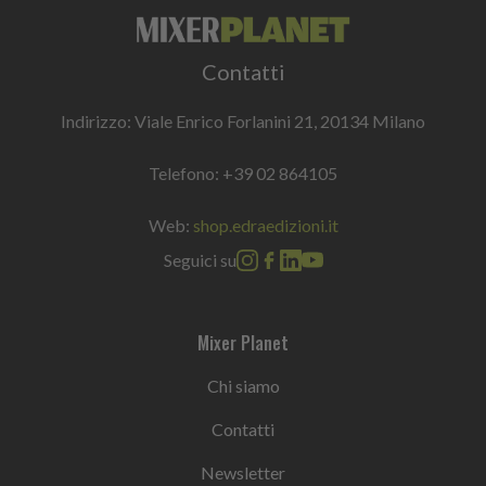
Contatti
Indirizzo: Viale Enrico Forlanini 21, 20134 Milano
Telefono:
+39 02 864105
Web:
shop.edraedizioni.it
Seguici su
Mixer Planet
Chi siamo
Contatti
Newsletter