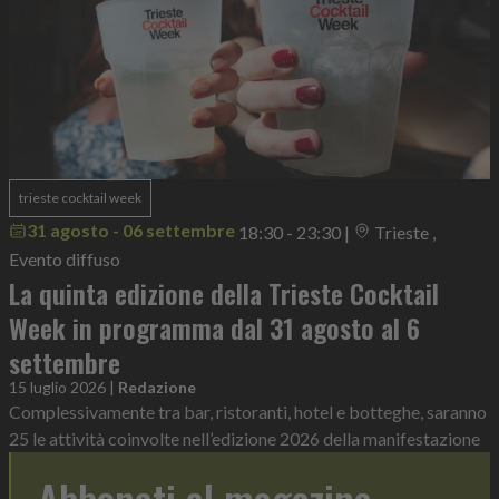
trieste cocktail week
31 agosto - 06 settembre
18:30 - 23:30
|
Trieste ,
Evento diffuso
La quinta edizione della Trieste Cocktail
Week in programma dal 31 agosto al 6
settembre
15 luglio 2026
|
Redazione
Complessivamente tra bar, ristoranti, hotel e botteghe, saranno
25 le attività coinvolte nell’edizione 2026 della manifestazione
Abbonati al magazine