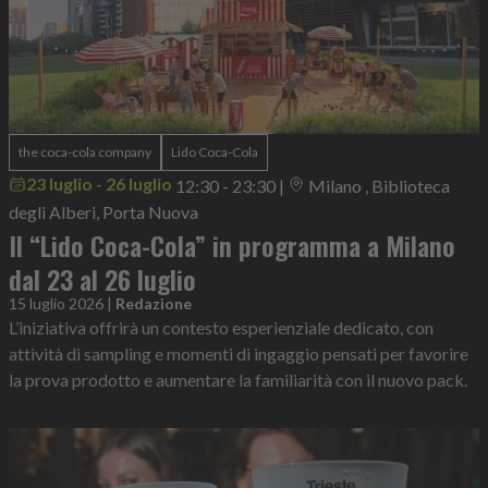
the coca-cola company
Lido Coca-Cola
23 luglio - 26 luglio
12:30 - 23:30
|
Milano , Biblioteca
degli Alberi, Porta Nuova
Il “Lido Coca-Cola” in programma a Milano
dal 23 al 26 luglio
15 luglio 2026
|
Redazione
L’iniziativa offrirà un contesto esperienziale dedicato, con
attività di sampling e momenti di ingaggio pensati per favorire
la prova prodotto e aumentare la familiarità con il nuovo pack.