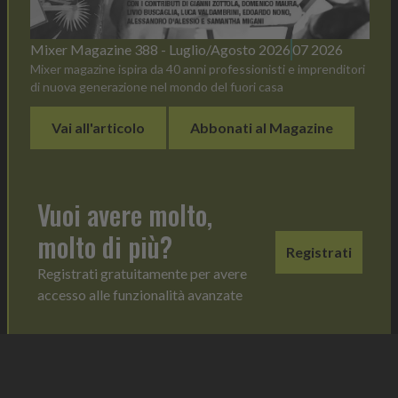
Mixer Magazine 388 - Luglio/Agosto 2026
07 2026
Mixer magazine ispira da 40 anni professionisti e imprenditori
di nuova generazione nel mondo del fuori casa
Vai all'articolo
Abbonati al Magazine
Vuoi avere molto,
molto di più?
Registrati
Registrati gratuitamente per avere
accesso alle funzionalità avanzate