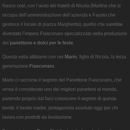
Nasce così, con l’aiuto dei fratelli di Nicola (Martino che si
occupa dell’amministrazione dell’azienda e Fausto che
gestisce il locale di piazza Margherita), quello che sarebbe
diventato l’impero Fiasconaro specializzato nella produzione
del
panettone e dolci per le feste
.
Questa volta abbiamo con noi
Mario
, figlio di Nicola, la terza
generazione
Fiasconaro
.
Mario ci racconta il segreto del Panettone Fiasconaro, che
ormai è considerato uno dei migliori panettoni al mondo,
partendo proprio dal farci conoscere il segreto di questa
bontà: il lievito madre, protagonista assoluto oggi per chi
lavora con prodotti da lievitazione.