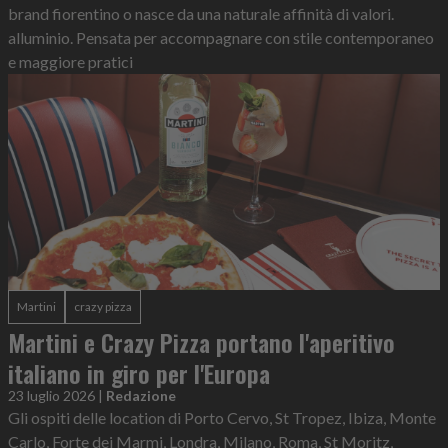
brand fiorentino o nasce da una naturale affinità di valori.
alluminio. Pensata per accompagnare con stile contemporaneo
e maggiore pratici
Martini
crazy pizza
Martini e Crazy Pizza portano l'aperitivo
italiano in giro per l'Europa
23 luglio 2026
|
Redazione
Gli ospiti delle location di Porto Cervo, St Tropez, Ibiza, Monte
Carlo, Forte dei Marmi, Londra, Milano, Roma, St Moritz,