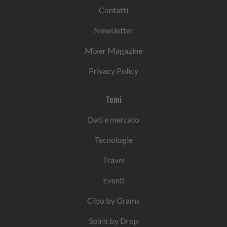
Contatti
Newsletter
Mixer Magazine
Privacy Policy
Temi
Dati e mercato
Tecnologie
Travel
Eventi
Cibo by Grams
Spirit by Drop