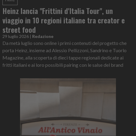
Heinz lancia "Frittini d'Italia Tour", un
viaggio in 10 regioni italiane tra creator e
street food
29 luglio 2026
|
Redazione
Da metà luglio sono online i primi contenuti del progetto che
porta Heinz, insieme ad Alessio Pellizzoni, Sandrino e Tuorlo
Magazine, alla scoperta di dieci tappe regionali dedicate ai
fritti italiani e ai loro possibili pairing con le salse del brand