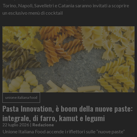
Torino, Napoli, Savelletri e Catania saranno invitati a scoprire
un esclusivo menù di cocktail
unione italiana food
Pasta Innovation, è boom della nuove paste:
integrale, di farro, kamut e legumi
22 luglio 2026
|
Redazione
Unione Italiana Food accende i riflettori sulle “nuove paste”