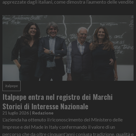
apprezzate dagli italiani, come dimostra l’aumento delle vendite
italpepe
Italpepe entra nel registro dei Marchi
Storici di Interesse Nazionale
21 luglio 2026
|
Redazione
L'azienda ha ottenuto il riconoscimento del Ministero delle
Imprese e del Made in Italy confermando il valore di un
percorso che da oltre cinquant'anni coniuga tradizione, qualità e