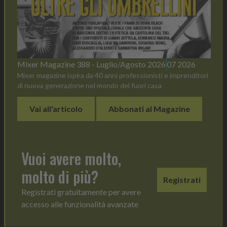
Mixer Magazine 388 - Luglio/Agosto 2026
07 2026
Mixer magazine ispira da 40 anni professionisti e imprenditori
di nuova generazione nel mondo del fuori casa
Vai all'articolo
Abbonati al Magazine
Vuoi avere molto,
molto di più?
Registrati
Registrati gratuitamente per avere
accesso alle funzionalità avanzate