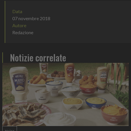
Data
07 novembre 2018
Autore
Redazione
Notizie correlate
Heinz