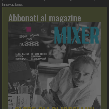
innovazione.
Abbonati al magazine