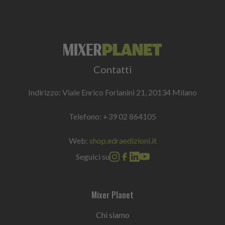
Contatti
Indirizzo: Viale Enrico Forlanini 21, 20134 Milano
Telefono:
+39 02 864105
Web:
shop.edraedizioni.it
Seguici su
Mixer Planet
Chi siamo