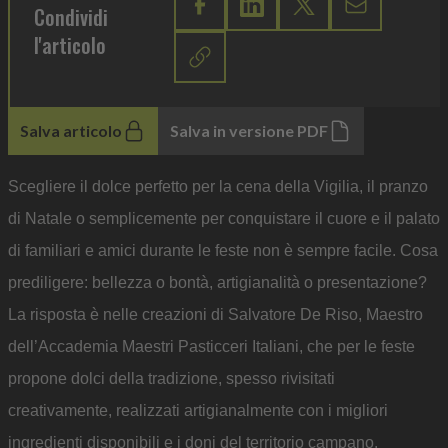
Condividi
l'articolo
Salva articolo
Salva in versione PDF
Scegliere il dolce perfetto per la cena della Vigilia, il pranzo
di Natale o semplicemente per conquistare il cuore e il palato
di familiari e amici durante le feste non è sempre facile. Cosa
prediligere: bellezza o bontà, artigianalità o presentazione?
La risposta è nelle creazioni di Salvatore De Riso, Maestro
dell’Accademia Maestri Pasticceri Italiani, che per le feste
propone dolci della tradizione, spesso rivisitati
creativamente, realizzati artigianalmente con i migliori
ingredienti disponibili e i doni del territorio campano.