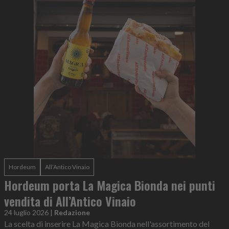
Hordeum
All’Antico Vinaio
Hordeum porta La Magica Bionda nei punti
vendita di All’Antico Vinaio
24 luglio 2026
|
Redazione
La scelta di inserire La Magica Bionda nell'assortimento del