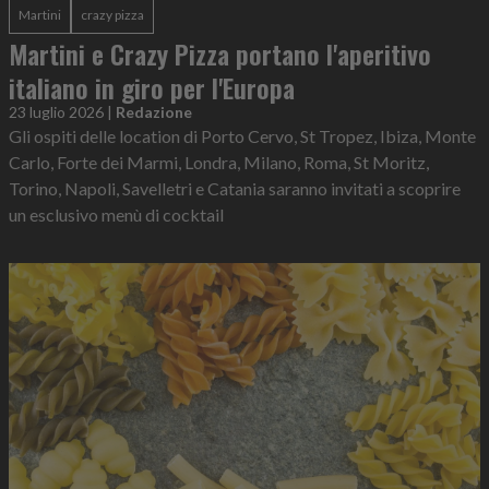
Martini
crazy pizza
Martini e Crazy Pizza portano l'aperitivo
italiano in giro per l'Europa
23 luglio 2026
|
Redazione
Gli ospiti delle location di Porto Cervo, St Tropez, Ibiza, Monte
Carlo, Forte dei Marmi, Londra, Milano, Roma, St Moritz,
Torino, Napoli, Savelletri e Catania saranno invitati a scoprire
un esclusivo menù di cocktail