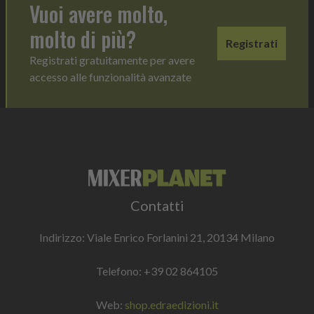
Vuoi avere molto,
molto di più?
Registrati
Registrati gratuitamente per avere
accesso alle funzionalità avanzate
Contatti
Indirizzo: Viale Enrico Forlanini 21, 20134 Milano
Telefono:
+39 02 864105
Web:
shop.edraedizioni.it