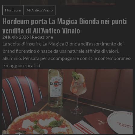
Hordeum
All’Antico Vinaio
Hordeum porta La Magica Bionda nei punti
vendita di All’Antico Vinaio
24 luglio 2026
|
Redazione
La scelta di inserire La Magica Bionda nell'assortimento del
brand fiorentino o nasce da una naturale affinità di valori.
alluminio. Pensata per accompagnare con stile contemporaneo
e maggiore pratici