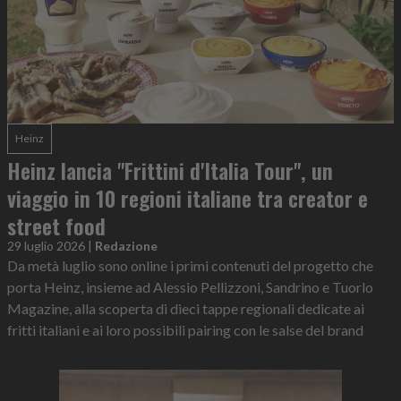
Heinz
Heinz lancia "Frittini d'Italia Tour", un
viaggio in 10 regioni italiane tra creator e
street food
29 luglio 2026
|
Redazione
Da metà luglio sono online i primi contenuti del progetto che
porta Heinz, insieme ad Alessio Pellizzoni, Sandrino e Tuorlo
Magazine, alla scoperta di dieci tappe regionali dedicate ai
fritti italiani e ai loro possibili pairing con le salse del brand