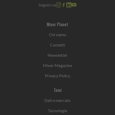
Seguici su
Mixer Planet
Chi siamo
Contatti
Newsletter
Mixer Magazine
Privacy Policy
Temi
Dati e mercato
Tecnologie