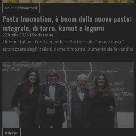
unione italiana food
Pasta Innovation, è boom della nuove paste:
integrale, di farro, kamut e legumi
22 luglio 2026
|
Redazione
Unione Italiana Food accende i riflettori sulle “nuove paste”
apprezzate dagli italiani, come dimostra l’aumento delle vendite
italpepe