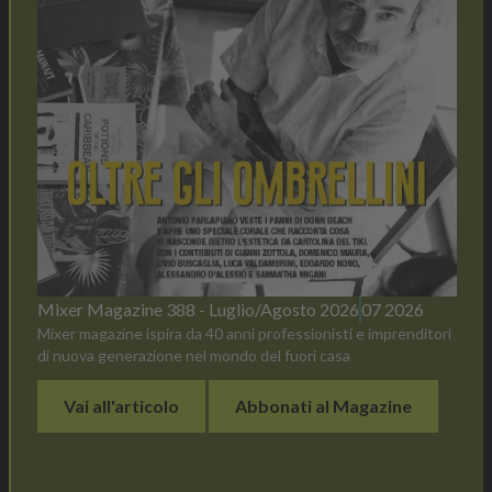
Mixer Magazine 388 - Luglio/Agosto 2026
07 2026
Mixer magazine ispira da 40 anni professionisti e imprenditori
di nuova generazione nel mondo del fuori casa
Vai all'articolo
Abbonati al Magazine