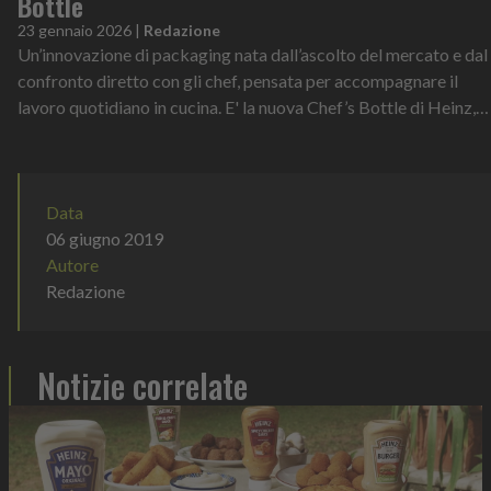
Bottle
23 gennaio 2026
|
Redazione
Un’innovazione di packaging nata dall’ascolto del mercato e dal
confronto diretto con gli chef, pensata per accompagnare il
lavoro quotidiano in cucina. E' la nuova Chef’s Bottle di Heinz,
la bottigli...
Data
06 giugno 2019
Autore
Redazione
Notizie correlate