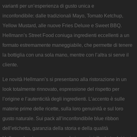
varianti per un’esperienza di gusto unica e
inconfondibile: dalle tradizionali Mayo, Tomato Ketchup,
Yellow Mustard, alle nuove Fries Deluxe e Sweet BBQ.
Hellmann’s Street Food coniuga ingredienti eccellenti a un
formato estremamente maneggiabile, che permette di tenere
la bottiglia con una sola mano, mentre con l’altra si serve il
cliente.
Le novità Hellmann’s si presentano alla ristorazione in un
look totalmente rinnovato, espressione del rispetto per
l’origine e l’autenticità degli ingredienti. L’accento è sulle
materie prime delle ricette, sulla loro genuinità e sul loro
gusto naturale. Sui pack all’inconfondibile blue ribbon
dell’etichetta, garanzia della storia e della qualità