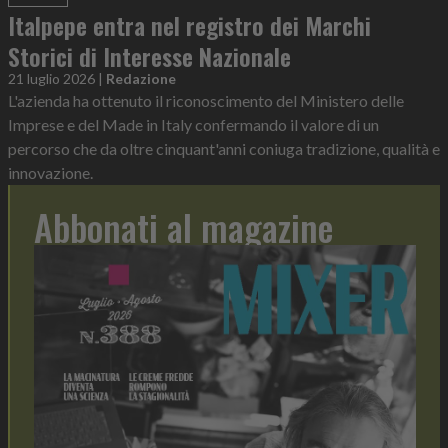
Italpepe entra nel registro dei Marchi
Storici di Interesse Nazionale
21 luglio 2026
|
Redazione
L'azienda ha ottenuto il riconoscimento del Ministero delle
Imprese e del Made in Italy confermando il valore di un
percorso che da oltre cinquant'anni coniuga tradizione, qualità e
innovazione.
Abbonati al magazine