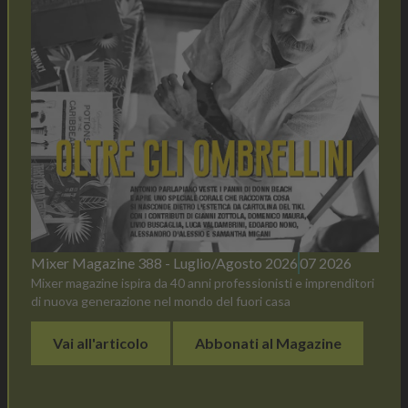
Mixer Magazine 388 - Luglio/Agosto 2026
07 2026
Mixer magazine ispira da 40 anni professionisti e imprenditori
di nuova generazione nel mondo del fuori casa
Vai all'articolo
Abbonati al Magazine