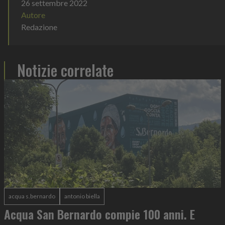
26 settembre 2022
Autore
Redazione
Notizie correlate
acqua s.bernardo
antonio biella
Acqua San Bernardo compie 100 anni. E