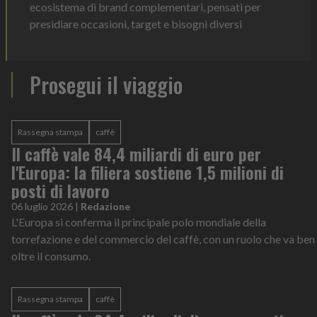
ecosistema di brand complementari, pensati per
presidiare occasioni, target e bisogni diversi
Prosegui il viaggio
Rassegna stampa
caffè
Il caffè vale 84,4 miliardi di euro per
l'Europa: la filiera sostiene 1,5 milioni di
posti di lavoro
06 luglio 2026
|
Redazione
L'Europa si conferma il principale polo mondiale della
torrefazione e del commercio del caffè, con un ruolo che va ben
oltre il consumo.
Rassegna stampa
caffè