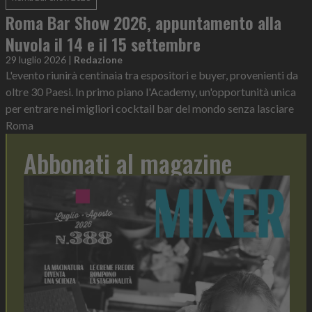
Roma Bar Show 2026, appuntamento alla
Nuvola il 14 e il 15 settembre
29 luglio 2026
|
Redazione
L'evento riunirà centinaia tra espositori e buyer, provenienti da
oltre 30 Paesi. In primo piano l'Academy, un'opportunità unica
per entrare nei migliori cocktail bar del mondo senza lasciare
Roma
Abbonati al magazine