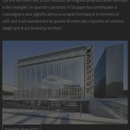
e dei margini. In questo contesto il Gruppo ha continuato a
conseguire una significativa sovraperformance in termini di
sell-out e ad aumentare le quote di mercato rispetto al settore
degli spirit sui brand prioritari
Roma Bar Show 2026