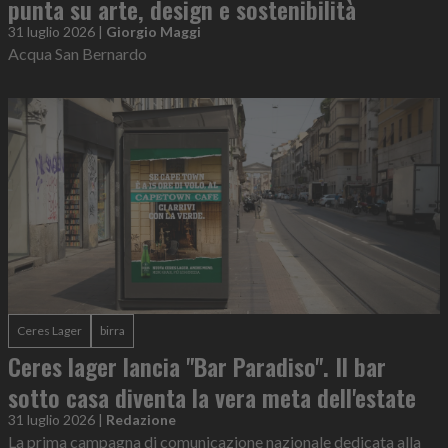
punta su arte, design e sostenibilità
31 luglio 2026
|
Giorgio Maggi
Acqua San Bernardo
Ceres Lager
birra
Ceres lager lancia "Bar Paradiso". Il bar
sotto casa diventa la vera meta dell'estate
31 luglio 2026
|
Redazione
La prima campagna di comunicazione nazionale dedicata alla