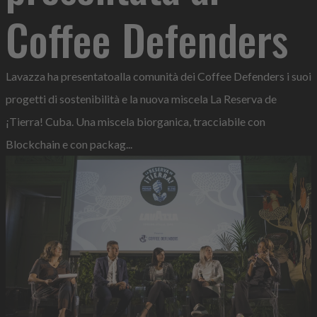
Coffee Defenders
Lavazza ha presentatoalla comunità dei Coffee Defenders i suoi
progetti di sostenibilità e la nuova miscela La Reserva de
¡Tierra! Cuba. Una miscela biorganica, tracciabile con
Blockchain e con packag...