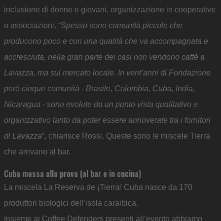
inclusione di donne e giovani, organizzazione in cooperative
o associazioni. “
Spesso sono comunità piccole che
producono poco e con una qualità che va accompagnata e
accresciuta, nella gran parte dei casi non vendono caffè a
Lavazza, ma sul mercato locale. In vent’anni di Fondazione
però cinque comunità - Brasile, Colombia, Cuba, India,
Nicaragua - sono evolute da un punto vista qualitativo e
organizzativo tanto da poter essere annoverate tra i fornitori
di Lavazza
”, chiarisce Rossi. Queste sono le miscele Tierra
che arrivano al bar.
Cuba messa alla prova (al bar e in cucina)
La miscela La Reserva de ¡Tierra! Cuba nasce da 170
produttori biologici dell’isola caraibica.
Insieme ai Coffee Defenders presenti all’evento abbiamo