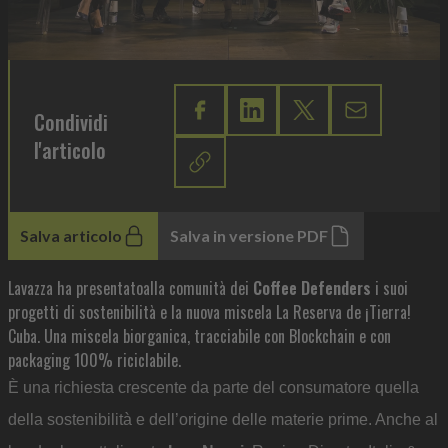
Condividi
l'articolo
Salva articolo
Salva in versione PDF
Lavazza ha presentatoalla comunità dei
Coffee Defenders
i suoi
progetti di sostenibilità e la nuova miscela La Reserva de ¡Tierra!
Cuba. Una miscela biorganica, tracciabile con Blockchain e con
packaging 100% riciclabile.
È una richiesta crescente da parte del consumatore quella
della sostenibilità e dell’origine delle materie prime. Anche al