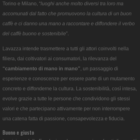
Torino e Milano, “
luoghi anche molto diversi tra loro ma
accomunati dal fatto che promuovono la cultura di un buon
caffè e ci danno una mano a raccontare e diffondere il verbo
del caffè buono e sostenibile
”.
Lavazza intende trasmettere a tutti gli attori coinvolti nella
filiera, dai coltivatori ai consumatori, la rilevanza del
“cambiamento di mano in mano”
, un passaggio di
esperienze e conoscenze per essere parte di un mutamento
concreto e diffonderne la cultura. La sostenibilità, così intesa,
evolve grazie a tutte le persone che condividono gli stessi
valori e che partecipano attivamente per non interrompere
una catena fatta di passione, consapevolezza e fiducia.
Buono e giusto