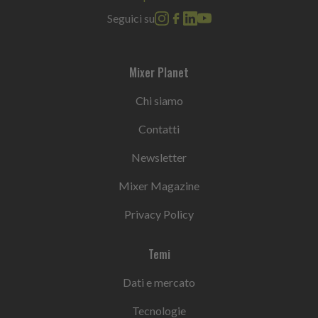
Seguici su
Mixer Planet
Chi siamo
Contatti
Newsletter
Mixer Magazine
Privacy Policy
Temi
Dati e mercato
Tecnologie