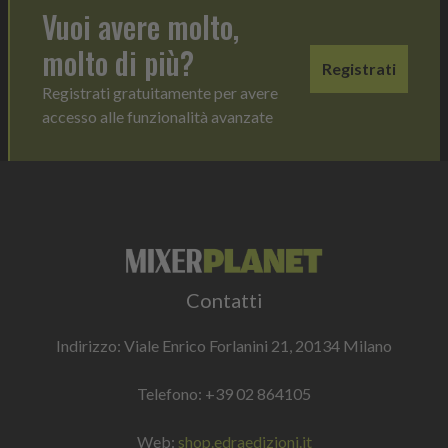
Vuoi avere molto,
molto di più?
Registrati
Registrati gratuitamente per avere
accesso alle funzionalità avanzate
Contatti
Indirizzo: Viale Enrico Forlanini 21, 20134 Milano
Telefono:
+39 02 864105
Web:
shop.edraedizioni.it