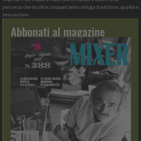
percorso che da oltre cinquant'anni coniuga tradizione, qualità e
innovazione.
Abbonati al magazine