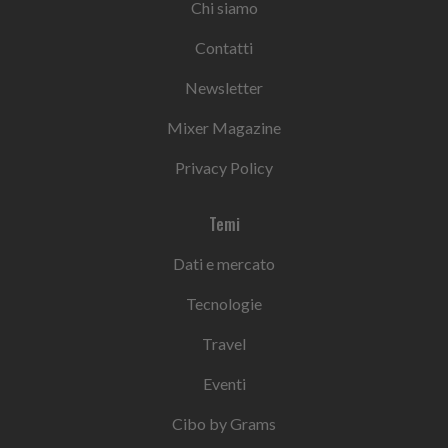
Chi siamo
Contatti
Newsletter
Mixer Magazine
Privacy Policy
Temi
Dati e mercato
Tecnologie
Travel
Eventi
Cibo by Grams