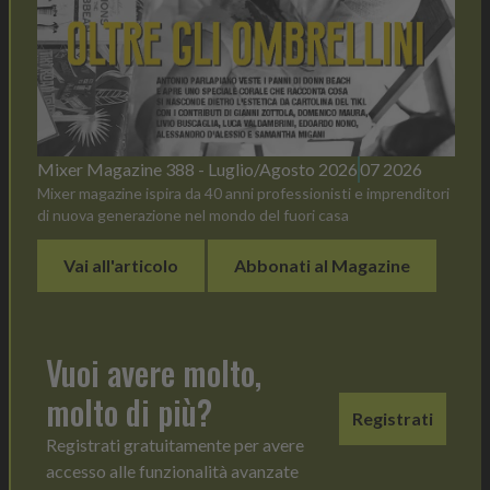
Mixer Magazine 388 - Luglio/Agosto 2026
07 2026
Mixer magazine ispira da 40 anni professionisti e imprenditori
di nuova generazione nel mondo del fuori casa
Vai all'articolo
Abbonati al Magazine
Vuoi avere molto,
molto di più?
Registrati
Registrati gratuitamente per avere
accesso alle funzionalità avanzate