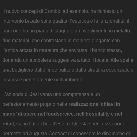
Il nuovo concept di Combo, ad esempio, ha richiesto un
intervento basato sulla qualità, l’estetica e la funzionalità: il
bancone ha un piano di stagno e un rivestimento in metallo,
due materiali che contrastano in maniera elegante con
l’antica arcata in muratura che sovrasta il banco stesso,
donando un’atmosfera suggestiva a tutto il locale. Alle spalle,
una bottigliera dalle linee pulite e dalla struttura essenziale si
inserisce perfettamente nell’ambiente.
L’azienda di Jesi vanta una competenza e un
perfezionamento proprio nella
realizzazione ‘chiavi in
mano’ di opere nel foodservice, nell’hospitality e nel
retail
, sia in Italia che all’estero. Questa specializzazione
permette ad Augusto Contract di conoscere le dinamiche dei