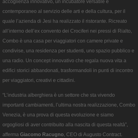
accoglienza innovativo, un incubatore versatile e
contemporaneo al servizio delle arti e della cultura, per il
quale l’azienda di Jesi ha realizzato il ristorante. Ricreato
all’interno dell’ex convento dei Crociferi nei pressi di Rialto,
Combo è una casa per viaggiatori con camere private e
condivise, una residenza per studenti, uno spazio pubblico e
una radio. Un concept innovativo che regala nuova vita a
edifici storici abbandonati, trasformandoli in punti di incontro
per viaggiatori, creativi e cittadini.
“L’industria alberghiera è un settore che sta vivendo
importanti cambiamenti, l’ultima nostra realizzazione, Combo
Venezia, è una prova di questa evoluzione e siamo
orgogliosi di aver contribuito alla nascita di questa realtà”,
afferma
Giacomo Racugno
, CEO di Augusto Contract.