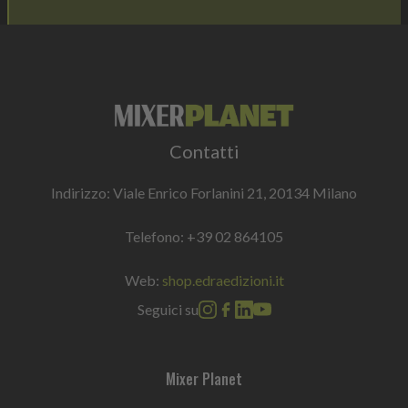
Contatti
Indirizzo: Viale Enrico Forlanini 21, 20134 Milano
Telefono:
+39 02 864105
Web:
shop.edraedizioni.it
Seguici su
Mixer Planet