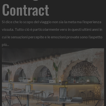
Contract
Si dice che lo scopo del viaggio non sia la meta ma l’esperienza
vissuta. Tutto ciò è particolarmente vero in questi ultimi anni in
cui le sensazioni percepite e le emozioni provate sono l’aspetto
più...