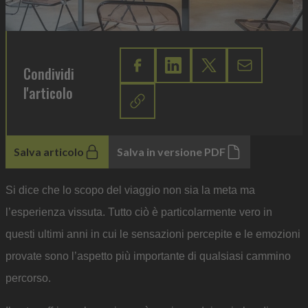
Condividi
l'articolo
Salva articolo
Salva in versione PDF
Si dice che lo scopo del viaggio non sia la meta ma
l’esperienza vissuta. Tutto ciò è particolarmente vero in
questi ultimi anni in cui le sensazioni percepite e le emozioni
provate sono l’aspetto più importante di qualsiasi cammino
percorso.