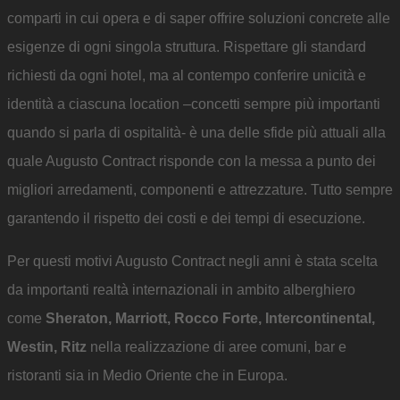
comparti in cui opera e di saper offrire soluzioni concrete alle
esigenze di ogni singola struttura. Rispettare gli standard
richiesti da ogni hotel, ma al contempo conferire unicità e
identità a ciascuna location –concetti sempre più importanti
quando si parla di ospitalità- è una delle sfide più attuali alla
quale Augusto Contract risponde con la messa a punto dei
migliori arredamenti, componenti e attrezzature. Tutto sempre
garantendo il rispetto dei costi e dei tempi di esecuzione.
Per questi motivi Augusto Contract negli anni è stata scelta
da importanti realtà internazionali in ambito alberghiero
come
Sheraton, Marriott, Rocco Forte, Intercontinental,
Westin, Ritz
nella realizzazione di aree comuni, bar e
ristoranti sia in Medio Oriente che in Europa.