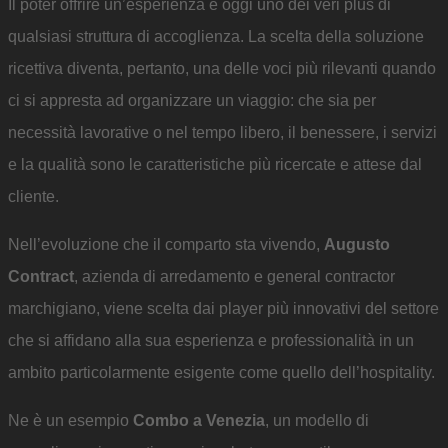
Il poter offrire un’esperienza è oggi uno dei veri plus di
qualsiasi struttura di accoglienza. La scelta della soluzione
ricettiva diventa, pertanto, una delle voci più rilevanti quando
ci si appresta ad organizzare un viaggio: che sia per
necessità lavorative o nel tempo libero, il benessere, i servizi
e la qualità sono le caratteristiche più ricercate e attese dal
cliente.
Nell’evoluzione che il comparto sta vivendo,
Augusto
Contract
, azienda di arredamento e general contractor
marchigiano, viene scelta dai player più innovativi del settore
che si affidano alla sua esperienza e professionalità in un
ambito particolarmente esigente come quello dell’hospitality.
Ne è un esempio
Combo a Venezia
, un modello di