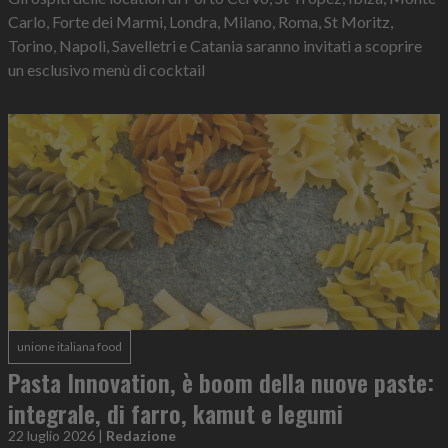
Carlo, Forte dei Marmi, Londra, Milano, Roma, St Moritz,
Torino, Napoli, Savelletri e Catania saranno invitati a scoprire
un esclusivo menù di cocktail
unione italiana food
Pasta Innovation, è boom della nuove paste:
integrale, di farro, kamut e legumi
22 luglio 2026
|
Redazione