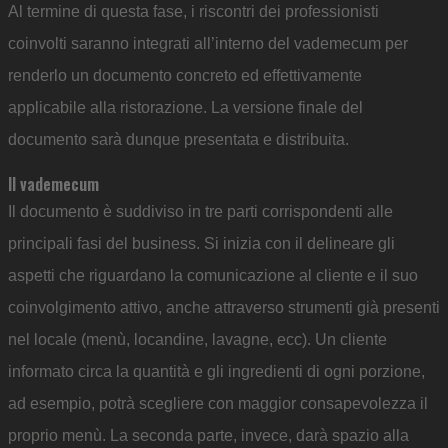
Al termine di questa fase, i riscontri dei professionisti
coinvolti saranno integrati all’interno del vademecum per
renderlo un documento concreto ed effettivamente
applicabile alla ristorazione. La versione finale del
documento sarà dunque presentata e distribuita.
Il vademecum
Il documento è suddiviso in tre parti corrispondenti alle
principali fasi del business. Si inizia con il delineare gli
aspetti che riguardano la comunicazione al cliente e il suo
coinvolgimento attivo, anche attraverso strumenti già presenti
nel locale (menù, locandine, lavagne, ecc). Un cliente
informato circa la quantità e gli ingredienti di ogni porzione,
ad esempio, potrà scegliere con maggior consapevolezza il
proprio menù. La seconda parte, invece, darà spazio alla