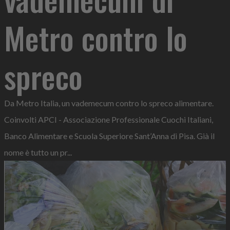
Metro contro lo
spreco
Da Metro Italia, un vademecum contro lo spreco alimentare.
Coinvolti APCI - Associazione Professionale Cuochi Italiani,
Banco Alimentare e Scuola Superiore Sant’Anna di Pisa. Già il
nome è tutto un pr...