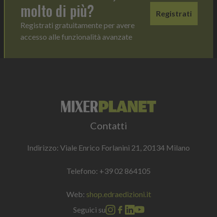
molto di più?
Registrati
Registrati gratuitamente per avere
accesso alle funzionalità avanzate
Contatti
Indirizzo: Viale Enrico Forlanini 21, 20134 Milano
Telefono:
+39 02 864105
Web:
shop.edraedizioni.it
Seguici su