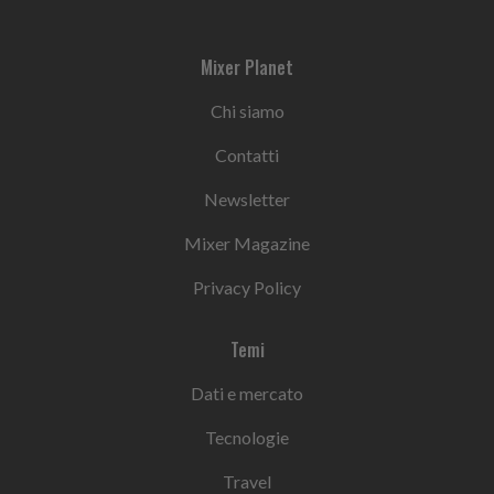
Mixer Planet
Chi siamo
Contatti
Newsletter
Mixer Magazine
Privacy Policy
Temi
Dati e mercato
Tecnologie
Travel