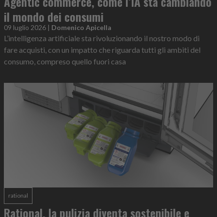
Agentic commerce, come l’IA sta cambiando
il mondo dei consumi
09 luglio 2026
|
Domenico Apicella
L’intelligenza artificiale sta rivoluzionando il nostro modo di
fare acquisti, con un impatto che riguarda tutti gli ambiti del
consumo, compreso quello fuori casa
rational
Rational, la pulizia diventa sostenibile e