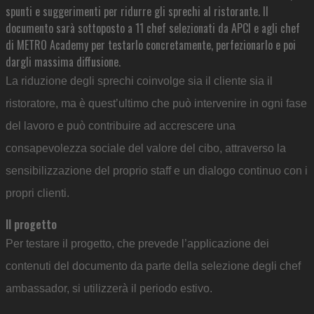
spunti e suggerimenti per ridurre gli sprechi al ristorante. Il
documento sarà sottoposto a 11 chef selezionati da APCI e agli chef
di METRO Academy per testarlo concretamente, perfezionarlo e poi
dargli massima diffusione.
La riduzione degli sprechi coinvolge sia il cliente sia il
ristoratore, ma è quest’ultimo che può intervenire in ogni fase
del lavoro e può contribuire ad accrescere una
consapevolezza sociale del valore del cibo, attraverso la
sensibilizzazione del proprio staff e un dialogo continuo con i
propri clienti.
Il progetto
Per testare il progetto, che prevede l’applicazione dei
contenuti del documento da parte della selezione degli chef
ambassador, si utilizzerà il periodo estivo.