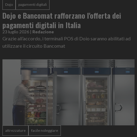
Dojo
pagamenti digitali
Dojo e Bancomat rafforzano l'offerta dei
pagamenti digitali in Italia
23 luglio 2026
|
Redazione
Grazie all’accordo, i terminali POS di Doio saranno abilitati ad
utilizzare il circuito Bancomat
attrezzature
facile noleggiare