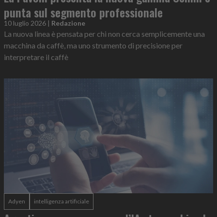
punta sul segmento professionale
10 luglio 2026
|
Redazione
La nuova linea è pensata per chi non cerca semplicemente una
macchina da caffè, ma uno strumento di precisione per
interpretare il caffè
Adyen
intelligenza artificiale