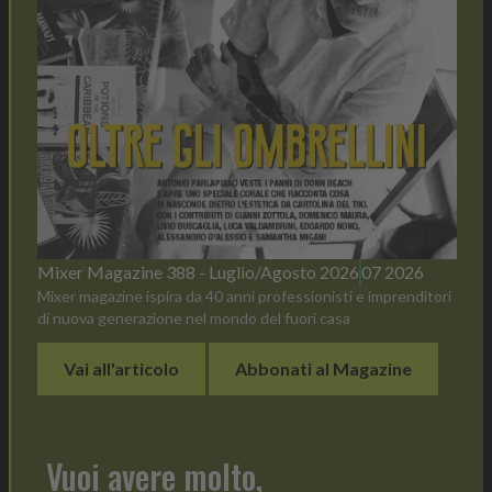
Mixer Magazine 388 - Luglio/Agosto 2026
07 2026
Mixer magazine ispira da 40 anni professionisti e imprenditori
di nuova generazione nel mondo del fuori casa
Vai all'articolo
Abbonati al Magazine
Vuoi avere molto,