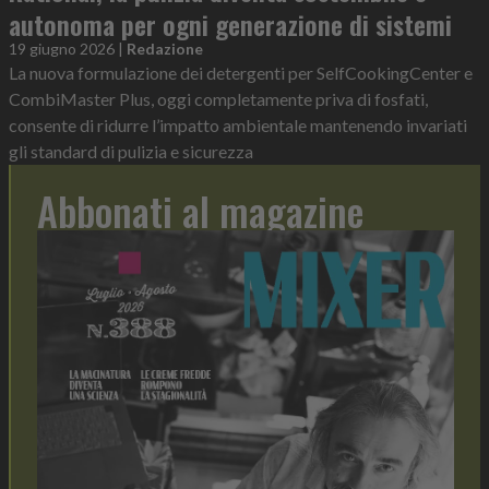
autonoma per ogni generazione di sistemi
19 giugno 2026
|
Redazione
La nuova formulazione dei detergenti per SelfCookingCenter e
CombiMaster Plus, oggi completamente priva di fosfati,
consente di ridurre l’impatto ambientale mantenendo invariati
gli standard di pulizia e sicurezza
Abbonati al magazine