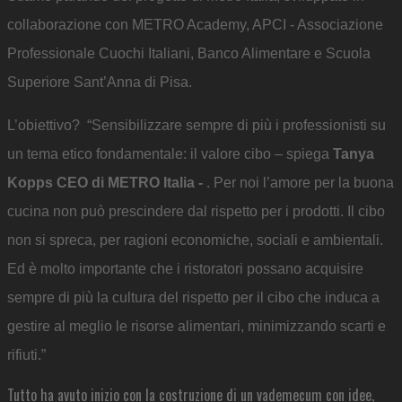
collaborazione con METRO Academy, APCI - Associazione
Professionale Cuochi Italiani, Banco Alimentare e Scuola
Superiore Sant’Anna di Pisa.
L’obiettivo? “Sensibilizzare sempre di più i professionisti su
un tema etico fondamentale: il valore cibo – spiega
Tanya
Kopps CEO di METRO Italia -
. Per noi l’amore per la buona
cucina non può prescindere dal rispetto per i prodotti. Il cibo
non si spreca, per ragioni economiche, sociali e ambientali.
Ed è molto importante che i ristoratori possano acquisire
sempre di più la cultura del rispetto per il cibo che induca a
gestire al meglio le risorse alimentari, minimizzando scarti e
rifiuti.”
Tutto ha avuto inizio con la costruzione di un vademecum con idee,