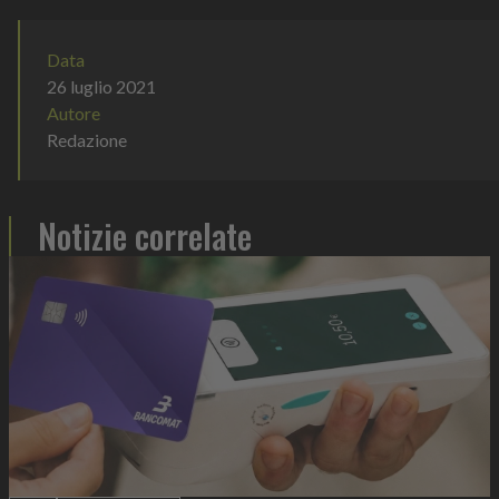
Data
26 luglio 2021
Autore
Redazione
Notizie correlate