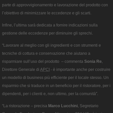
parte di approvvigionamento e lavorazione del prodotto con
l’obiettivo di minimizzare le eccedenze e gli scarti.
Infine, l’ultima sarà dedicata a fornire indicazioni sulla
gestione delle eccedenze per diminuire gli sprechi.
“Lavorare al meglio con gli ingredienti e con strumenti e
tecniche di cottura e conservazione che aiutano a
risparmiare sull’uso del prodotto – commenta
Sonia Re
,
Direttore Generale di
APCI
- è importante anche per costruire
un modello di business più efficiente per il locale stesso. Un
risparmio che si traduce in un beneficio per il ristoratore, per i
dipendenti, per i clienti e, non ultimo, per la comunità”.
“La ristorazione – precisa
Marco Lucchini
, Segretario