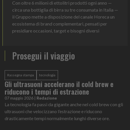
Con oltre 6 milioni di ettolitri prodotti ogni anno —
circa una bottiglia di birra su tre consumata in Italia —
il Gruppo mette a disposizione del canale Horeca un
ecosistema di brand complementari, pensati per
presidiare occasioni, target e bisogni diversi
Prosegui il viaggio
Rassegna stampa
tecnologia
Gli ultrasuoni accelerano il cold brew e
riducono i tempi di estrazione
07 maggio 2026
|
Redazione
La tecnologia fa passi da gigante anche nel cold brew con gli
ultrasuoni che velocizzano l’estrazione e riducono
drasticamente tempi normalmente lunghi diverse ore.