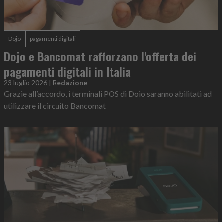
Dojo
pagamenti digitali
Dojo e Bancomat rafforzano l'offerta dei
pagamenti digitali in Italia
23 luglio 2026
|
Redazione
Grazie all’accordo, i terminali POS di Doio saranno abilitati ad
utilizzare il circuito Bancomat