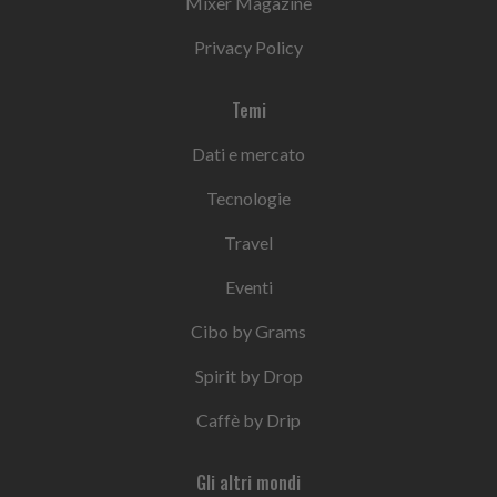
Mixer Magazine
Privacy Policy
Temi
Dati e mercato
Tecnologie
Travel
Eventi
Cibo by Grams
Spirit by Drop
Caffè by Drip
Gli altri mondi