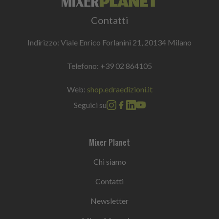
Contatti
Indirizzo: Viale Enrico Forlanini 21, 20134 Milano
Telefono:
+39 02 864105
Web:
shop.edraedizioni.it
Seguici su
Mixer Planet
Chi siamo
Contatti
Newsletter