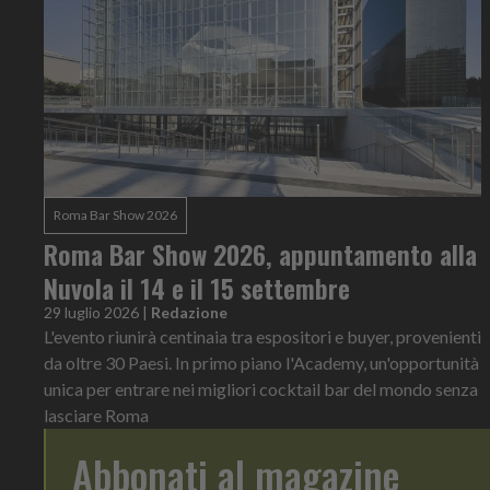
Roma Bar Show 2026
Roma Bar Show 2026, appuntamento alla
Nuvola il 14 e il 15 settembre
29 luglio 2026
|
Redazione
L'evento riunirà centinaia tra espositori e buyer, provenienti
da oltre 30 Paesi. In primo piano l'Academy, un'opportunità
unica per entrare nei migliori cocktail bar del mondo senza
lasciare Roma
Abbonati al magazine