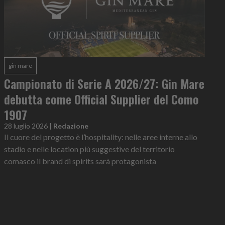
gin mare
Campionato di Serie A 2026/27: Gin Mare
debutta come Official Supplier del Como
1907
28 luglio 2026
|
Redazione
Il cuore del progetto è l’hospitality: nelle aree interne allo
stadio e nelle location più suggestive del territorio
comasco il brand di spirits sarà protagonista