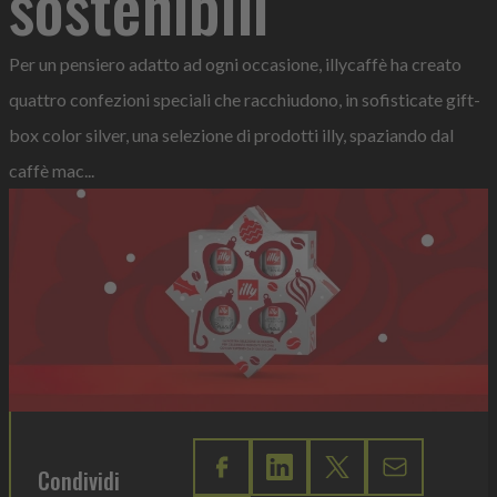
sostenibili
Per un pensiero adatto ad ogni occasione, illycaffè ha creato
quattro confezioni speciali che racchiudono, in sofisticate gift-
box color silver, una selezione di prodotti illy, spaziando dal
caffè mac...
Condividi