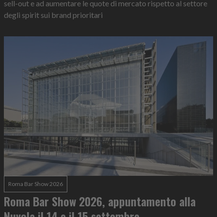
sell-out e ad aumentare le quote di mercato rispetto al settore
degli spirit sui brand prioritari
Roma Bar Show 2026
Roma Bar Show 2026, appuntamento alla
Nuvola il 14 e il 15 settembre