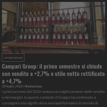
campari group
Campari Group: il primo semestre si chiude
con vendite a +2,7% e utile netto rettificato
a +4,7%
30 luglio 2026
|
Redazione
I primi sei mesi del 2026 vedono un miglioramento delle vendite
e dei margini. In questo contesto il Gruppo ha continuato a
conseguire una significativa sovraperformance in termini di