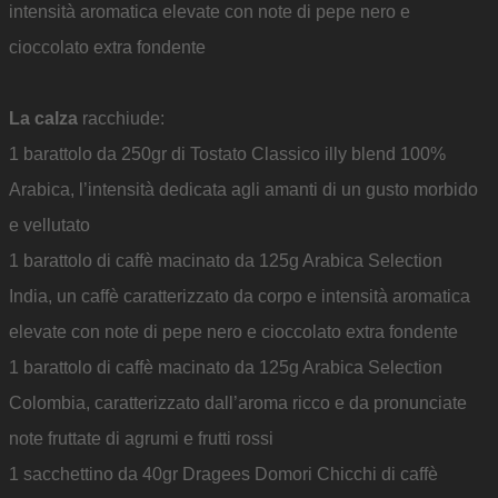
intensità aromatica elevate con note di pepe nero e
cioccolato extra fondente
La calza
racchiude:
1 barattolo da 250gr di Tostato Classico illy blend 100%
Arabica, l’intensità dedicata agli amanti di un gusto morbido
e vellutato
1 barattolo di caffè macinato da 125g Arabica Selection
India, un caffè caratterizzato da corpo e intensità aromatica
elevate con note di pepe nero e cioccolato extra fondente
1 barattolo di caffè macinato da 125g Arabica Selection
Colombia, caratterizzato dall’aroma ricco e da pronunciate
note fruttate di agrumi e frutti rossi
1 sacchettino da 40gr Dragees Domori Chicchi di caffè