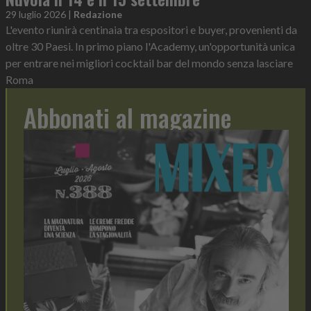
29 luglio 2026
|
Redazione
L'evento riunirà centinaia tra espositori e buyer, provenienti da
oltre 30 Paesi. In primo piano l'Academy, un'opportunità unica
per entrare nei migliori cocktail bar del mondo senza lasciare
Roma
Abbonati al magazine