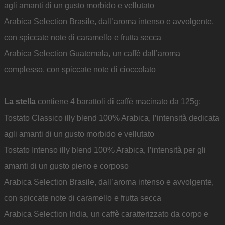
agli amanti di un gusto morbido e vellutato
Arabica Selection Brasile, dall’aroma intenso e avvolgente,
con spiccate note di caramello e frutta secca
Arabica Selection Guatemala, un caffè dall’aroma
complesso, con spiccate note di cioccolato
La stella
contiene 4 barattoli di caffè macinato da 125g:
Tostato Classico illy blend 100% Arabica, l’intensità dedicata
agli amanti di un gusto morbido e vellutato
Tostato Intenso illy blend 100% Arabica, l’intensità per gli
amanti di un gusto pieno e corposo
Arabica Selection Brasile, dall’aroma intenso e avvolgente,
con spiccate note di caramello e frutta secca
Arabica Selection India, un caffè caratterizzato da corpo e