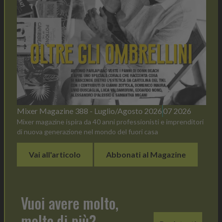
Mixer Magazine 388 - Luglio/Agosto 2026
07 2026
Mixer magazine ispira da 40 anni professionisti e imprenditori
di nuova generazione nel mondo del fuori casa
Vai all'articolo
Abbonati al Magazine
Vuoi avere molto,
molto di più?