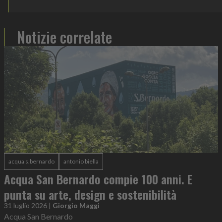
Notizie correlate
acqua s.bernardo
antonio biella
Acqua San Bernardo compie 100 anni. E
punta su arte, design e sostenibilità
31 luglio 2026
|
Giorgio Maggi
Acqua San Bernardo