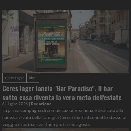
Ceres Lager
birra
Ceres lager lancia "Bar Paradiso". Il bar
sotto casa diventa la vera meta dell'estate
31 luglio 2026
|
Redazione
La prima campagna di comunicazione nazionale dedicata alla
nuova arrivata della famiglia Ceres ribalta il concetto stesso di
viaggio e normalizza il non partire ad agosto