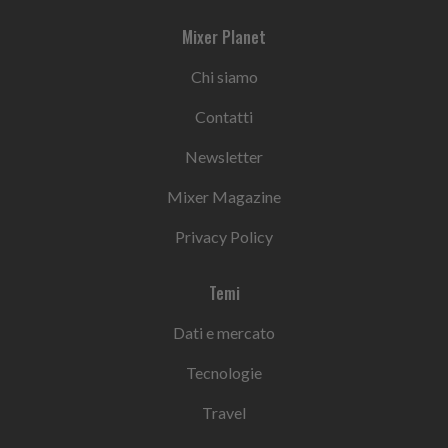
Mixer Planet
Chi siamo
Contatti
Newsletter
Mixer Magazine
Privacy Policy
Temi
Dati e mercato
Tecnologie
Travel