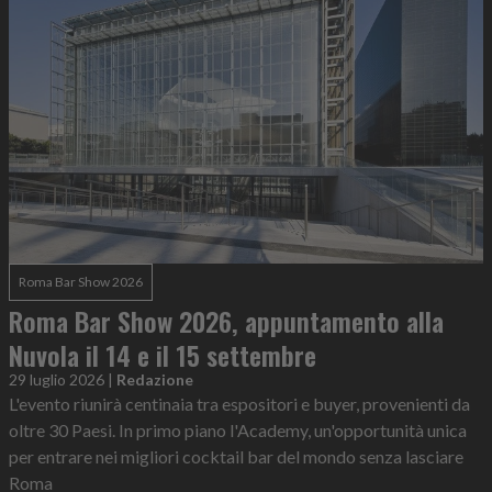
Roma Bar Show 2026
Roma Bar Show 2026, appuntamento alla
Nuvola il 14 e il 15 settembre
29 luglio 2026
|
Redazione
L'evento riunirà centinaia tra espositori e buyer, provenienti da
oltre 30 Paesi. In primo piano l'Academy, un'opportunità unica
per entrare nei migliori cocktail bar del mondo senza lasciare
Roma