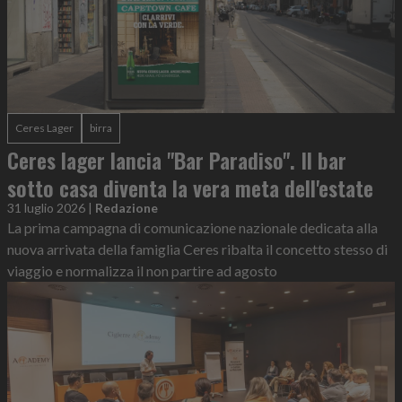
Ceres Lager
birra
Ceres lager lancia "Bar Paradiso". Il bar
sotto casa diventa la vera meta dell'estate
31 luglio 2026
|
Redazione
La prima campagna di comunicazione nazionale dedicata alla
nuova arrivata della famiglia Ceres ribalta il concetto stesso di
viaggio e normalizza il non partire ad agosto