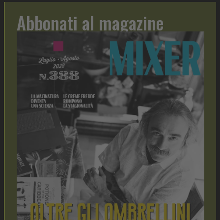
Abbonati al magazine