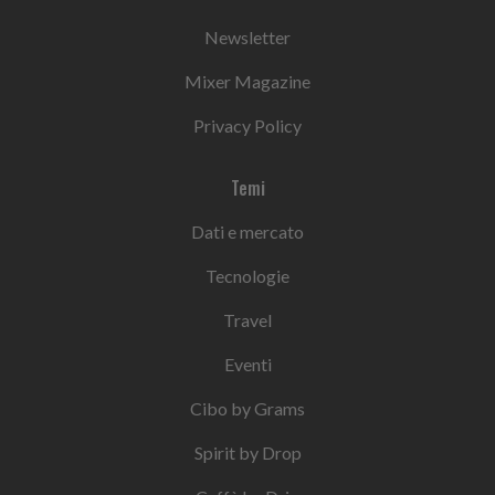
Newsletter
Mixer Magazine
Privacy Policy
Temi
Dati e mercato
Tecnologie
Travel
Eventi
Cibo by Grams
Spirit by Drop