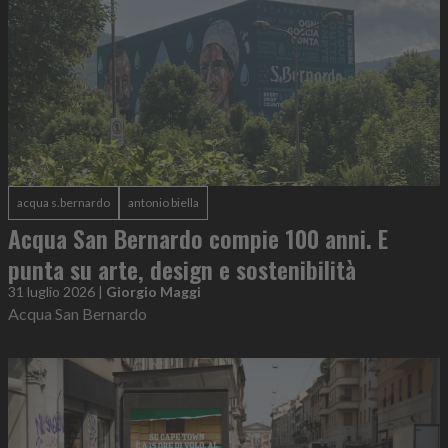
acqua s.bernardo
antonio biella
Acqua San Bernardo compie 100 anni. E
punta su arte, design e sostenibilità
31 luglio 2026
|
Giorgio Maggi
Acqua San Bernardo