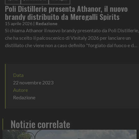
Poli Distillerie presenta Athanor, il nuovo
brandy distribuito da Meregalli Spirits
15 aprile 2026
|
Redazione
Si chiama Athanor il nuovo brandy presentato da Poli Distillerie,
che ha scelto il palcoscenico di Vinitaly 2026 per lanciare un
distillato che viene non a caso definito "forgiato dal fuoco e dal
temp...
Data
22 novembre 2023
Autore
Redazione
Notizie correlate