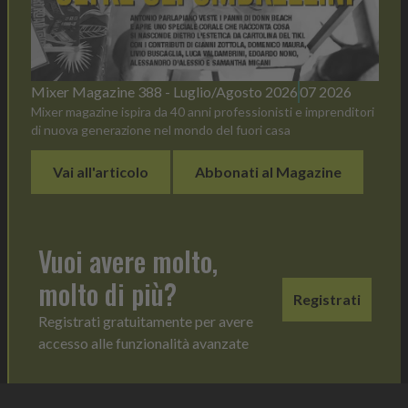
Mixer Magazine 388 - Luglio/Agosto 2026
07 2026
Mixer magazine ispira da 40 anni professionisti e imprenditori
di nuova generazione nel mondo del fuori casa
Vai all'articolo
Abbonati al Magazine
Vuoi avere molto,
molto di più?
Registrati
Registrati gratuitamente per avere
accesso alle funzionalità avanzate