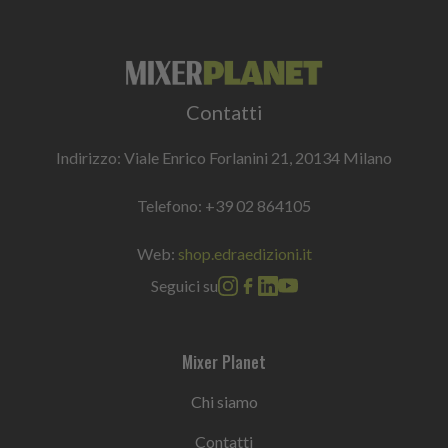
Contatti
Indirizzo: Viale Enrico Forlanini 21, 20134 Milano
Telefono:
+39 02 864105
Web:
shop.edraedizioni.it
Seguici su
Mixer Planet
Chi siamo
Contatti