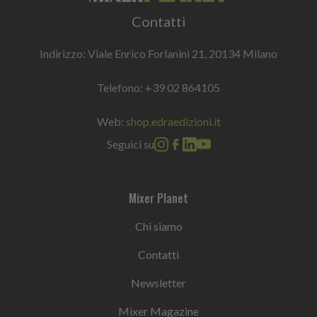
Contatti
Indirizzo: Viale Enrico Forlanini 21, 20134 Milano
Telefono:
+39 02 864105
Web:
shop.edraedizioni.it
Seguici su
Mixer Planet
Chi siamo
Contatti
Newsletter
Mixer Magazine