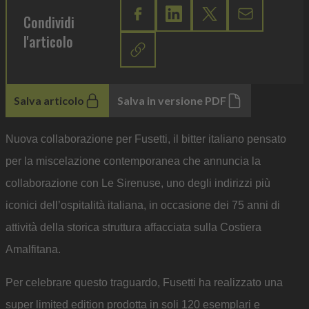
Condividi
l'articolo
Salva articolo
Salva in versione PDF
Nuova collaborazione per Fusetti, il bitter italiano pensato
per la miscelazione contemporanea che annuncia la
collaborazione con Le Sirenuse, uno degli indirizzi più
iconici dell’ospitalità italiana, in occasione dei 75 anni di
attività della storica struttura affacciata sulla Costiera
Amalfitana.
Per celebrare questo traguardo, Fusetti ha realizzato una
super limited edition prodotta in soli 120 esemplari e