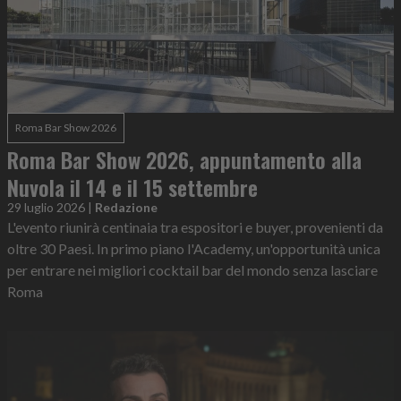
Roma Bar Show 2026
Roma Bar Show 2026, appuntamento alla
Nuvola il 14 e il 15 settembre
29 luglio 2026
|
Redazione
L'evento riunirà centinaia tra espositori e buyer, provenienti da
oltre 30 Paesi. In primo piano l'Academy, un'opportunità unica
per entrare nei migliori cocktail bar del mondo senza lasciare
Roma