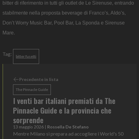
bitter di riferimento in tutti gli outlet de Le Sirenuse, entrando
stabilmente nella proposta beverage di Franco’s, Aldo’s,
Don’t Worry Music Bar, Pool Bar, La Sponda e Sirenuse
Mare.
Tag:
bitter fusetti
Precedente in lista
The Pinnacle Guide
I venti bar italiani premiati da The
Pinnacle Guide e la provincia che
sorprende
13 maggio 2026
|
Rossella De Stefano
Mentre Milano si prepara ad accogliere i World's 50