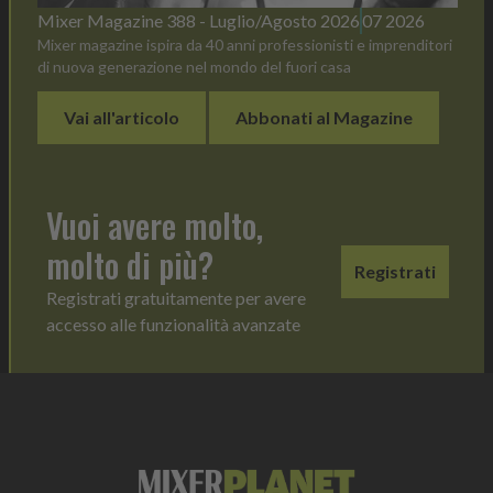
Mixer Magazine 388 - Luglio/Agosto 2026
07 2026
Mixer magazine ispira da 40 anni professionisti e imprenditori
di nuova generazione nel mondo del fuori casa
Vai all'articolo
Abbonati al Magazine
Vuoi avere molto,
molto di più?
Registrati
Registrati gratuitamente per avere
accesso alle funzionalità avanzate