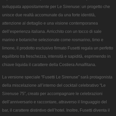
sviluppata appositamente per Le Sirenuse: un progetto che
unisce due realtà accomunate da una forte identità,
attenzione al dettaglio e una visione contemporanea
dell’esperienza italiana. Arricchito con un tocco di sale
marino e botaniche selezionate come rosmarino, timo e
limone, il prodotto esclusivo firmato Fusetti regala un perfetto
equilibrio tra freschezza, intensità e sapidità, esprimendo in
chiave liquida il carattere della Costiera Amalfitana.
La versione speciale “Fusetti Le Sirenuse” sarà protagonista
della miscelazione all’interno del cocktail celebrativo “Le
Sirenuse 75”, creato per accompagnare le celebrazioni
dell’anniversario e raccontare, attraverso il linguaggio del
bar, il carattere distintivo dell’hotel. Inoltre, Fusetti diventa il