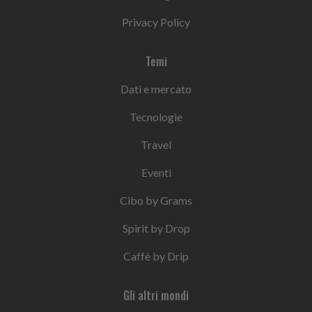
Privacy Policy
Temi
Dati e mercato
Tecnologie
Travel
Eventi
Cibo by Grams
Spirit by Drop
Caffè by Drip
Gli altri mondi