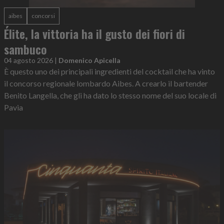
aibes
concorsi
Élite, la vittoria ha il gusto dei fiori di
sambuco
04 agosto 2026
|
Domenico Apicella
È questo uno dei principali ingredienti del cocktail che ha vinto
il concorso regionale lombardo Aibes. A crearlo il bartender
Benito Langella, che gli ha dato lo stesso nome del suo locale di
Pavia