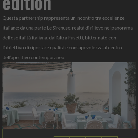
edition
Questa partnership rappresenta un incontro tra eccellenze
italiane: da una parte Le Sirenuse, realtà di rilievo nel panorama
dell’ospitalità italiana, dall’altra Fusetti, bitter nato con
l’obiettivo di riportare qualità e consapevolezza al centro
dell’aperitivo contemporaneo.