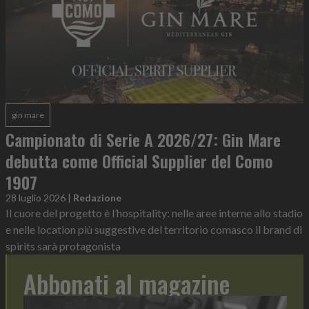
gin mare
Campionato di Serie A 2026/27: Gin Mare
debutta come Official Supplier del Como
1907
28 luglio 2026
|
Redazione
Il cuore del progetto è l’hospitality: nelle aree interne allo stadio
e nelle location più suggestive del territorio comasco il brand di
spirits sarà protagonista
Abbonati al magazine