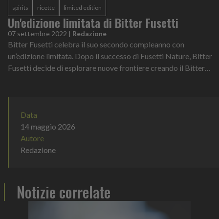
spirits
ricette
limited edition
Un'edizione limitata di Bitter Fusetti
07 settembre 2022
|
Redazione
Bitter Fusetti celebra il suo secondo compleanno con
un’edizione limitata. Dopo il successo di Fusetti Nature, Bitter
Fusetti decide di esplorare nuove frontiere creando il Bitter
Fusetti American Edi...
Data
14 maggio 2026
Autore
Redazione
Notizie correlate