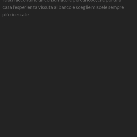
casa l’esperienza vissuta al banco e sceglie miscele sempre
più ricercate