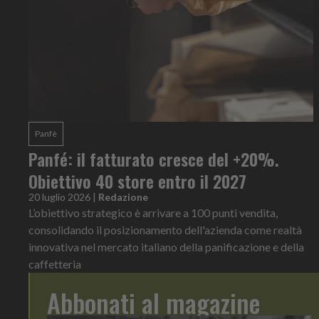
Panfè
Panfé: il fatturato cresce del +20%.
Obiettivo 40 store entro il 2027
20 luglio 2026
|
Redazione
L’obiettivo strategico è arrivare a 100 punti vendita,
consolidando il posizionamento dell'azienda come realtà
innovativa nel mercato italiano della panificazione e della
caffetteria
Abbonati al magazine