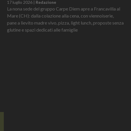
17 luglio 2026
|
Redazione
La nona sede del gruppo Carpe Diem apre a Francavilla al
Mare (CH): dalla colazione alla cena, con viennoiserie,
pane a lievito madre vivo, pizza, light lunch, proposte senza
glutine e spazi dedicati alle famiglie