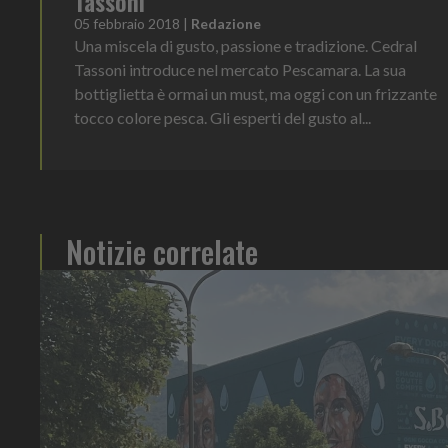
Tassoni
05 febbraio 2018
|
Redazione
Una miscela di gusto, passione e tradizione. Cedral
Tassoni introduce nel mercato Pescamara. La sua
bottiglietta è ormai un must, ma oggi con un frizzante
tocco colore pesca. Gli esperti del gusto al...
Notizie correlate