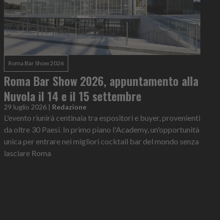
Roma Bar Show 2026
Roma Bar Show 2026, appuntamento alla
Nuvola il 14 e il 15 settembre
29 luglio 2026
|
Redazione
L'evento riunirà centinaia tra espositori e buyer, provenienti
da oltre 30 Paesi. In primo piano l'Academy, un'opportunità
unica per entrare nei migliori cocktail bar del mondo senza
lasciare Roma