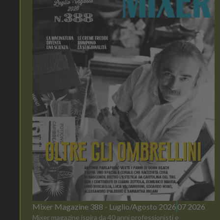
Mixer Magazine 388 - Luglio/Agosto 2026
07 2026
Mixer magazine ispira da 40 anni professionisti e