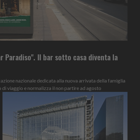
r Paradiso". Il bar sotto casa diventa la
ione nazionale dedicata alla nuova arrivata della famiglia
o di viaggio e normalizza il non partire ad agosto