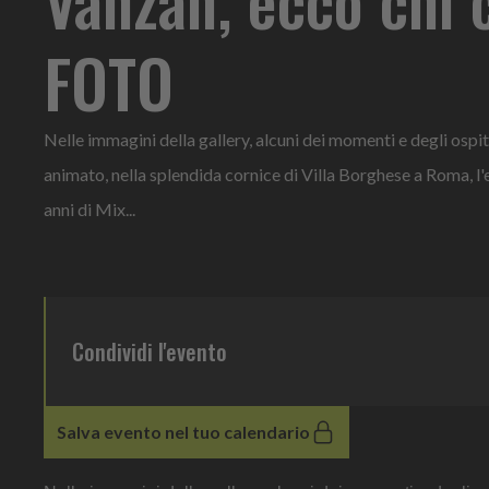
FOTO
Nelle immagini della gallery, alcuni dei momenti e degli osp
animato, nella splendida cornice di Villa Borghese a Roma, l'
anni di Mix...
Condividi l'evento
Salva evento nel tuo calendario