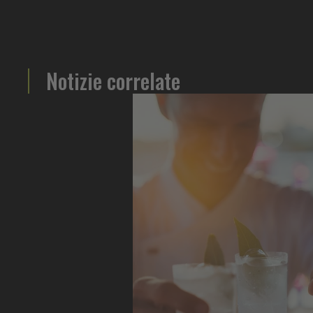
Notizie correlate