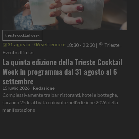
trieste cocktail week
31 agosto - 06 settembre
18:30 - 23:30
|
Trieste ,
Evento diffuso
La quinta edizione della Trieste Cocktail
Week in programma dal 31 agosto al 6
settembre
15 luglio 2026
|
Redazione
Complessivamente tra bar, ristoranti, hotel e botteghe,
saranno 25 le attività coinvolte nell’edizione 2026 della
manifestazione