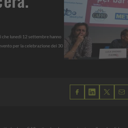
iti che lunedì 12 settembre hanno
evento per la celebrazione dei 30