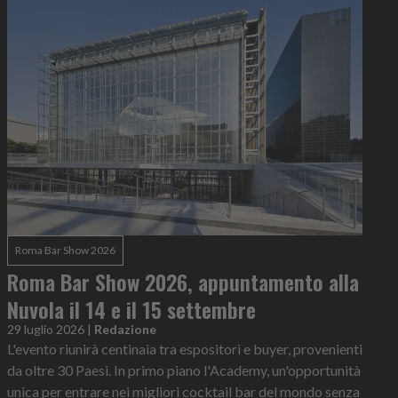
Roma Bar Show 2026
Roma Bar Show 2026, appuntamento alla
Nuvola il 14 e il 15 settembre
29 luglio 2026
|
Redazione
L'evento riunirà centinaia tra espositori e buyer, provenienti
da oltre 30 Paesi. In primo piano l'Academy, un'opportunità
unica per entrare nei migliori cocktail bar del mondo senza