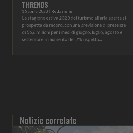
THRENDS
16 aprile 2023
|
Redazione
La stagione estiva 2023 del turismo all’aria aperta si
prospetta da record, con una previsione di presenze
di 56,6 milioni per i mesi di giugno, luglio, agosto e
settembre, in aumento del 2% rispetto...
Notizie correlate