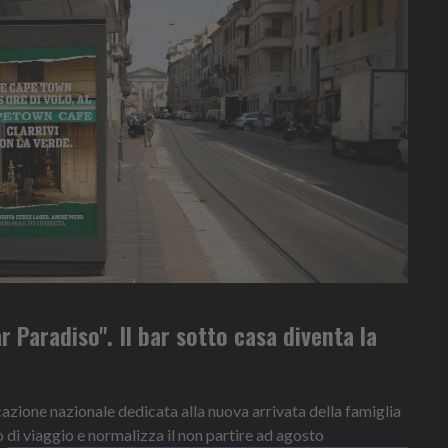
r Paradiso". Il bar sotto casa diventa la
ione nazionale dedicata alla nuova arrivata della famiglia
o di viaggio e normalizza il non partire ad agosto