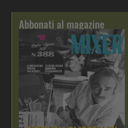
Abbonati al magazine