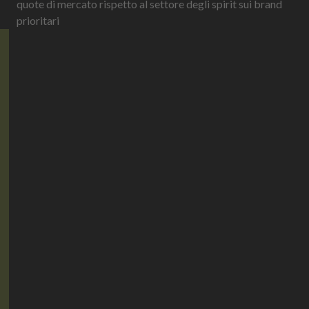
quote di mercato rispetto al settore degli spirit sui brand
prioritari