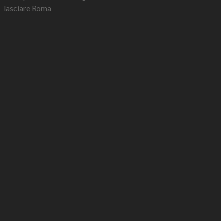
lasciare Roma